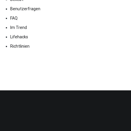
Benutzerfragen
FAQ
Im Trend
Lifehacks
Richtlinien