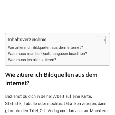
Inhaltsverzeichnis
Wie zitiere ich Bildquellen aus dem Internet?
Was muss man bei Quellenangaben beachten?
Was muss ich alles zitieren?
Wie zitiere ich Bildquellen aus dem
Internet?
Beziehst du dich in deiner Arbeit auf eine Karte,
Statistik, Tabelle oder möchtest Grafiken zitieren, dann
gibst du den Titel, Ort, Verlag und das Jahr an. Möchtest