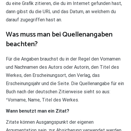
du eine Grafik zitieren, die du im Internet gefunden hast,
dann gibst du die URL und das Datum, an welchem du
darauf zugegriffen hast an.
Was muss man bei Quellenangaben
beachten?
Für die Angaben brauchst du in der Regel den Vornamen
und Nachnamen des Autors oder Autorin, den Titel des
Werkes, den Erscheinungsort, den Verlag, das
Erscheinungsjahr und die Seite. Die Quellenangabe für ein
Buch nach der deutschen Zitierweise sieht so aus:
¹Vorname, Name, Titel des Werkes.
Wann benutzt man ein Zitat?
Zitate können Ausgangspunkt der eigenen
Argumentation sein, zur Absicherung verwendet werden,