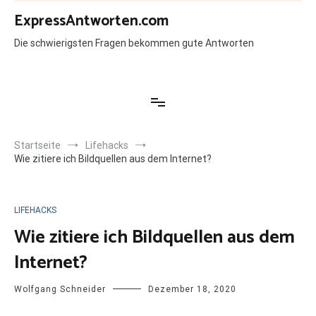
Zum
ExpressAntworten.com
Inhalt
springen
Die schwierigsten Fragen bekommen gute Antworten
Startseite
Lifehacks
Wie zitiere ich Bildquellen aus dem Internet?
LIFEHACKS
Wie zitiere ich Bildquellen aus dem
Internet?
Wolfgang Schneider
Dezember 18, 2020