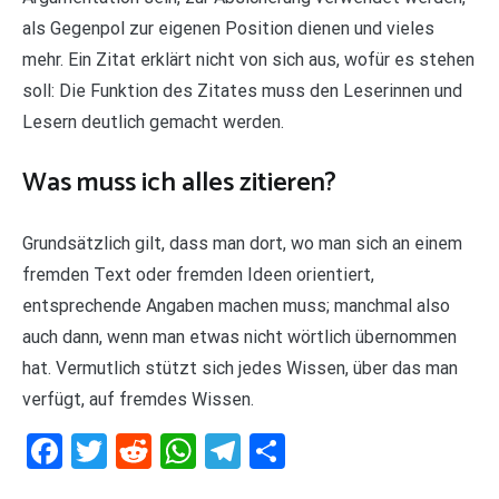
als Gegenpol zur eigenen Position dienen und vieles
mehr. Ein Zitat erklärt nicht von sich aus, wofür es stehen
soll: Die Funktion des Zitates muss den Leserinnen und
Lesern deutlich gemacht werden.
Was muss ich alles zitieren?
Grundsätzlich gilt, dass man dort, wo man sich an einem
fremden Text oder fremden Ideen orientiert,
entsprechende Angaben machen muss; manchmal also
auch dann, wenn man etwas nicht wörtlich übernommen
hat. Vermutlich stützt sich jedes Wissen, über das man
verfügt, auf fremdes Wissen.
Facebook
Twitter
Reddit
WhatsApp
Telegram
Teilen