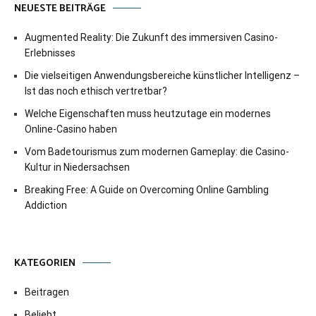
NEUESTE BEITRÄGE
Augmented Reality: Die Zukunft des immersiven Casino-
Erlebnisses
Die vielseitigen Anwendungsbereiche künstlicher Intelligenz –
Ist das noch ethisch vertretbar?
Welche Eigenschaften muss heutzutage ein modernes
Online-Casino haben
Vom Badetourismus zum modernen Gameplay: die Casino-
Kultur in Niedersachsen
Breaking Free: A Guide on Overcoming Online Gambling
Addiction
KATEGORIEN
Beitragen
Beliebt