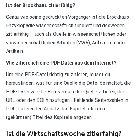
Ist der Brockhaus zitierfähig?
Genau wie seine gedruckten Vorgänger ist die Brockhaus
Enzyklopädie wissenschaftlich fundiert und deswegen
zitierfähig – auch als Quelle in wissenschaftlichen oder
vorwissenschaftlichen Arbeiten (VWA), Aufsätzen oder
Artikeln.
Wie zitiere ich eine PDF Datei aus dem Internet?
Um eine PDF-Datei richtig zu zitieren, musst du …
herausfinden, was für eine Quelle die Datei beinhaltet, die
PDF-Datei wie die Printversion der Quelle zitieren, die
URL oder den DOI hinzufügen….Fehlende Seitenzahlen in
PDF-Dateienden Absatz,das Kapitel oder.den
(gekürzten) Titel des Kapitels angeben.
Ist die Wirtschaftswoche zitierfähig?