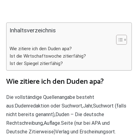
Inhaltsverzeichnis
Wie zitiere ich den Duden apa?
Ist die Wirtschaftswoche zitierfähig?
Ist der Spiegel zitierfähig?
Wie zitiere ich den Duden apa?
Die vollständige Quellenangabe besteht
aus:Dudenredaktion oder Suchwort,Jahr,Suchwort (falls
nicht bereits genannt),Duden – Die deutsche
Rechtschreibung,Auflage.Seite (nur bei APA und
Deutsche Zitierweise)Verlag und Erscheinungsort.