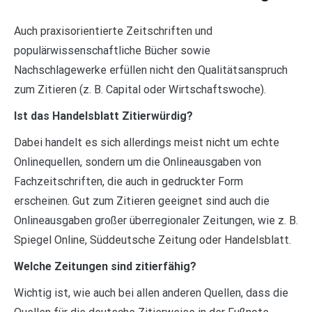
Auch praxisorientierte Zeitschriften und
populärwissenschaftliche Bücher sowie
Nachschlagewerke erfüllen nicht den Qualitätsanspruch
zum Zitieren (z. B. Capital oder Wirtschaftswoche).
Ist das Handelsblatt Zitierwürdig?
Dabei handelt es sich allerdings meist nicht um echte
Onlinequellen, sondern um die Onlineausgaben von
Fachzeitschriften, die auch in gedruckter Form
erscheinen. Gut zum Zitieren geeignet sind auch die
Onlineausgaben großer überregionaler Zeitungen, wie z. B.
Spiegel Online, Süddeutsche Zeitung oder Handelsblatt.
Welche Zeitungen sind zitierfähig?
Wichtig ist, wie auch bei allen anderen Quellen, dass die