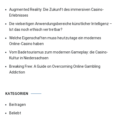
Augmented Reality: Die Zukunft des immersiven Casino-
Erlebnisses
Die vielseitigen Anwendungsbereiche künstlicher Intelligenz –
Ist das noch ethisch vertretbar?
Welche Eigenschaften muss heutzutage ein modernes
Online-Casino haben
Vom Badetourismus zum modernen Gameplay: die Casino-
Kultur in Niedersachsen
Breaking Free: A Guide on Overcoming Online Gambling
Addiction
KATEGORIEN
Beitragen
Beliebt