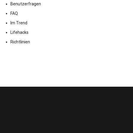
Benutzerfragen
FAQ
Im Trend
Lifehacks
Richtlinien