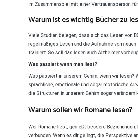
im Zusammenspiel mit einer Vertrauensperson für
Warum ist es wichtig Bücher zu le
Viele Studien belegen, dass sich das Lesen von Bü
regelmäßiges Lesen und die Aufnahme von neuen 
trainiert. So soll das lesen auch Alzheimer vorbeu
Was passiert wenn man liest?
Was passiert in unserem Gehirn, wenn wir lesen? We
sprachliche, emotionale und sogar motorische Ar
die Strukturen in unserem Gehirn sogar verändern 
Warum sollen wir Romane lesen?
Wer Romane liest, genießt bessere Beziehungen. 
verbunden. Wenn es dir gelingt, die Perspektive a