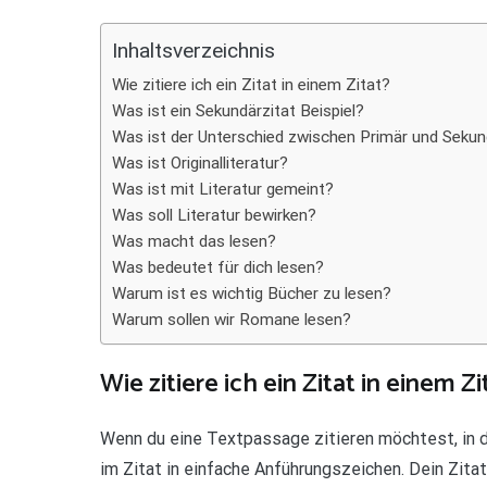
Teilen
Inhaltsverzeichnis
Wie zitiere ich ein Zitat in einem Zitat?
Was ist ein Sekundärzitat Beispiel?
Was ist der Unterschied zwischen Primär und Sekund
Was ist Originalliteratur?
Was ist mit Literatur gemeint?
Was soll Literatur bewirken?
Was macht das lesen?
Was bedeutet für dich lesen?
Warum ist es wichtig Bücher zu lesen?
Warum sollen wir Romane lesen?
Wie zitiere ich ein Zitat in einem Zi
Wenn du eine Textpassage zitieren möchtest, in d
im Zitat in einfache Anführungszeichen. Dein Zit