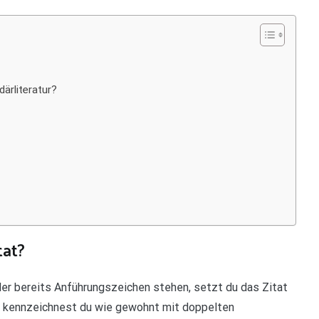
ärliteratur?
tat?
er bereits Anführungszeichen stehen, setzt du das Zitat
at kennzeichnest du wie gewohnt mit doppelten