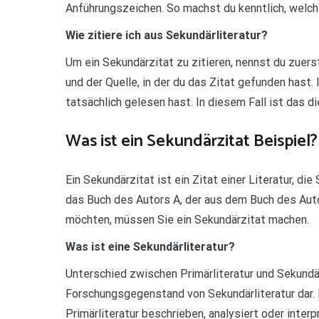
Anführungszeichen. So machst du kenntlich, welc
Wie zitiere ich aus Sekundärliteratur?
Um ein Sekundärzitat zu zitieren, nennst du zuerst
und der Quelle, in der du das Zitat gefunden hast. 
tatsächlich gelesen hast. In diesem Fall ist das di
Was ist ein Sekundärzitat Beispiel?
Ein Sekundärzitat ist ein Zitat einer Literatur, die
das Buch des Autors A, der aus dem Buch des Autor
möchten, müssen Sie ein Sekundärzitat machen.
Was ist eine Sekundärliteratur?
Unterschied zwischen Primärliteratur und Sekundärl
Forschungsgegenstand von Sekundärliteratur dar. 
Primärliteratur beschrieben, analysiert oder inter