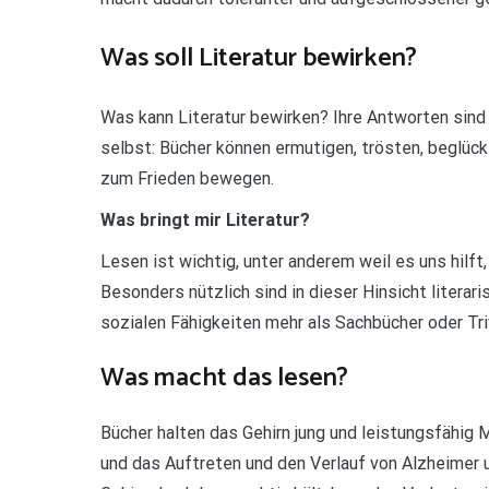
Was soll Literatur bewirken?
Was kann Literatur bewirken? Ihre Antworten sind s
selbst: Bücher können ermutigen, trösten, beglü
zum Frieden bewegen.
Was bringt mir Literatur?
Lesen ist wichtig, unter anderem weil es uns hilf
Besonders nützlich sind in dieser Hinsicht litera
sozialen Fähigkeiten mehr als Sachbücher oder Tri
Was macht das lesen?
Bücher halten das Gehirn jung und leistungsfähig M
und das Auftreten und den Verlauf von Alzheimer 