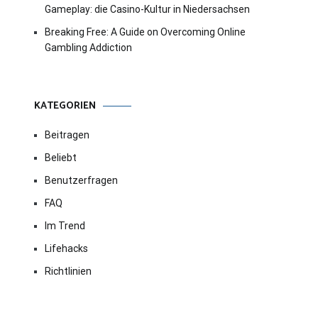
Gameplay: die Casino-Kultur in Niedersachsen
Breaking Free: A Guide on Overcoming Online
Gambling Addiction
KATEGORIEN
Beitragen
Beliebt
Benutzerfragen
FAQ
Im Trend
Lifehacks
Richtlinien