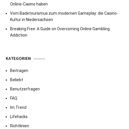
Online-Casino haben
Vom Badetourismus zum modernen Gameplay: die Casino-
Kultur in Niedersachsen
Breaking Free: A Guide on Overcoming Online Gambling
Addiction
KATEGORIEN
Beitragen
Beliebt
Benutzerfragen
FAQ
Im Trend
Lifehacks
Richtlinien