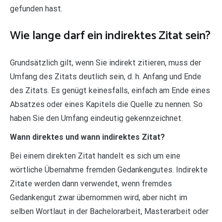
gefunden hast.
Wie lange darf ein indirektes Zitat sein?
Grundsätzlich gilt, wenn Sie indirekt zitieren, muss der
Umfang des Zitats deutlich sein, d. h. Anfang und Ende
des Zitats. Es genügt keinesfalls, einfach am Ende eines
Absatzes oder eines Kapitels die Quelle zu nennen. So
haben Sie den Umfang eindeutig gekennzeichnet.
Wann direktes und wann indirektes Zitat?
Bei einem direkten Zitat handelt es sich um eine
wörtliche Übernahme fremden Gedankengutes. Indirekte
Zitate werden dann verwendet, wenn fremdes
Gedankengut zwar übernommen wird, aber nicht im
selben Wortlaut in der Bachelorarbeit, Masterarbeit oder