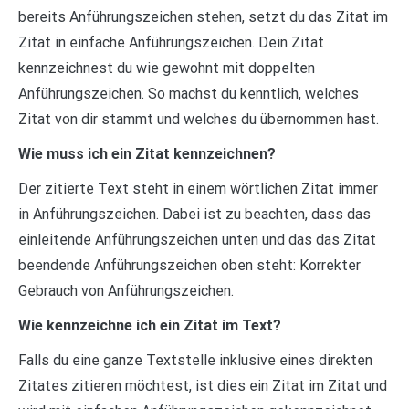
bereits Anführungszeichen stehen, setzt du das Zitat im
Zitat in einfache Anführungszeichen. Dein Zitat
kennzeichnest du wie gewohnt mit doppelten
Anführungszeichen. So machst du kenntlich, welches
Zitat von dir stammt und welches du übernommen hast.
Wie muss ich ein Zitat kennzeichnen?
Der zitierte Text steht in einem wörtlichen Zitat immer
in Anführungszeichen. Dabei ist zu beachten, dass das
einleitende Anführungszeichen unten und das das Zitat
beendende Anführungszeichen oben steht: Korrekter
Gebrauch von Anführungszeichen.
Wie kennzeichne ich ein Zitat im Text?
Falls du eine ganze Textstelle inklusive eines direkten
Zitates zitieren möchtest, ist dies ein Zitat im Zitat und