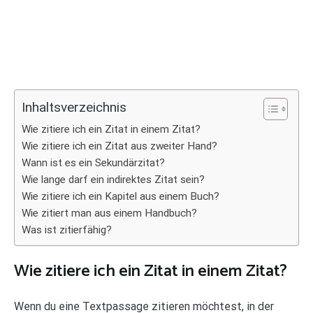
Inhaltsverzeichnis
Wie zitiere ich ein Zitat in einem Zitat?
Wie zitiere ich ein Zitat aus zweiter Hand?
Wann ist es ein Sekundärzitat?
Wie lange darf ein indirektes Zitat sein?
Wie zitiere ich ein Kapitel aus einem Buch?
Wie zitiert man aus einem Handbuch?
Was ist zitierfähig?
Wie zitiere ich ein Zitat in einem Zitat?
Wenn du eine Textpassage zitieren möchtest, in der