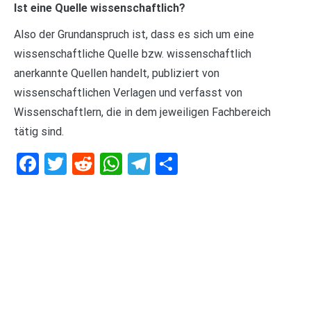
Ist eine Quelle wissenschaftlich?
Also der Grundanspruch ist, dass es sich um eine
wissenschaftliche Quelle bzw. wissenschaftlich
anerkannte Quellen handelt, publiziert von
wissenschaftlichen Verlagen und verfasst von
Wissenschaftlern, die in dem jeweiligen Fachbereich
tätig sind.
Facebook
Twitter
Reddit
WhatsApp
Telegram
Teilen