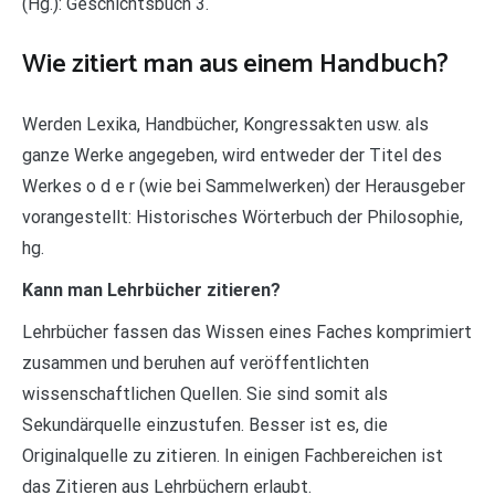
(Hg.): Geschichtsbuch 3.
Wie zitiert man aus einem Handbuch?
Werden Lexika, Handbücher, Kongressakten usw. als
ganze Werke angegeben, wird entweder der Titel des
Werkes o d e r (wie bei Sammelwerken) der Herausgeber
vorangestellt: Historisches Wörterbuch der Philosophie,
hg.
Kann man Lehrbücher zitieren?
Lehrbücher fassen das Wissen eines Faches komprimiert
zusammen und beruhen auf veröffentlichten
wissenschaftlichen Quellen. Sie sind somit als
Sekundärquelle einzustufen. Besser ist es, die
Originalquelle zu zitieren. In einigen Fachbereichen ist
das Zitieren aus Lehrbüchern erlaubt.