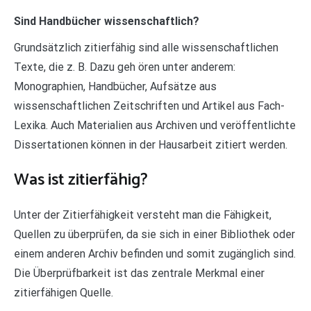
Sind Handbücher wissenschaftlich?
Grundsätzlich zitierfähig sind alle wissenschaftlichen
Texte, die z. B. Dazu geh ören unter anderem:
Monographien, Handbücher, Aufsätze aus
wissenschaftlichen Zeitschriften und Artikel aus Fach-
Lexika. Auch Materialien aus Archiven und veröffentlichte
Dissertationen können in der Hausarbeit zitiert werden.
Was ist zitierfähig?
Unter der Zitierfähigkeit versteht man die Fähigkeit,
Quellen zu überprüfen, da sie sich in einer Bibliothek oder
einem anderen Archiv befinden und somit zugänglich sind.
Die Überprüfbarkeit ist das zentrale Merkmal einer
zitierfähigen Quelle.