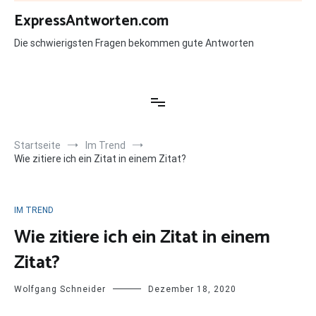
Zum
ExpressAntworten.com
Inhalt
springen
Die schwierigsten Fragen bekommen gute Antworten
Startseite
Im Trend
Wie zitiere ich ein Zitat in einem Zitat?
IM TREND
Wie zitiere ich ein Zitat in einem
Zitat?
Wolfgang Schneider
Dezember 18, 2020