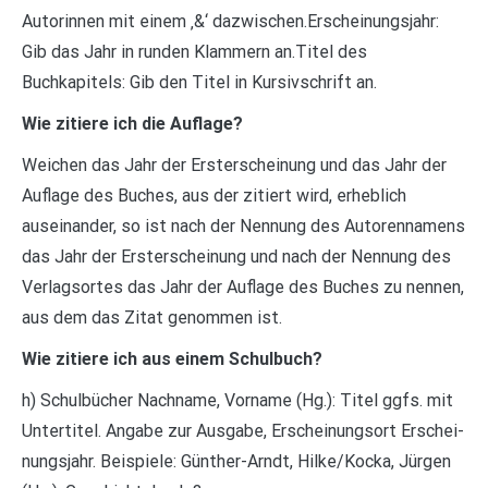
Autorinnen mit einem ‚&‘ dazwischen.Erscheinungsjahr:
Gib das Jahr in runden Klammern an.Titel des
Buchkapitels: Gib den Titel in Kursivschrift an.
Wie zitiere ich die Auflage?
Weichen das Jahr der Ersterscheinung und das Jahr der
Auflage des Buches, aus der zitiert wird, erheblich
auseinander, so ist nach der Nennung des Autorennamens
das Jahr der Ersterscheinung und nach der Nennung des
Verlagsortes das Jahr der Auflage des Buches zu nennen,
aus dem das Zitat genommen ist.
Wie zitiere ich aus einem Schulbuch?
h) Schulbücher Nachname, Vorname (Hg.): Titel ggfs. mit
Untertitel. Angabe zur Ausgabe, Erscheinungsort Erschei-
nungsjahr. Beispiele: Günther-Arndt, Hilke/Kocka, Jürgen