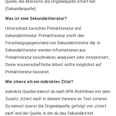
Quelle, die ihrerseits die Originalquelle zitiert hat
(Sekundärquelle).
Was ist eine Sekundärliteratur?
Unterschied zwischen Primärliteratur und
Sekundärliteratur. Primärliteratur stellt den
Forschungsgegenstand von Sekundärliteratur dar. In
Sekundärliteratur werden Informationen aus
Primärliteratur beschrieben, analysiert oder interpretiert.
Deine wissenschaftliche Arbeit sollte möglichst auf
Primärliteratur basieren.
Wie zitiere ich ein indirektes Zitat?
indirekte Quellen kannst du nach APA-Richtlinien mit dem
Zusatz ‚zitiert nach‘ in deinem Verweis im Text zitieren.
Du nennst zuerst die Originalquelle, gefolgt von ‚zitiert
nach‘ und der Quelle, in der du das Sekundärzitat