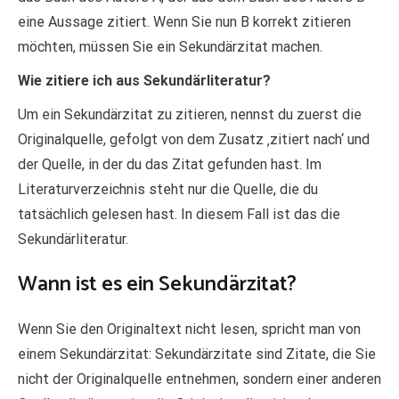
eine Aussage zitiert. Wenn Sie nun B korrekt zitieren
möchten, müssen Sie ein Sekundärzitat machen.
Wie zitiere ich aus Sekundärliteratur?
Um ein Sekundärzitat zu zitieren, nennst du zuerst die
Originalquelle, gefolgt von dem Zusatz ‚zitiert nach‘ und
der Quelle, in der du das Zitat gefunden hast. Im
Literaturverzeichnis steht nur die Quelle, die du
tatsächlich gelesen hast. In diesem Fall ist das die
Sekundärliteratur.
Wann ist es ein Sekundärzitat?
Wenn Sie den Originaltext nicht lesen, spricht man von
einem Sekundärzitat: Sekundärzitate sind Zitate, die Sie
nicht der Originalquelle entnehmen, sondern einer anderen