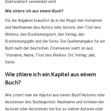
Doktorarbeit verwendet wird.
Wie zitiere ich aus einem Buch?
Für die Angaben brauchst du in der Regel den Vornamen
und Nachnamen des Autors oder Autorin, den Titel des
Werkes, den Erscheinungsort, den Verlag, das
Erscheinungsjahr und die Seite. Die Quellenangabe für ein
Buch nach der deutschen Zitierweise sieht so aus:
¹Vorname, Name, Titel des Werkes. Ort: Verlag Jahr,
Seite.
Wie zitiere ich ein Kapitel aus einem
Buch?
Wie zitiert man ein Kapitel aus einem Buch?Autoren oder
Autorinnen des Buchkapitels: Nachname und Initialen der
Autoren oder Autorinnen, bei bis zu sieben Autoren oder