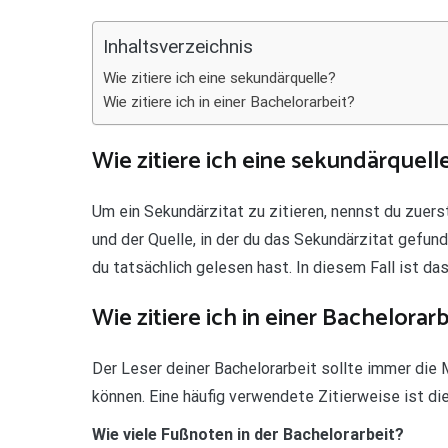
Teilen
Inhaltsverzeichnis
Wie zitiere ich eine sekundärquelle?
Wie zitiere ich in einer Bachelorarbeit?
Wie zitiere ich eine sekundärquell
Um ein Sekundärzitat zu zitieren, nennst du zuerst
und der Quelle, in der du das Sekundärzitat gefund
du tatsächlich gelesen hast. In diesem Fall ist da
Wie zitiere ich in einer Bachelorarb
Der Leser deiner Bachelorarbeit sollte immer die 
können. Eine häufig verwendete Zitierweise ist di
Wie viele Fußnoten in der Bachelorarbeit?