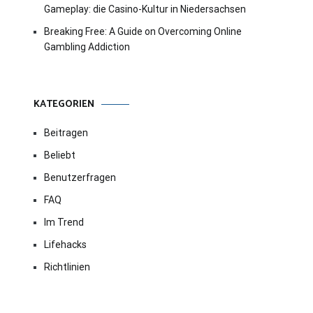
Gameplay: die Casino-Kultur in Niedersachsen
Breaking Free: A Guide on Overcoming Online
Gambling Addiction
KATEGORIEN
Beitragen
Beliebt
Benutzerfragen
FAQ
Im Trend
Lifehacks
Richtlinien