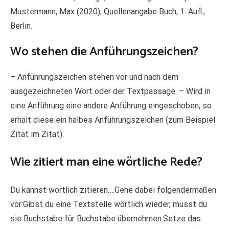
Mustermann, Max (2020), Quellenangabe Buch, 1. Aufl.,
Berlin.
Wo stehen die Anführungszeichen?
– Anführungszeichen stehen vor und nach dem
ausgezeichneten Wort oder der Textpassage. – Wird in
eine Anführung eine andere Anführung eingeschoben, so
erhält diese ein halbes Anführungszeichen (zum Beispiel
Zitat im Zitat).
Wie zitiert man eine wörtliche Rede?
Du kannst wörtlich zitieren….Gehe dabei folgendermaßen
vor:Gibst du eine Textstelle wörtlich wieder, musst du
sie Buchstabe für Buchstabe übernehmen.Setze das