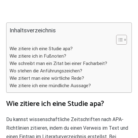
Inhaltsverzeichnis
Wie zitiere ich eine Studie apa?
Wie zitiere ich in Fußnoten?
Wie schreibt man ein Zitat bei einer Facharbeit?
Wo stehen die Anführungszeichen?
Wie zitiert man eine wörtliche Rede?
Wie zitiere ich eine mündliche Aussage?
Wie zitiere ich eine Studie apa?
Du kannst wissenschaftliche Zeitschriften nach APA-
Richtlinien zitieren, indem du einen Verweis im Text und
einen Eintrag im Literaturverzeichnis erstellst. Bei