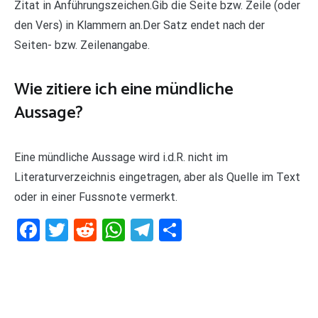
Zitat in Anführungszeichen.Gib die Seite bzw. Zeile (oder
den Vers) in Klammern an.Der Satz endet nach der
Seiten- bzw. Zeilenangabe.
Wie zitiere ich eine mündliche
Aussage?
Eine mündliche Aussage wird i.d.R. nicht im
Literaturverzeichnis eingetragen, aber als Quelle im Text
oder in einer Fussnote vermerkt.
Facebook
Twitter
Reddit
WhatsApp
Telegram
Teilen