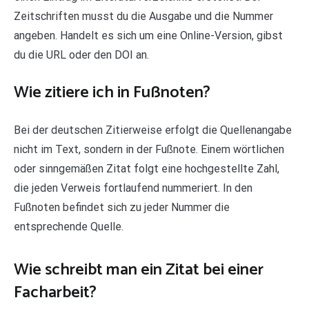
Zeitschriften musst du die Ausgabe und die Nummer
angeben. Handelt es sich um eine Online-Version, gibst
du die URL oder den DOI an.
Wie zitiere ich in Fußnoten?
Bei der deutschen Zitierweise erfolgt die Quellenangabe
nicht im Text, sondern in der Fußnote. Einem wörtlichen
oder sinngemäßen Zitat folgt eine hochgestellte Zahl,
die jeden Verweis fortlaufend nummeriert. In den
Fußnoten befindet sich zu jeder Nummer die
entsprechende Quelle.
Wie schreibt man ein Zitat bei einer
Facharbeit?