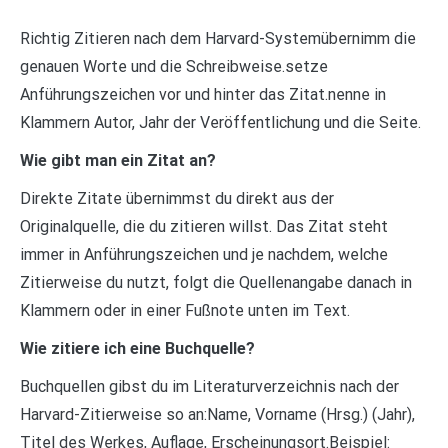
Richtig Zitieren nach dem Harvard-Systemübernimm die
genauen Worte und die Schreibweise.setze
Anführungszeichen vor und hinter das Zitat.nenne in
Klammern Autor, Jahr der Veröffentlichung und die Seite.
Wie gibt man ein Zitat an?
Direkte Zitate übernimmst du direkt aus der
Originalquelle, die du zitieren willst. Das Zitat steht
immer in Anführungszeichen und je nachdem, welche
Zitierweise du nutzt, folgt die Quellenangabe danach in
Klammern oder in einer Fußnote unten im Text.
Wie zitiere ich eine Buchquelle?
Buchquellen gibst du im Literaturverzeichnis nach der
Harvard-Zitierweise so an:Name, Vorname (Hrsg.) (Jahr),
Titel des Werkes, Auflage, Erscheinungsort.Beispiel: