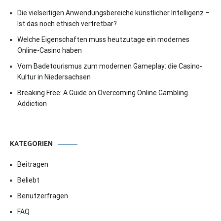
Die vielseitigen Anwendungsbereiche künstlicher Intelligenz –
Ist das noch ethisch vertretbar?
Welche Eigenschaften muss heutzutage ein modernes
Online-Casino haben
Vom Badetourismus zum modernen Gameplay: die Casino-
Kultur in Niedersachsen
Breaking Free: A Guide on Overcoming Online Gambling
Addiction
KATEGORIEN
Beitragen
Beliebt
Benutzerfragen
FAQ