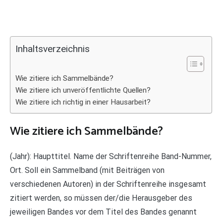
Inhaltsverzeichnis
Wie zitiere ich Sammelbände?
Wie zitiere ich unveröffentlichte Quellen?
Wie zitiere ich richtig in einer Hausarbeit?
Wie zitiere ich Sammelbände?
(Jahr): Haupttitel. Name der Schriftenreihe Band-Nummer,
Ort. Soll ein Sammelband (mit Beiträgen von
verschiedenen Autoren) in der Schriftenreihe insgesamt
zitiert werden, so müssen der/die Herausgeber des
jeweiligen Bandes vor dem Titel des Bandes genannt