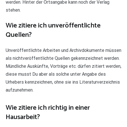
werden. Hinter der Ortsangabe kann noch der Verlag
stehen.
Wie zitiere ich unveröffentlichte
Quellen?
Unveröffentlichte Arbeiten und Archivdokumente müssen
als nichtveröffentlichte Quellen gekennzeichnet werden.
Mündliche Auskünfte, Vorträge etc. dürfen zitiert werden,
diese musst Du aber als solche unter Angabe des
Urhebers kennzeichnen, ohne sie ins Literaturverzeichnis
aufzunehmen.
Wie zitiere ich richtig in einer
Hausarbeit?