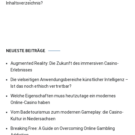
Inhaltsverzeichnis?
NEUESTE BEITRÄGE
Augmented Reality: Die Zukunft des immersiven Casino-
Erlebnisses
Die vielseitigen Anwendungsbereiche künstlicher Intelligenz –
Ist das noch ethisch vertretbar?
Welche Eigenschaften muss heutzutage ein modernes
Online-Casino haben
Vom Badetourismus zum modernen Gameplay: die Casino-
Kultur in Niedersachsen
Breaking Free: A Guide on Overcoming Online Gambling
Addiction