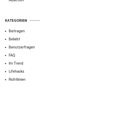
KATEGORIEN
Beitragen
Beliebt
Benutzerfragen
FAQ
Im Trend
Lifehacks
Richtlinien