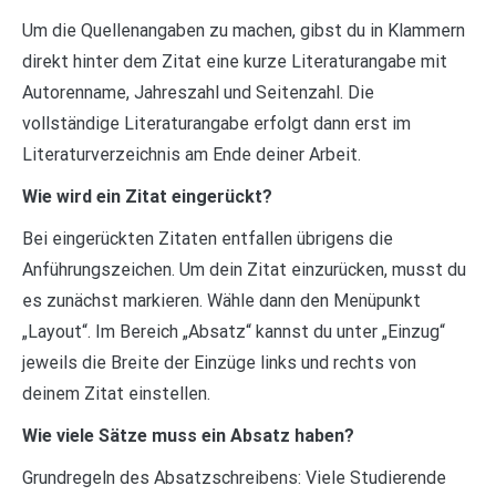
Um die Quellenangaben zu machen, gibst du in Klammern
direkt hinter dem Zitat eine kurze Literaturangabe mit
Autorenname, Jahreszahl und Seitenzahl. Die
vollständige Literaturangabe erfolgt dann erst im
Literaturverzeichnis am Ende deiner Arbeit.
Wie wird ein Zitat eingerückt?
Bei eingerückten Zitaten entfallen übrigens die
Anführungszeichen. Um dein Zitat einzurücken, musst du
es zunächst markieren. Wähle dann den Menüpunkt
„Layout“. Im Bereich „Absatz“ kannst du unter „Einzug“
jeweils die Breite der Einzüge links und rechts von
deinem Zitat einstellen.
Wie viele Sätze muss ein Absatz haben?
Grundregeln des Absatzschreibens: Viele Studierende