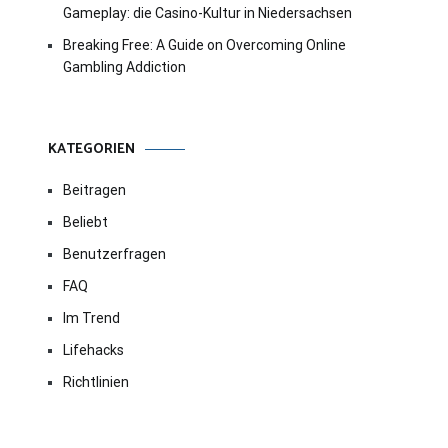
Gameplay: die Casino-Kultur in Niedersachsen
Breaking Free: A Guide on Overcoming Online
Gambling Addiction
KATEGORIEN
Beitragen
Beliebt
Benutzerfragen
FAQ
Im Trend
Lifehacks
Richtlinien