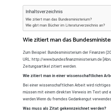
Teilen
Inhaltsverzeichnis
Wie zitiert man das Bundesministerium?
Wie gibt man Bücher im Literaturverzeichnis an?
Wie zitiert man das Bundesminist
Zum Beispiel: Bundesministerium der Finanzen (2
URL: http://www.bundesfinanzministerium.de [Abru
Zeitungsartikel zitiert werden.
Wie zitiert man in einer wissenschaftlichen Arb
Bei einer wissenschaftlichen Arbeit wird richtige
müssen mit einem direkten Verweis im Text und e
werden.Wenn du fremdes Gedankengut verwendest
Was muss als Zitat gekennzeichnet werden?