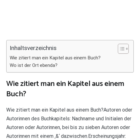
Inhaltsverzeichnis
Wie zitiert man ein Kapitel aus einem Buch?
Wo ist der Ort ebenda?
Wie zitiert man ein Kapitel aus einem
Buch?
Wie zitiert man ein Kapitel aus einem Buch?Autoren oder
Autorinnen des Buchkapitels: Nachname und Initialen der
Autoren oder Autorinnen, bei bis zu sieben Autoren oder
Autorinnen mit einem ‚&‘ dazwischen.Erscheinungsjahr: