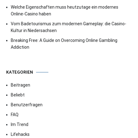
Welche Eigenschaften muss heutzutage ein modernes
Online-Casino haben
Vom Badetourismus zum modernen Gameplay: die Casino-
Kultur in Niedersachsen
Breaking Free: A Guide on Overcoming Online Gambling
Addiction
KATEGORIEN
Beitragen
Beliebt
Benutzerfragen
FAQ
Im Trend
Lifehacks