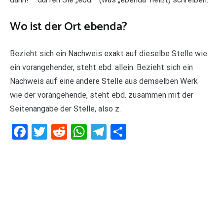
Wo ist der Ort ebenda?
Bezieht sich ein Nachweis exakt auf dieselbe Stelle wie
ein vorangehender, steht ebd. allein. Bezieht sich ein
Nachweis auf eine andere Stelle aus demselben Werk
wie der vorangehende, steht ebd. zusammen mit der
Seitenangabe der Stelle, also z.
Facebook
Twitter
Reddit
WhatsApp
Telegram
Teilen