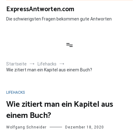
Zum
ExpressAntworten.com
Inhalt
springen
Die schwierigsten Fragen bekommen gute Antworten
Startseite
Lifehacks
Wie zitiert man ein Kapitel aus einem Buch?
LIFEHACKS
Wie zitiert man ein Kapitel aus
einem Buch?
Wolfgang Schneider
Dezember 18, 2020