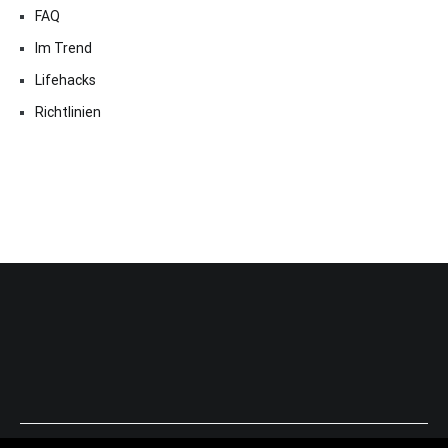
FAQ
Im Trend
Lifehacks
Richtlinien