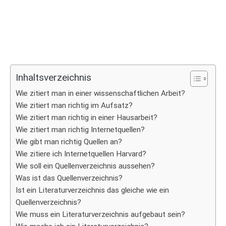
Inhaltsverzeichnis
Wie zitiert man in einer wissenschaftlichen Arbeit?
Wie zitiert man richtig im Aufsatz?
Wie zitiert man richtig in einer Hausarbeit?
Wie zitiert man richtig Internetquellen?
Wie gibt man richtig Quellen an?
Wie zitiere ich Internetquellen Harvard?
Wie soll ein Quellenverzeichnis aussehen?
Was ist das Quellenverzeichnis?
Ist ein Literaturverzeichnis das gleiche wie ein
Quellenverzeichnis?
Wie muss ein Literaturverzeichnis aufgebaut sein?