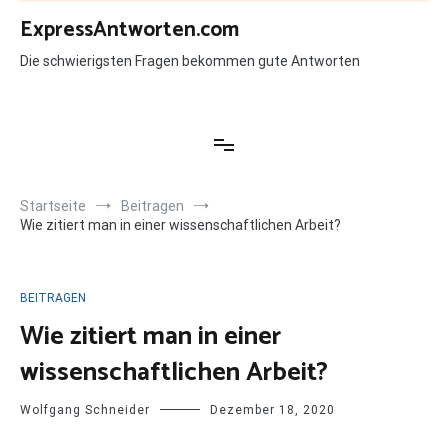
Zum
ExpressAntworten.com
Inhalt
springen
Die schwierigsten Fragen bekommen gute Antworten
Startseite
Beitragen
Wie zitiert man in einer wissenschaftlichen Arbeit?
BEITRAGEN
Wie zitiert man in einer
wissenschaftlichen Arbeit?
Wolfgang Schneider
Dezember 18, 2020