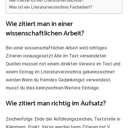
Wie mache ich ein Literaturverzeichnis?
Was ist ein Literaturverzeichnis Facharbeit?
Wie zitiert man in einer
wissenschaftlichen Arbeit?
Bei einer wissenschaftlichen Arbeit wird richtiges
Zitieren vorausgesetzt.Alle im Text verwendeten
Quellen müssen mit einem direkten Verweis im Text und
einem Eintrag im Literaturverzeichnis gekennzeichnet
werden.Wenn du fremdes Gedankengut verwendest,
musst du dies kennzeichnen.Weitere Einträge…
Wie zitiert man richtig im Aufsatz?
Zeichenfolge: Ende der Anführungszeichen, Textstelle in
Klammern, Punkt. Verse werden beim Zitieren mit V.