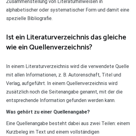
Zusammenstellung von Literaturhinweisen in
alphabetischer oder systematischer Form und damit eine
spezielle Bibliografie.
Ist ein Literaturverzeichnis das gleiche
wie ein Quellenverzeichnis?
In einem Literaturverzeichnis wird die verwendete Quelle
mit allen Informationen, z. B. Autorenschaft, Titel und
Verlag, aufgeführt. In einem Quellenverzeichnis wird
zusätzlich noch die Seitenangabe genannt, mit der die
entsprechende Information gefunden werden kann.
Was gehört zu einer Quellenangabe?
Eine Quellenangabe besteht dabei aus zwei Teilen: einem
Kurzbeleg im Text und einem vollständigen