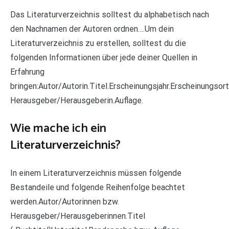
Das Literaturverzeichnis solltest du alphabetisch nach
den Nachnamen der Autoren ordnen….Um dein
Literaturverzeichnis zu erstellen, solltest du die
folgenden Informationen über jede deiner Quellen in
Erfahrung
bringen:Autor/Autorin.Titel.Erscheinungsjahr.Erscheinungsort
Herausgeber/Herausgeberin.Auflage.
Wie mache ich ein
Literaturverzeichnis?
In einem Literaturverzeichnis müssen folgende
Bestandeile und folgende Reihenfolge beachtet
werden.Autor/Autorinnen bzw.
Herausgeber/Herausgeberinnen.Titel