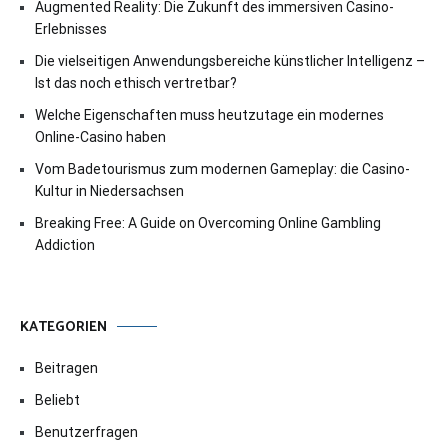
Augmented Reality: Die Zukunft des immersiven Casino-
Erlebnisses
Die vielseitigen Anwendungsbereiche künstlicher Intelligenz –
Ist das noch ethisch vertretbar?
Welche Eigenschaften muss heutzutage ein modernes
Online-Casino haben
Vom Badetourismus zum modernen Gameplay: die Casino-
Kultur in Niedersachsen
Breaking Free: A Guide on Overcoming Online Gambling
Addiction
KATEGORIEN
Beitragen
Beliebt
Benutzerfragen