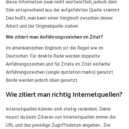
diese Information zwar nicht wortwörtlich, jedoch dem
Sinn entsprechend aus der aufgeführten Quelle stammt.
Das heißt, man kann einen Vergleich zwischen deiner
Arbeit und der Originalquelle ziehen.
Wie zitiert man Anführungszeichen im Zitat?
Im amerikanischen Englisch ist die Regel wie im
Deutschen: Für direkte Rede werden doppelte
Anführungszeichen und für Zitate im Zitat einfache
Anführungszeichen (single quotation marks) genutzt.
Beide werden jedoch oben gesetzt.
Wie zitiert man richtig Internetquellen?
Internetquellen können sich stetig verändern. Daher
musst du beim Zitieren von Internetquellen immer die
URL und das jeweilige Zugriffsdatum angeben….Die