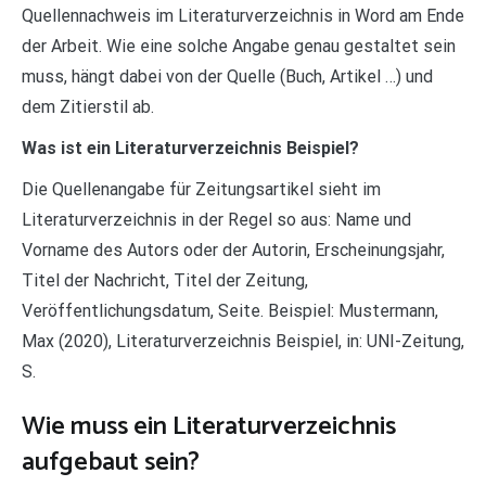
Quellennachweis im Literaturverzeichnis in Word am Ende
der Arbeit. Wie eine solche Angabe genau gestaltet sein
muss, hängt dabei von der Quelle (Buch, Artikel …) und
dem Zitierstil ab.
Was ist ein Literaturverzeichnis Beispiel?
Die Quellenangabe für Zeitungsartikel sieht im
Literaturverzeichnis in der Regel so aus: Name und
Vorname des Autors oder der Autorin, Erscheinungsjahr,
Titel der Nachricht, Titel der Zeitung,
Veröffentlichungsdatum, Seite. Beispiel: Mustermann,
Max (2020), Literaturverzeichnis Beispiel, in: UNI-Zeitung,
S.
Wie muss ein Literaturverzeichnis
aufgebaut sein?