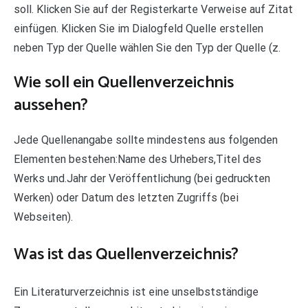
soll. Klicken Sie auf der Registerkarte Verweise auf Zitat
einfügen. Klicken Sie im Dialogfeld Quelle erstellen
neben Typ der Quelle wählen Sie den Typ der Quelle (z.
Wie soll ein Quellenverzeichnis
aussehen?
Jede Quellenangabe sollte mindestens aus folgenden
Elementen bestehen:Name des Urhebers,Titel des
Werks und.Jahr der Veröffentlichung (bei gedruckten
Werken) oder Datum des letzten Zugriffs (bei
Webseiten).
Was ist das Quellenverzeichnis?
Ein Literaturverzeichnis ist eine unselbstständige