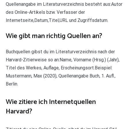
Quellenangabe im Literaturverzeichnis besteht aus:Autor
des Online-Artikels bzw. Verfasser der
Internetseite,Datum,Titel,URL und Zugriffsdatum.
Wie gibt man richtig Quellen an?
Buchquellen gibst du im Literaturverzeichnis nach der
Harvard-Zitierweise so an:Name, Vorname (Hrsg.) (Jahr),
Titel des Werkes, Auflage, Erscheinungsort.Beispiel:
Mustermann, Max (2020), Quellenangabe Buch, 1. Aufl.,
Berlin.
Wie zitiere ich Internetquellen
Harvard?