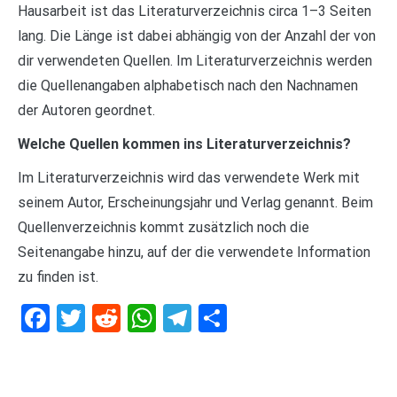
Hausarbeit ist das Literaturverzeichnis circa 1–3 Seiten
lang. Die Länge ist dabei abhängig von der Anzahl der von
dir verwendeten Quellen. Im Literaturverzeichnis werden
die Quellenangaben alphabetisch nach den Nachnamen
der Autoren geordnet.
Welche Quellen kommen ins Literaturverzeichnis?
Im Literaturverzeichnis wird das verwendete Werk mit
seinem Autor, Erscheinungsjahr und Verlag genannt. Beim
Quellenverzeichnis kommt zusätzlich noch die
Seitenangabe hinzu, auf der die verwendete Information
zu finden ist.
Facebook
Twitter
Reddit
WhatsApp
Telegram
Teilen