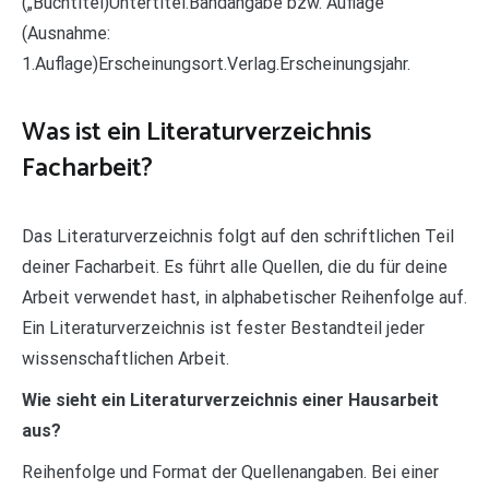
(„Buchtitel)Untertitel.Bandangabe bzw. Auflage
(Ausnahme:
1.Auflage)Erscheinungsort.Verlag.Erscheinungsjahr.
Was ist ein Literaturverzeichnis
Facharbeit?
Das Literaturverzeichnis folgt auf den schriftlichen Teil
deiner Facharbeit. Es führt alle Quellen, die du für deine
Arbeit verwendet hast, in alphabetischer Reihenfolge auf.
Ein Literaturverzeichnis ist fester Bestandteil jeder
wissenschaftlichen Arbeit.
Wie sieht ein Literaturverzeichnis einer Hausarbeit
aus?
Reihenfolge und Format der Quellenangaben. Bei einer