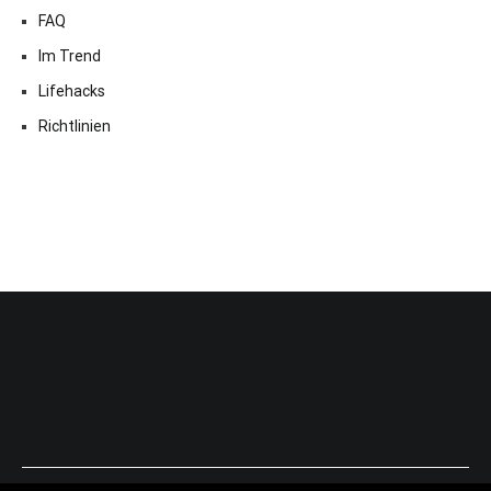
FAQ
Im Trend
Lifehacks
Richtlinien