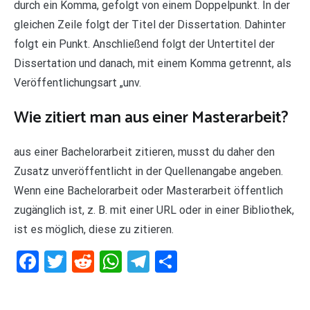
durch ein Komma, gefolgt von einem Doppelpunkt. In der
gleichen Zeile folgt der Titel der Dissertation. Dahinter
folgt ein Punkt. Anschließend folgt der Untertitel der
Dissertation und danach, mit einem Komma getrennt, als
Veröffentlichungsart „unv.
Wie zitiert man aus einer Masterarbeit?
aus einer Bachelorarbeit zitieren, musst du daher den
Zusatz unveröffentlicht in der Quellenangabe angeben.
Wenn eine Bachelorarbeit oder Masterarbeit öffentlich
zugänglich ist, z. B. mit einer URL oder in einer Bibliothek,
ist es möglich, diese zu zitieren.
Facebook
Twitter
Reddit
WhatsApp
Telegram
Teilen