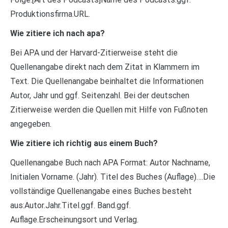
Produktionsfirma.URL.
Wie zitiere ich nach apa?
Bei APA und der Harvard-Zitierweise steht die
Quellenangabe direkt nach dem Zitat in Klammern im
Text. Die Quellenangabe beinhaltet die Informationen
Autor, Jahr und ggf. Seitenzahl. Bei der deutschen
Zitierweise werden die Quellen mit Hilfe von Fußnoten
angegeben.
Wie zitiere ich richtig aus einem Buch?
Quellenangabe Buch nach APA Format: Autor Nachname,
Initialen Vorname. (Jahr). Titel des Buches (Auflage)….Die
vollständige Quellenangabe eines Buches besteht
aus:Autor.Jahr.Titel.ggf. Band.ggf.
Auflage.Erscheinungsort und Verlag.