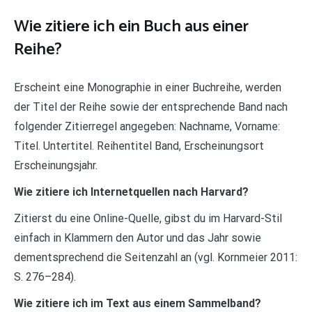
Wie zitiere ich ein Buch aus einer
Reihe?
Erscheint eine Monographie in einer Buchreihe, werden
der Titel der Reihe sowie der entsprechende Band nach
folgender Zitierregel angegeben: Nachname, Vorname:
Titel. Untertitel. Reihentitel Band, Erscheinungsort
Erscheinungsjahr.
Wie zitiere ich Internetquellen nach Harvard?
Zitierst du eine Online-Quelle, gibst du im Harvard-Stil
einfach in Klammern den Autor und das Jahr sowie
dementsprechend die Seitenzahl an (vgl. Kornmeier 2011:
S. 276–284).
Wie zitiere ich im Text aus einem Sammelband?