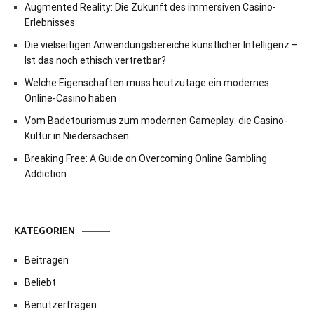
Augmented Reality: Die Zukunft des immersiven Casino-
Erlebnisses
Die vielseitigen Anwendungsbereiche künstlicher Intelligenz –
Ist das noch ethisch vertretbar?
Welche Eigenschaften muss heutzutage ein modernes
Online-Casino haben
Vom Badetourismus zum modernen Gameplay: die Casino-
Kultur in Niedersachsen
Breaking Free: A Guide on Overcoming Online Gambling
Addiction
KATEGORIEN
Beitragen
Beliebt
Benutzerfragen