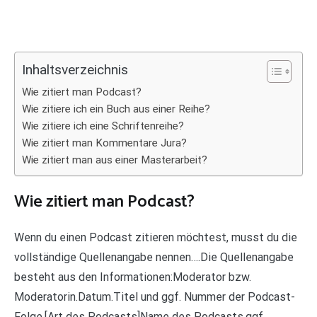
Inhaltsverzeichnis
Wie zitiert man Podcast?
Wie zitiere ich ein Buch aus einer Reihe?
Wie zitiere ich eine Schriftenreihe?
Wie zitiert man Kommentare Jura?
Wie zitiert man aus einer Masterarbeit?
Wie zitiert man Podcast?
Wenn du einen Podcast zitieren möchtest, musst du die
vollständige Quellenangabe nennen….Die Quellenangabe
besteht aus den Informationen:Moderator bzw.
Moderatorin.Datum.Titel und ggf. Nummer der Podcast-
Folge.[Art des Podcasts]Name des Podcasts.ggf.