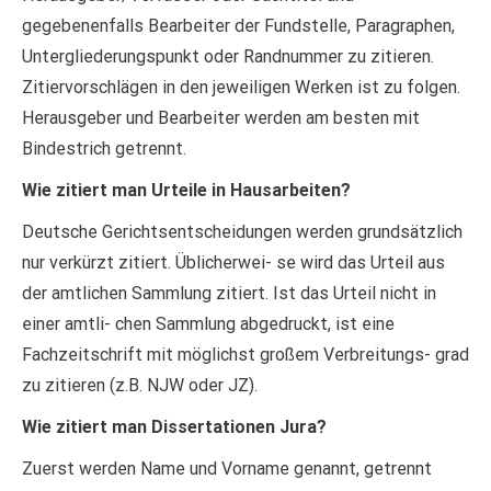
gegebenenfalls Bearbeiter der Fundstelle, Paragraphen,
Untergliederungspunkt oder Randnummer zu zitieren.
Zitiervorschlägen in den jeweiligen Werken ist zu folgen.
Herausgeber und Bearbeiter werden am besten mit
Bindestrich getrennt.
Wie zitiert man Urteile in Hausarbeiten?
Deutsche Gerichtsentscheidungen werden grundsätzlich
nur verkürzt zitiert. Üblicherwei- se wird das Urteil aus
der amtlichen Sammlung zitiert. Ist das Urteil nicht in
einer amtli- chen Sammlung abgedruckt, ist eine
Fachzeitschrift mit möglichst großem Verbreitungs- grad
zu zitieren (z.B. NJW oder JZ).
Wie zitiert man Dissertationen Jura?
Zuerst werden Name und Vorname genannt, getrennt