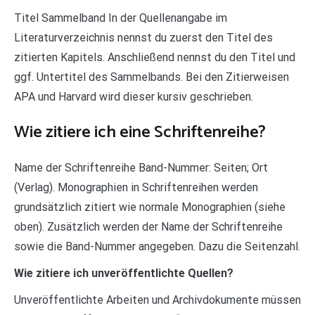
Titel Sammelband In der Quellenangabe im
Literaturverzeichnis nennst du zuerst den Titel des
zitierten Kapitels. Anschließend nennst du den Titel und
ggf. Untertitel des Sammelbands. Bei den Zitierweisen
APA und Harvard wird dieser kursiv geschrieben.
Wie zitiere ich eine Schriftenreihe?
Name der Schriftenreihe Band-Nummer: Seiten; Ort
(Verlag). Monographien in Schriftenreihen werden
grundsätzlich zitiert wie normale Monographien (siehe
oben). Zusätzlich werden der Name der Schriftenreihe
sowie die Band-Nummer angegeben. Dazu die Seitenzahl.
Wie zitiere ich unveröffentlichte Quellen?
Unveröffentlichte Arbeiten und Archivdokumente müssen