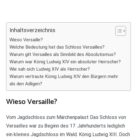
Inhaltsverzeichnis
Wieso Versaille?
Welche Bedeutung hat das Schloss Versailles?
Warum gilt Versailles als Sinnbild des Absolutismus?
Warum war König Ludwig XIV ein absoluter Herrscher?
Wie sah sich Ludwig XIV als Herrscher?
Warum vertraute König Ludwig XIV den Bürgern mehr
als den Adligen?
Wieso Versaille?
Vom Jagdschloss zum Märchenpalast Das Schloss von
Versailles war zu Beginn des 17. Jahrhunderts lediglich
ein kleines Jagdschloss im Wald. König Ludwig XIII. Doch