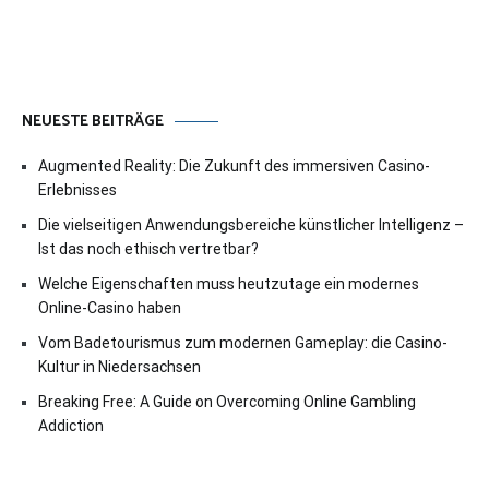
NEUESTE BEITRÄGE
Augmented Reality: Die Zukunft des immersiven Casino-
Erlebnisses
Die vielseitigen Anwendungsbereiche künstlicher Intelligenz –
Ist das noch ethisch vertretbar?
Welche Eigenschaften muss heutzutage ein modernes
Online-Casino haben
Vom Badetourismus zum modernen Gameplay: die Casino-
Kultur in Niedersachsen
Breaking Free: A Guide on Overcoming Online Gambling
Addiction