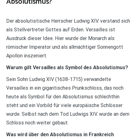
Absolutismus?
Der absolutistische Herrscher Ludwig XIV. verstand sich
als Stellvertreter Gottes auf Erden. Versailles ist
Ausdruck dieser Idee. Hier wurde der Monarch als
römischer Imperator und als allmächtiger Sonnengott
Apollon inszeniert.
Warum gilt Versailles als Symbol des Absolutismus?
Sein Sohn Ludwig XIV (1638-1715) verwandelte
Versailles in ein gigantisches Prunkschloss, das noch
heute als Symbol für den Absolutismus schlechthin
steht und ein Vorbild für viele europäische Schlösser
wurde. Selbst nach dem Tod Ludwigs XIV. wurde an dem
Schloss noch weiter gebaut.
Was wird über den Absolutismus in Frankreich