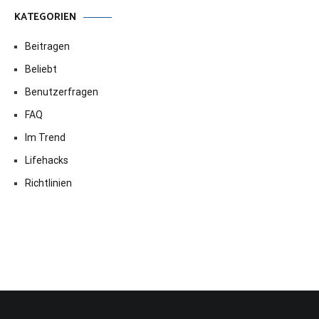
KATEGORIEN
Beitragen
Beliebt
Benutzerfragen
FAQ
Im Trend
Lifehacks
Richtlinien