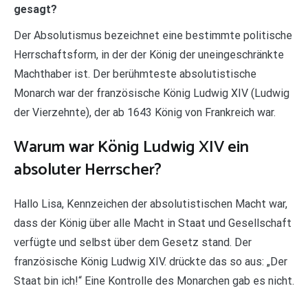
gesagt?
Der Absolutismus bezeichnet eine bestimmte politische
Herrschaftsform, in der der König der uneingeschränkte
Machthaber ist. Der berühmteste absolutistische
Monarch war der französische König Ludwig XIV (Ludwig
der Vierzehnte), der ab 1643 König von Frankreich war.
Warum war König Ludwig XIV ein
absoluter Herrscher?
Hallo Lisa, Kennzeichen der absolutistischen Macht war,
dass der König über alle Macht in Staat und Gesellschaft
verfügte und selbst über dem Gesetz stand. Der
französische König Ludwig XIV. drückte das so aus: „Der
Staat bin ich!“ Eine Kontrolle des Monarchen gab es nicht.