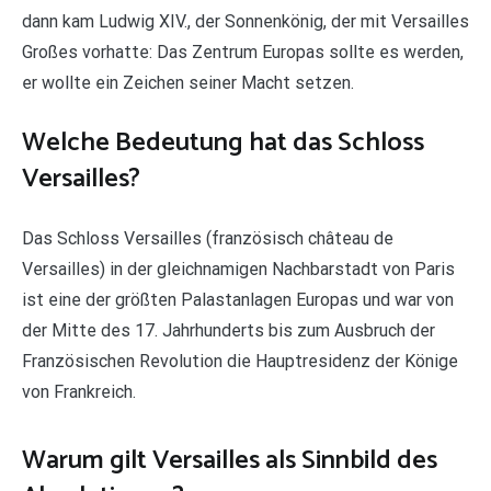
dann kam Ludwig XIV., der Sonnenkönig, der mit Versailles
Großes vorhatte: Das Zentrum Europas sollte es werden,
er wollte ein Zeichen seiner Macht setzen.
Welche Bedeutung hat das Schloss
Versailles?
Das Schloss Versailles (französisch château de
Versailles) in der gleichnamigen Nachbarstadt von Paris
ist eine der größten Palastanlagen Europas und war von
der Mitte des 17. Jahrhunderts bis zum Ausbruch der
Französischen Revolution die Hauptresidenz der Könige
von Frankreich.
Warum gilt Versailles als Sinnbild des