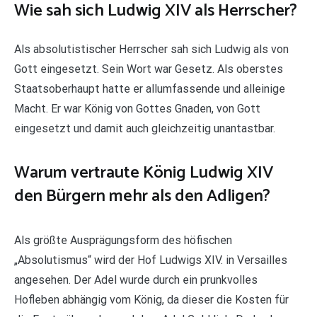
Wie sah sich Ludwig XIV als Herrscher?
Als absolutistischer Herrscher sah sich Ludwig als von
Gott eingesetzt. Sein Wort war Gesetz. Als oberstes
Staatsoberhaupt hatte er allumfassende und alleinige
Macht. Er war König von Gottes Gnaden, von Gott
eingesetzt und damit auch gleichzeitig unantastbar.
Warum vertraute König Ludwig XIV
den Bürgern mehr als den Adligen?
Als größte Ausprägungsform des höfischen
„Absolutismus“ wird der Hof Ludwigs XIV. in Versailles
angesehen. Der Adel wurde durch ein prunkvolles
Hofleben abhängig vom König, da dieser die Kosten für