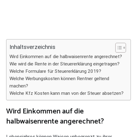
Inhaltsverzeichnis
Wird Einkommen auf die halbwaisenrente angerechnet?
Wie wird die Rente in der Steuererklärung eingetragen?
Welche Formulare für Steuererklärung 2019?
Welche Werbungskosten können Rentner geltend
machen?
Welche Kfz Kosten kann man von der Steuer absetzen?
Wird Einkommen auf die
halbwaisenrente angerechnet?
Lebensjahres können Waisen unbegrenzt zu ihrer