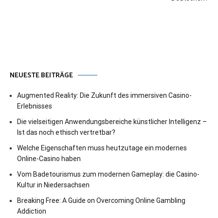
NEUESTE BEITRÄGE
Augmented Reality: Die Zukunft des immersiven Casino-
Erlebnisses
Die vielseitigen Anwendungsbereiche künstlicher Intelligenz –
Ist das noch ethisch vertretbar?
Welche Eigenschaften muss heutzutage ein modernes
Online-Casino haben
Vom Badetourismus zum modernen Gameplay: die Casino-
Kultur in Niedersachsen
Breaking Free: A Guide on Overcoming Online Gambling
Addiction