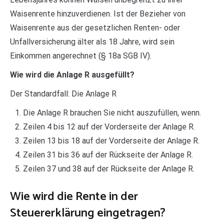
Waisenrente hinzuverdienen. Ist der Bezieher von
Waisenrente aus der gesetzlichen Renten- oder
Unfallversicherung älter als 18 Jahre, wird sein
Einkommen angerechnet (§ 18a SGB IV).
Wie wird die Anlage R ausgefüllt?
Der Standardfall: Die Anlage R
Die Anlage R brauchen Sie nicht auszufüllen, wenn.
Zeilen 4 bis 12 auf der Vorderseite der Anlage R.
Zeilen 13 bis 18 auf der Vorderseite der Anlage R.
Zeilen 31 bis 36 auf der Rückseite der Anlage R.
Zeilen 37 und 38 auf der Rückseite der Anlage R.
Wie wird die Rente in der
Steuererklärung eingetragen?