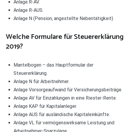
Anlage R-AV.
Anlage R-AUS.
Anlage N (Pension, angestellte Nebentätigkeit)
Welche Formulare für Steuererklärung
2019?
Mantelbogen – das Hauptformular der
Steuererklärung.
Anlage N für Arbeitnehmer.
Anlage Vorsorgeaufwand für Versicherungsbeiträge.
Anlage AV für Einzahlungen in eine Riester-Rente.
Anlage KAP für Kapitalanleger.
Anlage AUS für ausländische Kapitaleinkünfte.
Anlage VL für vermögenswirksame Leistung und
Arbeitnehmer-Sparzulage.