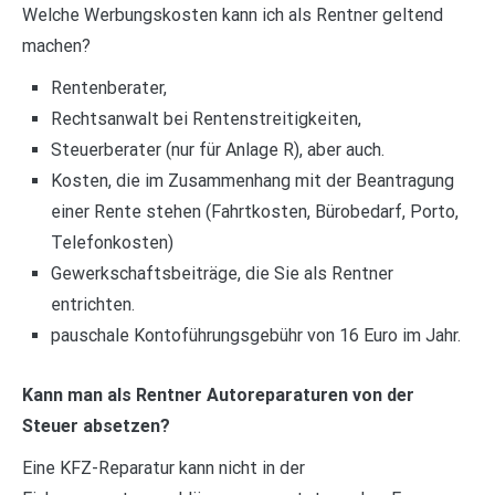
Welche Werbungskosten kann ich als Rentner geltend
machen?
Rentenberater,
Rechtsanwalt bei Rentenstreitigkeiten,
Steuerberater (nur für Anlage R), aber auch.
Kosten, die im Zusammenhang mit der Beantragung
einer Rente stehen (Fahrtkosten, Bürobedarf, Porto,
Telefonkosten)
Gewerkschaftsbeiträge, die Sie als Rentner
entrichten.
pauschale Kontoführungsgebühr von 16 Euro im Jahr.
Kann man als Rentner Autoreparaturen von der
Steuer absetzen?
Eine KFZ-Reparatur kann nicht in der