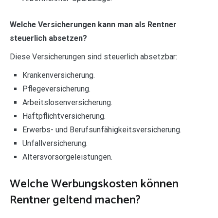
Welche Versicherungen kann man als Rentner
steuerlich absetzen?
Diese Versicherungen sind steuerlich absetzbar:
Krankenversicherung.
Pflegeversicherung.
Arbeitslosenversicherung.
Haftpflichtversicherung.
Erwerbs- und Berufsunfähigkeitsversicherung.
Unfallversicherung.
Altersvorsorgeleistungen.
Welche Werbungskosten können
Rentner geltend machen?