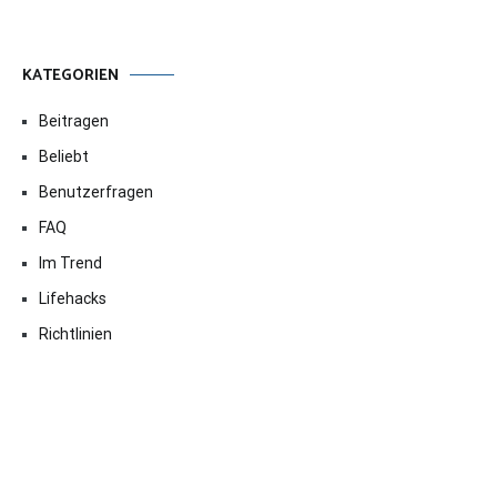
KATEGORIEN
Beitragen
Beliebt
Benutzerfragen
FAQ
Im Trend
Lifehacks
Richtlinien