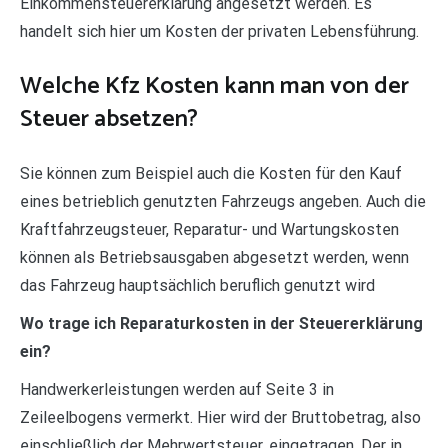
Einkommensteuererklärung angesetzt werden. Es
handelt sich hier um Kosten der privaten Lebensführung.
Welche Kfz Kosten kann man von der
Steuer absetzen?
Sie können zum Beispiel auch die Kosten für den Kauf
eines betrieblich genutzten Fahrzeugs angeben. Auch die
Kraftfahrzeugsteuer, Reparatur- und Wartungskosten
können als Betriebsausgaben abgesetzt werden, wenn
das Fahrzeug hauptsächlich beruflich genutzt wird
Wo trage ich Reparaturkosten in der Steuererklärung
ein?
Handwerkerleistungen werden auf Seite 3 in
Zeileelbogens vermerkt. Hier wird der Bruttobetrag, also
einschließlich der Mehrwertsteuer, eingetragen. Der in