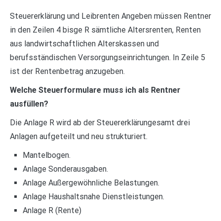
Steuererklärung und Leibrenten Angeben müssen Rentner
in den Zeilen 4 bisge R sämtliche Altersrenten, Renten
aus landwirtschaftlichen Alterskassen und
berufsständischen Versorgungseinrichtungen. In Zeile 5
ist der Rentenbetrag anzugeben.
Welche Steuerformulare muss ich als Rentner
ausfüllen?
Die Anlage R wird ab der Steuererklärungesamt drei
Anlagen aufgeteilt und neu strukturiert.
Mantelbogen.
Anlage Sonderausgaben.
Anlage Außergewöhnliche Belastungen.
Anlage Haushaltsnahe Dienstleistungen.
Anlage R (Rente)