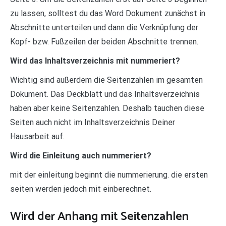
zu lassen, solltest du das Word Dokument zunächst in
Abschnitte unterteilen und dann die Verknüpfung der
Kopf- bzw. Fußzeilen der beiden Abschnitte trennen.
Wird das Inhaltsverzeichnis mit nummeriert?
Wichtig sind außerdem die Seitenzahlen im gesamten
Dokument. Das Deckblatt und das Inhaltsverzeichnis
haben aber keine Seitenzahlen. Deshalb tauchen diese
Seiten auch nicht im Inhaltsverzeichnis Deiner
Hausarbeit auf.
Wird die Einleitung auch nummeriert?
mit der einleitung beginnt die nummerierung. die ersten
seiten werden jedoch mit einberechnet.
Wird der Anhang mit Seitenzahlen