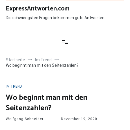
Zum
ExpressAntworten.com
Inhalt
springen
Die schwierigsten Fragen bekommen gute Antworten
Startseite
Im Trend
Wo beginnt man mit den Seitenzahlen?
IM TREND
Wo beginnt man mit den
Seitenzahlen?
Wolfgang Schneider
Dezember 19, 2020