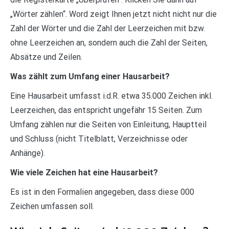
„Wörter zählen“. Word zeigt Ihnen jetzt nicht nicht nur die
Zahl der Wörter und die Zahl der Leerzeichen mit bzw.
ohne Leerzeichen an, sondern auch die Zahl der Seiten,
Absätze und Zeilen.
Was zählt zum Umfang einer Hausarbeit?
Eine Hausarbeit umfasst i.d.R. etwa 35.000 Zeichen inkl.
Leerzeichen, das entspricht ungefähr 15 Seiten. Zum
Umfang zählen nur die Seiten von Einleitung, Hauptteil
und Schluss (nicht Titelblatt, Verzeichnisse oder
Anhänge).
Wie viele Zeichen hat eine Hausarbeit?
Es ist in den Formalien angegeben, dass diese 000
Zeichen umfassen soll.