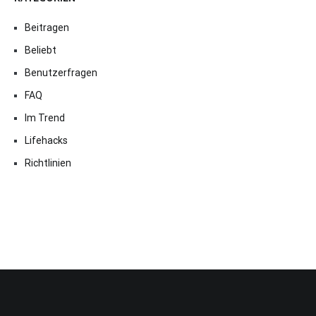
Beitragen
Beliebt
Benutzerfragen
FAQ
Im Trend
Lifehacks
Richtlinien