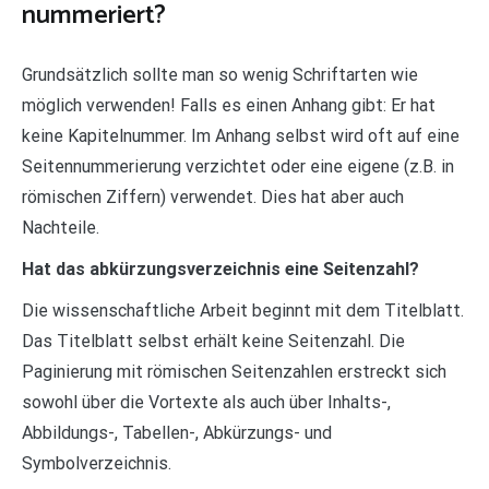
nummeriert?
Grundsätzlich sollte man so wenig Schriftarten wie
möglich verwenden! Falls es einen Anhang gibt: Er hat
keine Kapitelnummer. Im Anhang selbst wird oft auf eine
Seitennummerierung verzichtet oder eine eigene (z.B. in
römischen Ziffern) verwendet. Dies hat aber auch
Nachteile.
Hat das abkürzungsverzeichnis eine Seitenzahl?
Die wissenschaftliche Arbeit beginnt mit dem Titelblatt.
Das Titelblatt selbst erhält keine Seitenzahl. Die
Paginierung mit römischen Seitenzahlen erstreckt sich
sowohl über die Vortexte als auch über Inhalts-,
Abbildungs-, Tabellen-, Abkürzungs- und
Symbolverzeichnis.