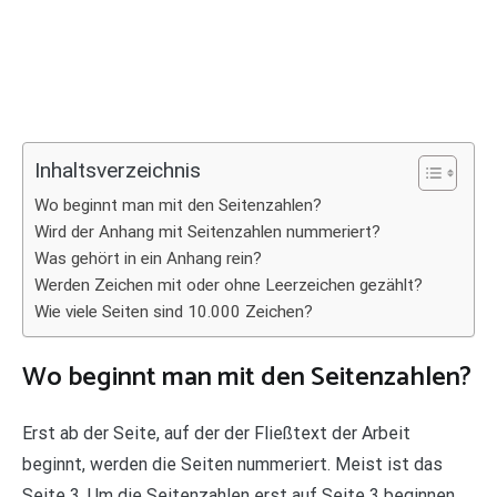
Inhaltsverzeichnis
Wo beginnt man mit den Seitenzahlen?
Wird der Anhang mit Seitenzahlen nummeriert?
Was gehört in ein Anhang rein?
Werden Zeichen mit oder ohne Leerzeichen gezählt?
Wie viele Seiten sind 10.000 Zeichen?
Wo beginnt man mit den Seitenzahlen?
Erst ab der Seite, auf der der Fließtext der Arbeit
beginnt, werden die Seiten nummeriert. Meist ist das
Seite 3. Um die Seitenzahlen erst auf Seite 3 beginnen