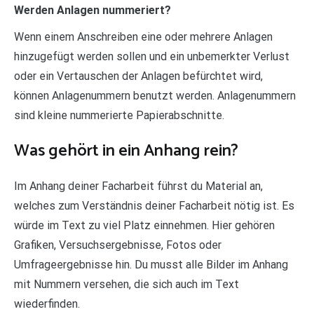
Werden Anlagen nummeriert?
Wenn einem Anschreiben eine oder mehrere Anlagen
hinzugefügt werden sollen und ein unbemerkter Verlust
oder ein Vertauschen der Anlagen befürchtet wird,
können Anlagenummern benutzt werden. Anlagenummern
sind kleine nummerierte Papierabschnitte.
Was gehört in ein Anhang rein?
Im Anhang deiner Facharbeit führst du Material an,
welches zum Verständnis deiner Facharbeit nötig ist. Es
würde im Text zu viel Platz einnehmen. Hier gehören
Grafiken, Versuchsergebnisse, Fotos oder
Umfrageergebnisse hin. Du musst alle Bilder im Anhang
mit Nummern versehen, die sich auch im Text
wiederfinden.