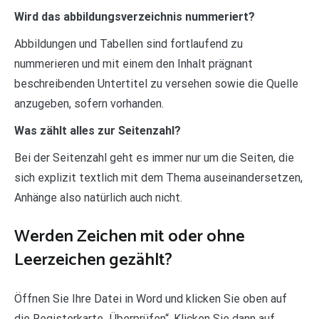
Wird das abbildungsverzeichnis nummeriert?
Abbildungen und Tabellen sind fortlaufend zu
nummerieren und mit einem den Inhalt prägnant
beschreibenden Untertitel zu versehen sowie die Quelle
anzugeben, sofern vorhanden.
Was zählt alles zur Seitenzahl?
Bei der Seitenzahl geht es immer nur um die Seiten, die
sich explizit textlich mit dem Thema auseinandersetzen,
Anhänge also natürlich auch nicht.
Werden Zeichen mit oder ohne
Leerzeichen gezählt?
Öffnen Sie Ihre Datei in Word und klicken Sie oben auf
die Registerkarte „Überprüfen“. Klicken Sie dann auf