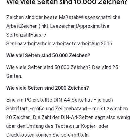
Wie viele Seiten sind 10.000 Zeichen?
Zeichen sind der beste MaßstabWissenschaftliche
ArbeitZeichen (inkl. Leezeichen)Approximative
SeitenzahlHaus- /
SeminararbeitachelorarbeitasterarbeitAug 2016
Wie viel Seiten sind 50.000 Zeichen?
Wie viele Seiten sind 50.000 Zeichen? Das sind 25
Seiten.
Wie viele Seiten sind 2000 Zeichen?
Eine am PC erstellte DIN-A4-Seite hat – je nach
Schriftart, -größe und Zeilenabstand – meist zwischen
20 Zeichen. Die Zahl der DIN-A4-Seiten sagt also wenig
über den Umfang des Textes; nur Kopier- oder
Druckkosten können Sie so ermitteln.