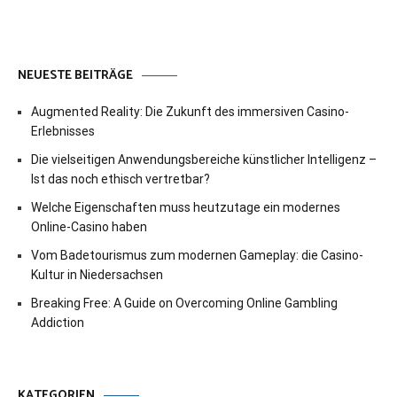
NEUESTE BEITRÄGE
Augmented Reality: Die Zukunft des immersiven Casino-
Erlebnisses
Die vielseitigen Anwendungsbereiche künstlicher Intelligenz –
Ist das noch ethisch vertretbar?
Welche Eigenschaften muss heutzutage ein modernes
Online-Casino haben
Vom Badetourismus zum modernen Gameplay: die Casino-
Kultur in Niedersachsen
Breaking Free: A Guide on Overcoming Online Gambling
Addiction
KATEGORIEN