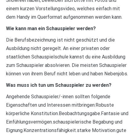
Showreel haben, bewerben sich bitte mit Fotos und
einem kurzen Vorstellungsvideo, welches einfach mit
dem Handy im Querformat aufgenommen werden kann.
Wie kann man ein Schauspieler werden?
Die Berufsbezeichnung ist nicht geschützt und die
Ausbildung nicht geregelt. An einer privaten oder
staatlichen Schauspielschule kannst du eine Ausbildung
zum Schauspieler absolvieren. Die meisten Schauspieler
können von ihrem Beruf nicht leben und haben Nebenjobs.
Was muss ich tun um Schauspieler zu werden?
Angehende Schauspieler/-innen sollten folgende
Eigenschaften und Interessen mitbringen:Robuste
körperliche Konstitution.Beobachtungsgabe.Fantasie und
Einfühlungsvermögen.schauspielerische Begabung und
Eignung.Konzentrationsfähigkeit.starke Motivation.gute