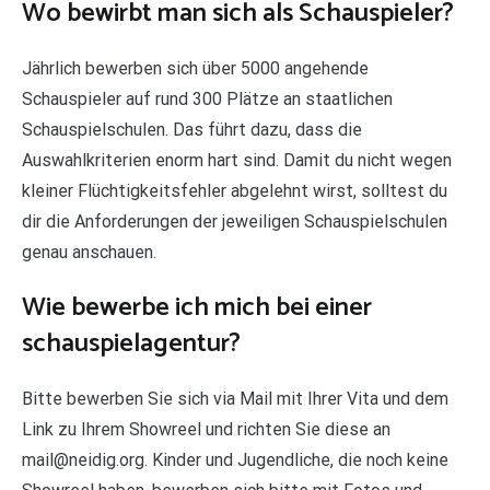
Wo bewirbt man sich als Schauspieler?
Jährlich bewerben sich über 5000 angehende
Schauspieler auf rund 300 Plätze an staatlichen
Schauspielschulen. Das führt dazu, dass die
Auswahlkriterien enorm hart sind. Damit du nicht wegen
kleiner Flüchtigkeitsfehler abgelehnt wirst, solltest du
dir die Anforderungen der jeweiligen Schauspielschulen
genau anschauen.
Wie bewerbe ich mich bei einer
schauspielagentur?
Bitte bewerben Sie sich via Mail mit Ihrer Vita und dem
Link zu Ihrem Showreel und richten Sie diese an
mail@neidig.org. Kinder und Jugendliche, die noch keine