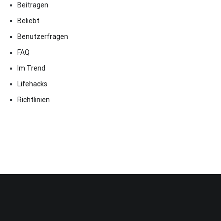
Beitragen
Beliebt
Benutzerfragen
FAQ
Im Trend
Lifehacks
Richtlinien