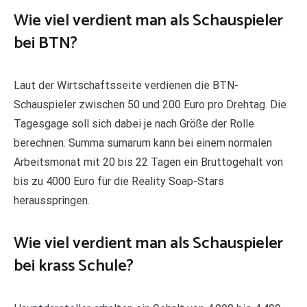
Wie viel verdient man als Schauspieler
bei BTN?
Laut der Wirtschaftsseite verdienen die BTN-
Schauspieler zwischen 50 und 200 Euro pro Drehtag. Die
Tagesgage soll sich dabei je nach Größe der Rolle
berechnen. Summa sumarum kann bei einem normalen
Arbeitsmonat mit 20 bis 22 Tagen ein Bruttogehalt von
bis zu 4000 Euro für die Reality Soap-Stars
herausspringen.
Wie viel verdient man als Schauspieler
bei krass Schule?