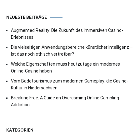
NEUESTE BEITRÄGE
Augmented Reality: Die Zukunft des immersiven Casino-
Erlebnisses
Die vielseitigen Anwendungsbereiche künstlicher Intelligenz –
Ist das noch ethisch vertretbar?
Welche Eigenschaften muss heutzutage ein modernes
Online-Casino haben
Vom Badetourismus zum modernen Gameplay: die Casino-
Kultur in Niedersachsen
Breaking Free: A Guide on Overcoming Online Gambling
Addiction
KATEGORIEN