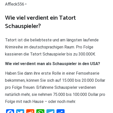
Affleck556 •
Wie viel verdient ein Tatort
Schauspieler?
Tatort ist die beliebteste und am längsten laufende
Krimireihe im deutschsprachigen Raum. Pro Folge
kassieren die Tatort Schauspieler bis zu 300.000€.
Wie viel verdient man als Schauspieler in den USA?
Haben Sie dann ihre erste Rolle in einer Fernsehserie
bekommen, können Sie sich auf 15.000 bis 20.000 Dollar
pro Folge freuen. Erfahrene Schauspieler verdienen
natürlich mehr, sie nehmen 75.000 bis 100.000 Dollar pro
Folge mit nach Hause – oder noch mehr.