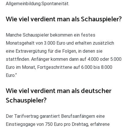
Allgemeinbildung.Spontaneität.
Wie viel verdient man als Schauspieler?
Manche Schauspieler bekommen ein festes
Monatsgehalt von 3.000 Euro und erhalten zusätzlich
eine Extravergütung für die Folgen, in denen sie
stattfinden. Anfänger kommen dann auf 4.000 oder 5.000
Euro im Monat, Fortgeschrittene auf 6.000 bis 8.000
Euro.“
Wie viel verdient man als deutscher
Schauspieler?
Der Tarifvertrag garantiert Berufsanfängern eine
Einstiegsgage von 750 Euro pro Drehtag, erfahrene