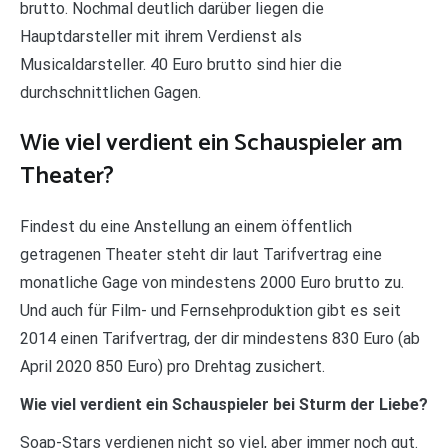
brutto. Nochmal deutlich darüber liegen die
Hauptdarsteller mit ihrem Verdienst als
Musicaldarsteller. 40 Euro brutto sind hier die
durchschnittlichen Gagen.
Wie viel verdient ein Schauspieler am
Theater?
Findest du eine Anstellung an einem öffentlich
getragenen Theater steht dir laut Tarifvertrag eine
monatliche Gage von mindestens 2000 Euro brutto zu.
Und auch für Film- und Fernsehproduktion gibt es seit
2014 einen Tarifvertrag, der dir mindestens 830 Euro (ab
April 2020 850 Euro) pro Drehtag zusichert.
Wie viel verdient ein Schauspieler bei Sturm der Liebe?
Soap-Stars verdienen nicht so viel, aber immer noch gut.