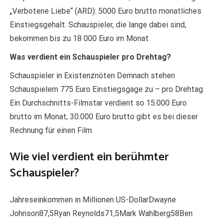
„Verbotene Liebe“ (ARD): 5000 Euro brutto monatliches
Einstiegsgehalt. Schauspieler, die lange dabei sind,
bekommen bis zu 18 000 Euro im Monat.
Was verdient ein Schauspieler pro Drehtag?
Schauspieler in Existenznöten Demnach stehen
Schauspielern 775 Euro Einstiegsgage zu – pro Drehtag.
Ein Durchschnitts-Filmstar verdient so 15.000 Euro
brutto im Monat, 30.000 Euro brutto gibt es bei dieser
Rechnung für einen Film.
Wie viel verdient ein berühmter
Schauspieler?
Jahreseinkommen in Millionen US-DollarDwayne
Johnson87,5Ryan Reynolds71,5Mark Wahlberg58Ben