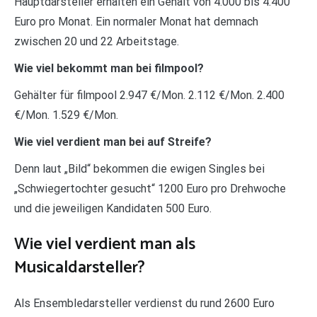
Hauptdarsteller erhalten ein Gehalt von 4.000 bis 4.400
Euro pro Monat. Ein normaler Monat hat demnach
zwischen 20 und 22 Arbeitstage.
Wie viel bekommt man bei filmpool?
Gehälter für filmpool 2.947 €/Mon. 2.112 €/Mon. 2.400
€/Mon. 1.529 €/Mon.
Wie viel verdient man bei auf Streife?
Denn laut „Bild“ bekommen die ewigen Singles bei
„Schwiegertochter gesucht“ 1200 Euro pro Drehwoche
und die jeweiligen Kandidaten 500 Euro.
Wie viel verdient man als
Musicaldarsteller?
Als Ensembledarsteller verdienst du rund 2600 Euro