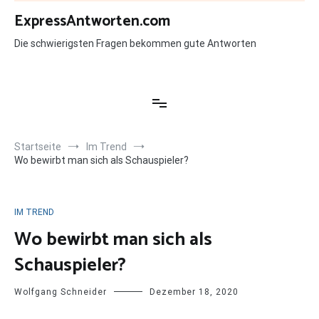
Zum
ExpressAntworten.com
Inhalt
springen
Die schwierigsten Fragen bekommen gute Antworten
Startseite
Im Trend
Wo bewirbt man sich als Schauspieler?
IM TREND
Wo bewirbt man sich als
Schauspieler?
Wolfgang Schneider
Dezember 18, 2020