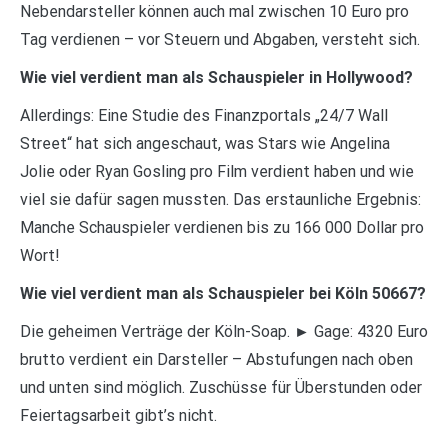
Nebendarsteller können auch mal zwischen 10 Euro pro
Tag verdienen – vor Steuern und Abgaben, versteht sich.
Wie viel verdient man als Schauspieler in Hollywood?
Allerdings: Eine Studie des Finanzportals „24/7 Wall
Street“ hat sich angeschaut, was Stars wie Angelina
Jolie oder Ryan Gosling pro Film verdient haben und wie
viel sie dafür sagen mussten. Das erstaunliche Ergebnis:
Manche Schauspieler verdienen bis zu 166 000 Dollar pro
Wort!
Wie viel verdient man als Schauspieler bei Köln 50667?
Die geheimen Verträge der Köln-Soap. ► Gage: 4320 Euro
brutto verdient ein Darsteller – Abstufungen nach oben
und unten sind möglich. Zuschüsse für Überstunden oder
Feiertagsarbeit gibt’s nicht.