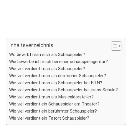
Inhaltsverzeichnis
Wo bewirbt man sich als Schauspieler?
Wie bewerbe ich mich bei einer schauspielagentur?
Wie viel verdient man als Schauspieler?
Wie viel verdient man als deutscher Schauspieler?
Wie viel verdient man als Schauspieler bei BTN?
Wie viel verdient man als Schauspieler bei krass Schule?
Wie viel verdient man als Musicaldarsteller?
Wie viel verdient ein Schauspieler am Theater?
Wie viel verdient ein berühmter Schauspieler?
Wie viel verdient ein Tatort Schauspieler?