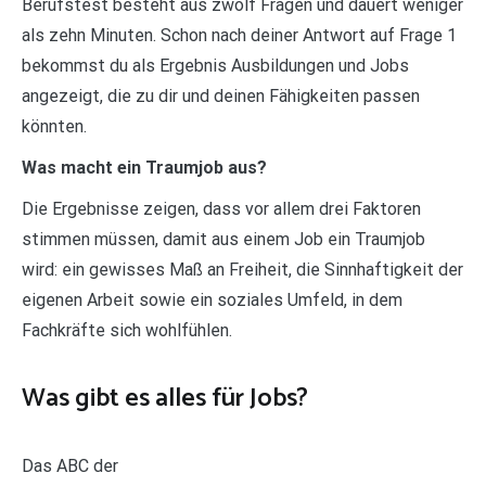
Berufstest besteht aus zwölf Fragen und dauert weniger
als zehn Minuten. Schon nach deiner Antwort auf Frage 1
bekommst du als Ergebnis Ausbildungen und Jobs
angezeigt, die zu dir und deinen Fähigkeiten passen
könnten.
Was macht ein Traumjob aus?
Die Ergebnisse zeigen, dass vor allem drei Faktoren
stimmen müssen, damit aus einem Job ein Traumjob
wird: ein gewisses Maß an Freiheit, die Sinnhaftigkeit der
eigenen Arbeit sowie ein soziales Umfeld, in dem
Fachkräfte sich wohlfühlen.
Was gibt es alles für Jobs?
Das ABC der