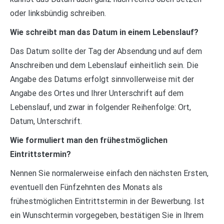
oder linksbündig schreiben.
Wie schreibt man das Datum in einem Lebenslauf?
Das Datum sollte der Tag der Absendung und auf dem
Anschreiben und dem Lebenslauf einheitlich sein. Die
Angabe des Datums erfolgt sinnvollerweise mit der
Angabe des Ortes und Ihrer Unterschrift auf dem
Lebenslauf, und zwar in folgender Reihenfolge: Ort,
Datum, Unterschrift.
Wie formuliert man den frühestmöglichen
Eintrittstermin?
Nennen Sie normalerweise einfach den nächsten Ersten,
eventuell den Fünfzehnten des Monats als
frühestmöglichen Eintrittstermin in der Bewerbung. Ist
ein Wunschtermin vorgegeben, bestätigen Sie in Ihrem