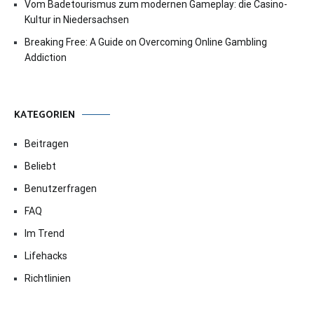
Vom Badetourismus zum modernen Gameplay: die Casino-
Kultur in Niedersachsen
Breaking Free: A Guide on Overcoming Online Gambling
Addiction
KATEGORIEN
Beitragen
Beliebt
Benutzerfragen
FAQ
Im Trend
Lifehacks
Richtlinien