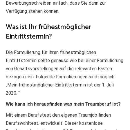
Bewerbungsschreiben einfach, dass Sie dann zur
Verfügung stehen können.
Was ist Ihr frühestmöglicher
Eintrittstermin?
Die Formulierung für Ihren frühestmöglichen
Eintrittstermin sollte genauso wie bei einer Formulierung
von Gehaltsvorstellungen auf die relevanten Fakten
bezogen sein. Folgende Formulierungen sind möglich:
„Mein frühestmöglicher Eintrittstermin ist der 1. Juli
2020. “
Wie kann ich herausfinden was mein Traumberuf ist?
Mit einem Berufstest den eigenen Traumjob finden
Berufswahltest, entwickelt. Dieser kostenlose