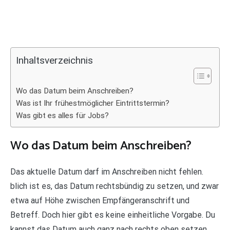
Inhaltsverzeichnis
Wo das Datum beim Anschreiben?
Was ist Ihr frühestmöglicher Eintrittstermin?
Was gibt es alles für Jobs?
Wo das Datum beim Anschreiben?
Das aktuelle Datum darf im Anschreiben nicht fehlen.
blich ist es, das Datum rechtsbündig zu setzen, und zwar
etwa auf Höhe zwischen Empfängeranschrift und
Betreff. Doch hier gibt es keine einheitliche Vorgabe. Du
kannst das Datum auch ganz nach rechts oben setzen