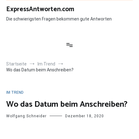
Zum
ExpressAntworten.com
Inhalt
springen
Die schwierigsten Fragen bekommen gute Antworten
Startseite
Im Trend
Wo das Datum beim Anschreiben?
IM TREND
Wo das Datum beim Anschreiben?
Wolfgang Schneider
Dezember 18, 2020