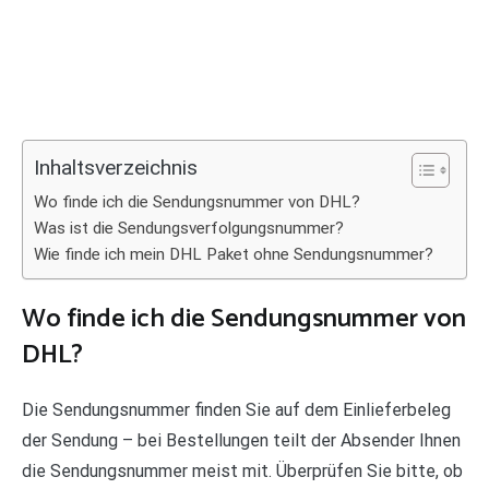
Inhaltsverzeichnis
Wo finde ich die Sendungsnummer von DHL?
Was ist die Sendungsverfolgungsnummer?
Wie finde ich mein DHL Paket ohne Sendungsnummer?
Wo finde ich die Sendungsnummer von
DHL?
Die Sendungsnummer finden Sie auf dem Einlieferbeleg
der Sendung – bei Bestellungen teilt der Absender Ihnen
die Sendungsnummer meist mit. Überprüfen Sie bitte, ob