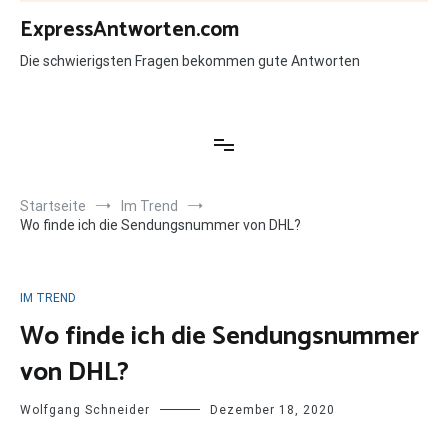
Zum
ExpressAntworten.com
Inhalt
springen
Die schwierigsten Fragen bekommen gute Antworten
Startseite
Im Trend
Wo finde ich die Sendungsnummer von DHL?
IM TREND
Wo finde ich die Sendungsnummer
von DHL?
Wolfgang Schneider
Dezember 18, 2020