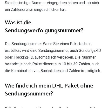
Sie die richtige Nummer eingegeben haben und, ob sich
ein Zahlendreher eingeschlichen hat.
Was ist die
Sendungsverfolgungsnummer?
Die Sendungsnummer Wenn Sie einen Paketschein
erstellen, wird eine Sendungsnummer, auch Sendungs-ID
oder Tracking-ID, automatisch vergeben. Die Nummer
besteht je nach Paketdienst aus 10 bis 39 Zahlen, auch
die Kombination von Buchstaben und Zahlen ist möglich.
Wie finde ich mein DHL Paket ohne
Sendungsnummer?