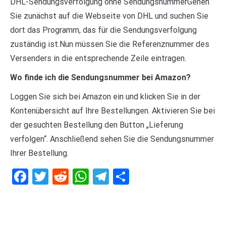
DHL-Sendungsverfolgung ohne SendungsnummerGehen
Sie zunächst auf die Webseite von DHL und suchen Sie
dort das Programm, das für die Sendungsverfolgung
zuständig ist.Nun müssen Sie die Referenznummer des
Versenders in die entsprechende Zeile eintragen.
Wo finde ich die Sendungsnummer bei Amazon?
Loggen Sie sich bei Amazon ein und klicken Sie in der
Kontenübersicht auf Ihre Bestellungen. Aktivieren Sie bei
der gesuchten Bestellung den Button „Lieferung
verfolgen“. Anschließend sehen Sie die Sendungsnummer
Ihrer Bestellung.
Facebook
Twitter
Reddit
WhatsApp
Telegram
Teilen