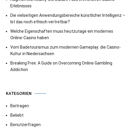
Erlebnisses
Die vielseitigen Anwendungsbereiche künstlicher Intelligenz –
Ist das noch ethisch vertretbar?
Welche Eigenschaften muss heutzutage ein modernes
Online-Casino haben
Vom Badetourismus zum modernen Gameplay: die Casino-
Kultur in Niedersachsen
Breaking Free: A Guide on Overcoming Online Gambling
Addiction
KATEGORIEN
Beitragen
Beliebt
Benutzerfragen