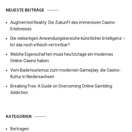
NEUESTE BEITRÄGE
Augmented Reality: Die Zukunft des immersiven Casino-
Erlebnisses
Die vielseitigen Anwendungsbereiche künstlicher Intelligenz –
Ist das noch ethisch vertretbar?
Welche Eigenschaften muss heutzutage ein modernes
Online-Casino haben
Vom Badetourismus zum modernen Gameplay: die Casino-
Kultur in Niedersachsen
Breaking Free: A Guide on Overcoming Online Gambling
Addiction
KATEGORIEN
Beitragen