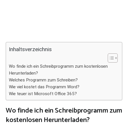
Inhaltsverzeichnis
Wo finde ich ein Schreibprogramm zum kostenlosen
Herunterladen?
Welches Programm zum Schreiben?
Wie viel kostet das Programm Word?
Wie teuer ist Microsoft Office 365?
Wo finde ich ein Schreibprogramm zum
kostenlosen Herunterladen?