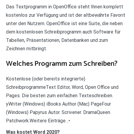
Das Textprogramm in OpenOffice steht Ihnen komplett
kostenlos zur Verfügung und ist der altbewährte Favorit
unter den Nutzern. OpenOffice ist eine Suite, die neben
dem kostenlosen Schreibprogramm auch Software für
Tabellen, Präsentationen, Datenbanken und zum
Zeichnen mitbringt.
Welches Programm zum Schreiben?
Kostenlose (oder bereits integrierte)
SchreibprogrammeText Editor, Word, Open Office und
Pages. Die besten zum einfachen Texteschreiben.
yWriter (Windows) iBooks Author (Mac) PageFour
(Windows) Papyrus Autor. Scrivener. DramaQueen.
Patchwork.Weitere Einträge…•
Was kostet Word 2020?