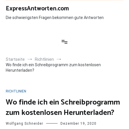
Zum
ExpressAntworten.com
Inhalt
springen
Die schwierigsten Fragen bekommen gute Antworten
Startseite
Richtlinien
Wo finde ich ein Schreibprogramm zum kostenlosen
Herunterladen?
RICHTLINIEN
Wo finde ich ein Schreibprogramm
zum kostenlosen Herunterladen?
Wolfgang Schneider
Dezember 19, 2020