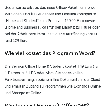
Gegenwärtig gibt es das neue Office-Paket nur in zwei
Versionen: Das für Studenten und Familien konzipierte
„Home and Student“ zum Preis von 129,90 Euro sowie
„Home and Business“, das für den Einsatz zu Hause oder
bei der Arbeit bestimmt ist – diese Ausführung kostet
rund 229 Euro.
Wie viel kostet das Programm Word?
Die Version Office Home & Student kostet 149 Euro (für
1 Person, auf 1 PC oder Mac). Sie haben vollen
Funktionsumfang, speichern Ihre Dokumente in der Cloud
und erhalten Zugang zu Programmen wie Exchange Online
und Sharepoint Online.
Wie teuer ist Microsoft Office 365?