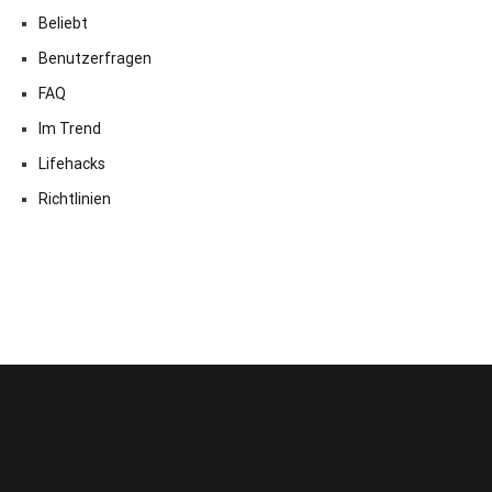
Beliebt
Benutzerfragen
FAQ
Im Trend
Lifehacks
Richtlinien