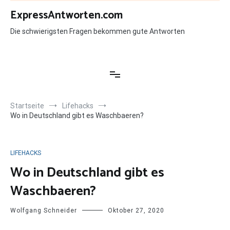
Zum
ExpressAntworten.com
Inhalt
springen
Die schwierigsten Fragen bekommen gute Antworten
Startseite
Lifehacks
Wo in Deutschland gibt es Waschbaeren?
LIFEHACKS
Wo in Deutschland gibt es
Waschbaeren?
Wolfgang Schneider
Oktober 27, 2020