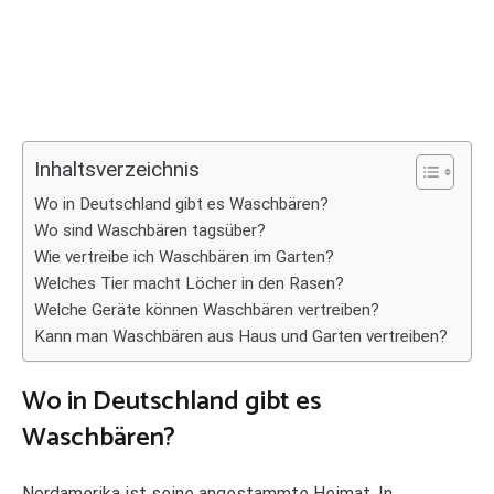
Inhaltsverzeichnis
Wo in Deutschland gibt es Waschbären?
Wo sind Waschbären tagsüber?
Wie vertreibe ich Waschbären im Garten?
Welches Tier macht Löcher in den Rasen?
Welche Geräte können Waschbären vertreiben?
Kann man Waschbären aus Haus und Garten vertreiben?
Wo in Deutschland gibt es
Waschbären?
Nordamerika ist seine angestammte Heimat. In