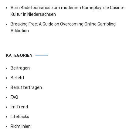
Vom Badetourismus zum modernen Gameplay: die Casino-
Kultur in Niedersachsen
Breaking Free: A Guide on Overcoming Online Gambling
Addiction
KATEGORIEN
Beitragen
Beliebt
Benutzerfragen
FAQ
Im Trend
Lifehacks
Richtlinien