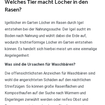
Welches Tier macht Löcher in den
Rasen?
Igellöcher im Garten Löcher im Rasen durch Igel
entstehen bei der Nahrungssuche. Der Igel sucht im
Boden nach Nahrung und wühlt dabei die Erde auf,
wodurch trichterförmige Löcher im Garten entstehen
können. Es handelt sich hierbei meist um eine einmalige
Angelegenheit.
Was sind die Ursachen für Waschbären?
Die offensichtlichsten Anzeichen für Waschbären sind
wohl die angerichteten Schäden auf den nächtlichen
Streifzügen. So können große Rasenflächen und
Komposthaufen auf der Suche nach Würmern und
Engerlingen zerwühlt werden oder reifes Obst und