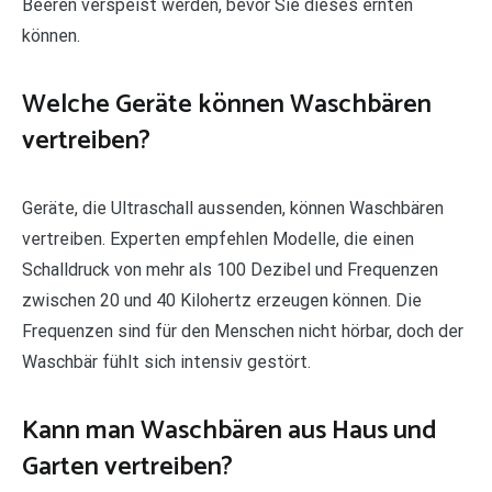
Beeren verspeist werden, bevor Sie dieses ernten
können.
Welche Geräte können Waschbären
vertreiben?
Geräte, die Ultraschall aussenden, können Waschbären
vertreiben. Experten empfehlen Modelle, die einen
Schalldruck von mehr als 100 Dezibel und Frequenzen
zwischen 20 und 40 Kilohertz erzeugen können. Die
Frequenzen sind für den Menschen nicht hörbar, doch der
Waschbär fühlt sich intensiv gestört.
Kann man Waschbären aus Haus und
Garten vertreiben?