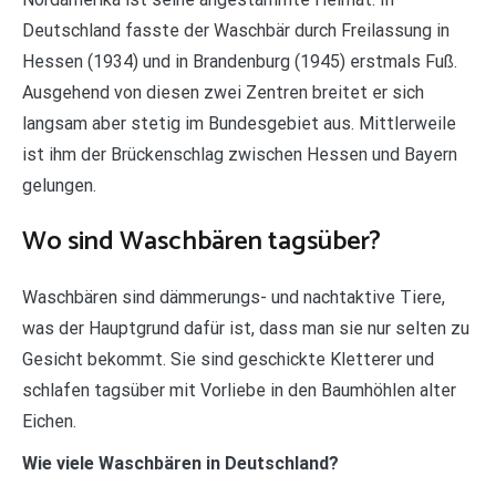
Deutschland fasste der Waschbär durch Freilassung in
Hessen (1934) und in Brandenburg (1945) erstmals Fuß.
Ausgehend von diesen zwei Zentren breitet er sich
langsam aber stetig im Bundesgebiet aus. Mittlerweile
ist ihm der Brückenschlag zwischen Hessen und Bayern
gelungen.
Wo sind Waschbären tagsüber?
Waschbären sind dämmerungs- und nachtaktive Tiere,
was der Hauptgrund dafür ist, dass man sie nur selten zu
Gesicht bekommt. Sie sind geschickte Kletterer und
schlafen tagsüber mit Vorliebe in den Baumhöhlen alter
Eichen.
Wie viele Waschbären in Deutschland?