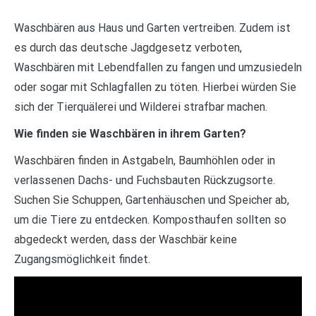
Waschbären aus Haus und Garten vertreiben. Zudem ist
es durch das deutsche Jagdgesetz verboten,
Waschbären mit Lebendfallen zu fangen und umzusiedeln
oder sogar mit Schlagfallen zu töten. Hierbei würden Sie
sich der Tierquälerei und Wilderei strafbar machen.
Wie finden sie Waschbären in ihrem Garten?
Waschbären finden in Astgabeln, Baumhöhlen oder in
verlassenen Dachs- und Fuchsbauten Rückzugsorte.
Suchen Sie Schuppen, Gartenhäuschen und Speicher ab,
um die Tiere zu entdecken. Komposthaufen sollten so
abgedeckt werden, dass der Waschbär keine
Zugangsmöglichkeit findet.