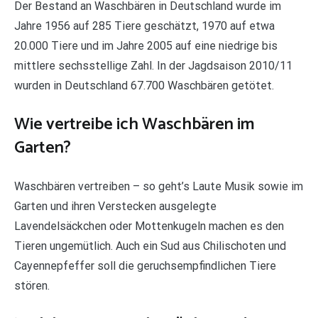
Der Bestand an Waschbären in Deutschland wurde im
Jahre 1956 auf 285 Tiere geschätzt, 1970 auf etwa
20.000 Tiere und im Jahre 2005 auf eine niedrige bis
mittlere sechsstellige Zahl. In der Jagdsaison 2010/11
wurden in Deutschland 67.700 Waschbären getötet.
Wie vertreibe ich Waschbären im
Garten?
Waschbären vertreiben – so geht’s Laute Musik sowie im
Garten und ihren Verstecken ausgelegte
Lavendelsäckchen oder Mottenkugeln machen es den
Tieren ungemütlich. Auch ein Sud aus Chilischoten und
Cayennepfeffer soll die geruchsempfindlichen Tiere
stören.