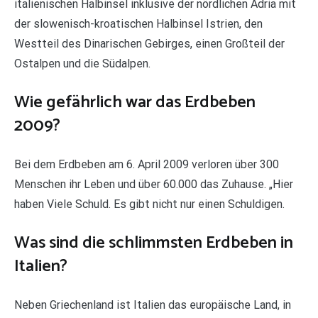
italienischen Halbinsel inklusive der nördlichen Adria mit
der slowenisch-kroatischen Halbinsel Istrien, den
Westteil des Dinarischen Gebirges, einen Großteil der
Ostalpen und die Südalpen.
Wie gefährlich war das Erdbeben
2009?
Bei dem Erdbeben am 6. April 2009 verloren über 300
Menschen ihr Leben und über 60.000 das Zuhause. „Hier
haben Viele Schuld. Es gibt nicht nur einen Schuldigen.
Was sind die schlimmsten Erdbeben in
Italien?
Neben Griechenland ist Italien das europäische Land, in