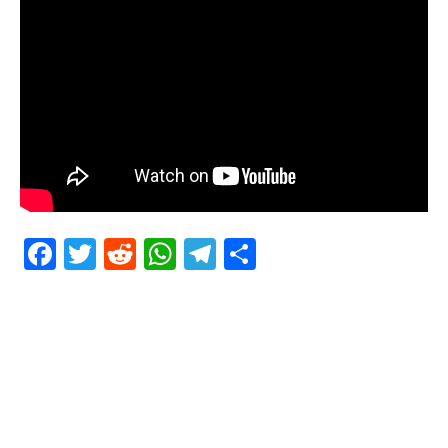
Facebook
Twitter
Reddit
WhatsApp
Telegram
Teilen