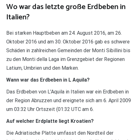
Wo war das letzte große Erdbeben in
Italien?
Bei starken Hauptbeben am 24. August 2016, am 26.
Oktober 2016 und am 30. Oktober 2016 gab es schwere
Schäden in zahlreichen Gemeinden der Monti Sibillini bis
zu den Monti della Laga im Grenzgebiet der Regionen
Latium, Umbrien und den Marken.
Wann war das Erdbeben in L Aquila?
Das Erdbeben von L’Aquila in Italien war ein Erdbeben in
der Region Abruzzen und ereignete sich am 6. April 2009
um 03:32 Uhr Ortszeit (01:32 UTC am 6.
Auf welcher Erdplatte liegt Kroatien?
Die Adriatische Platte umfasst den Nordteil der