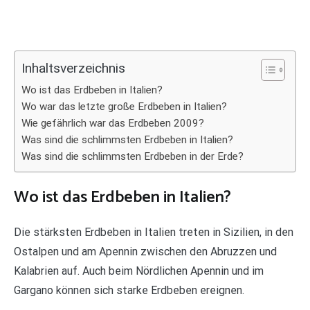
Inhaltsverzeichnis
Wo ist das Erdbeben in Italien?
Wo war das letzte große Erdbeben in Italien?
Wie gefährlich war das Erdbeben 2009?
Was sind die schlimmsten Erdbeben in Italien?
Was sind die schlimmsten Erdbeben in der Erde?
Wo ist das Erdbeben in Italien?
Die stärksten Erdbeben in Italien treten in Sizilien, in den
Ostalpen und am Apennin zwischen den Abruzzen und
Kalabrien auf. Auch beim Nördlichen Apennin und im
Gargano können sich starke Erdbeben ereignen.