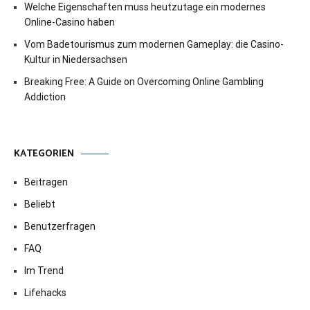
Welche Eigenschaften muss heutzutage ein modernes
Online-Casino haben
Vom Badetourismus zum modernen Gameplay: die Casino-
Kultur in Niedersachsen
Breaking Free: A Guide on Overcoming Online Gambling
Addiction
KATEGORIEN
Beitragen
Beliebt
Benutzerfragen
FAQ
Im Trend
Lifehacks