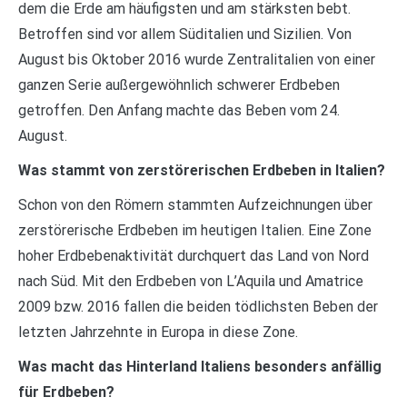
dem die Erde am häufigsten und am stärksten bebt.
Betroffen sind vor allem Süditalien und Sizilien. Von
August bis Oktober 2016 wurde Zentralitalien von einer
ganzen Serie außergewöhnlich schwerer Erdbeben
getroffen. Den Anfang machte das Beben vom 24.
August.
Was stammt von zerstörerischen Erdbeben in Italien?
Schon von den Römern stammten Aufzeichnungen über
zerstörerische Erdbeben im heutigen Italien. Eine Zone
hoher Erdbebenaktivität durchquert das Land von Nord
nach Süd. Mit den Erdbeben von L’Aquila und Amatrice
2009 bzw. 2016 fallen die beiden tödlichsten Beben der
letzten Jahrzehnte in Europa in diese Zone.
Was macht das Hinterland Italiens besonders anfällig
für Erdbeben?