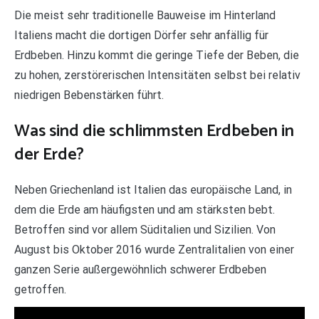
Die meist sehr traditionelle Bauweise im Hinterland
Italiens macht die dortigen Dörfer sehr anfällig für
Erdbeben. Hinzu kommt die geringe Tiefe der Beben, die
zu hohen, zerstörerischen Intensitäten selbst bei relativ
niedrigen Bebenstärken führt.
Was sind die schlimmsten Erdbeben in
der Erde?
Neben Griechenland ist Italien das europäische Land, in
dem die Erde am häufigsten und am stärksten bebt.
Betroffen sind vor allem Süditalien und Sizilien. Von
August bis Oktober 2016 wurde Zentralitalien von einer
ganzen Serie außergewöhnlich schwerer Erdbeben
getroffen.