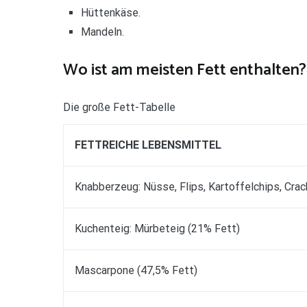
Hüttenkäse.
Mandeln.
Wo ist am meisten Fett enthalten?
Die große Fett-Tabelle
FETTREICHE LEBENSMITTEL
Knabberzeug: Nüsse, Flips, Kartoffelchips, Crac
Kuchenteig: Mürbeteig (21% Fett)
Mascarpone (47,5% Fett)