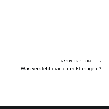
NÄCHSTER BEITRAG
Was versteht man unter Elterngeld?