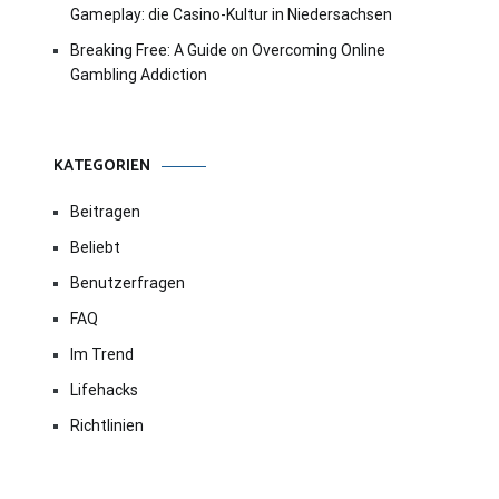
Gameplay: die Casino-Kultur in Niedersachsen
Breaking Free: A Guide on Overcoming Online
Gambling Addiction
KATEGORIEN
Beitragen
Beliebt
Benutzerfragen
FAQ
Im Trend
Lifehacks
Richtlinien