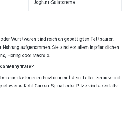
Joghurt-Salatcreme
 oder Wurstwaren sind reich an gesättigten Fettsäuren.
 Nahrung aufgenommen. Sie sind vor allem in pflanzlichen
hs, Hering oder Makrele.
 Kohlenhydrate?
en bei einer ketogenen Ernährung auf dem Teller. Gemüse mit
pielsweise Kohl, Gurken, Spinat oder Pilze sind ebenfalls