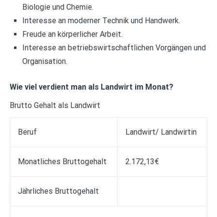
Biologie und Chemie.
Interesse an moderner Technik und Handwerk.
Freude an körperlicher Arbeit.
Interesse an betriebswirtschaftlichen Vorgängen und
Organisation.
Wie viel verdient man als Landwirt im Monat?
Brutto Gehalt als Landwirt
Beruf
Landwirt/ Landwirtin
Monatliches Bruttogehalt
2.172,13€
Jährliches Bruttogehalt