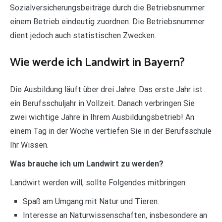
Sozialversicherungsbeiträge durch die Betriebsnummer
einem Betrieb eindeutig zuordnen. Die Betriebsnummer
dient jedoch auch statistischen Zwecken.
Wie werde ich Landwirt in Bayern?
Die Ausbildung läuft über drei Jahre. Das erste Jahr ist
ein Berufsschuljahr in Vollzeit. Danach verbringen Sie
zwei wichtige Jahre in Ihrem Ausbildungsbetrieb! An
einem Tag in der Woche vertiefen Sie in der Berufsschule
Ihr Wissen.
Was brauche ich um Landwirt zu werden?
Landwirt werden will, sollte Folgendes mitbringen:
Spaß am Umgang mit Natur und Tieren.
Interesse an Naturwissenschaften, insbesondere an