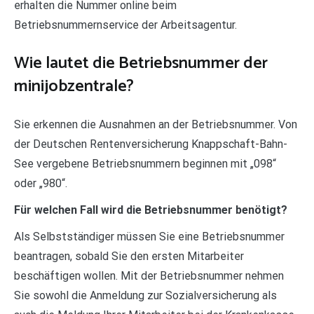
erhalten die Nummer online beim
Betriebsnummernservice der Arbeitsagentur.
Wie lautet die Betriebsnummer der
minijobzentrale?
Sie erkennen die Ausnahmen an der Betriebsnummer. Von
der Deutschen Rentenversicherung Knappschaft-Bahn-
See vergebene Betriebsnummern beginnen mit „098“
oder „980“.
Für welchen Fall wird die Betriebsnummer benötigt?
Als Selbstständiger müssen Sie eine Betriebsnummer
beantragen, sobald Sie den ersten Mitarbeiter
beschäftigen wollen. Mit der Betriebsnummer nehmen
Sie sowohl die Anmeldung zur Sozialversicherung als