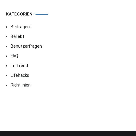
KATEGORIEN
Beitragen
Beliebt
Benutzerfragen
FAQ
Im Trend
Lifehacks
Richtlinien