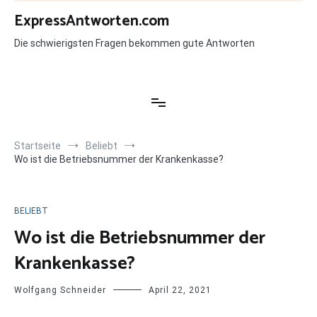
Zum
ExpressAntworten.com
Inhalt
springen
Die schwierigsten Fragen bekommen gute Antworten
Startseite
Beliebt
Wo ist die Betriebsnummer der Krankenkasse?
BELIEBT
Wo ist die Betriebsnummer der
Krankenkasse?
Wolfgang Schneider
April 22, 2021