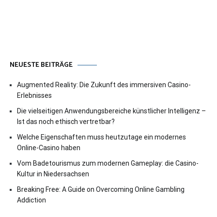
NEUESTE BEITRÄGE
Augmented Reality: Die Zukunft des immersiven Casino-
Erlebnisses
Die vielseitigen Anwendungsbereiche künstlicher Intelligenz –
Ist das noch ethisch vertretbar?
Welche Eigenschaften muss heutzutage ein modernes
Online-Casino haben
Vom Badetourismus zum modernen Gameplay: die Casino-
Kultur in Niedersachsen
Breaking Free: A Guide on Overcoming Online Gambling
Addiction