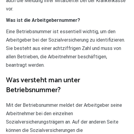
auch die Meldung Ihrer Mitarbeiter bei der Krankenkasse
vor.
Was ist die Arbeitgebernummer?
Eine Betriebsnummer ist essentiell wichtig, um den
Arbeitgeber bei der Sozialversicherung zu identifizieren.
Sie besteht aus einer achtziffrigen Zahl und muss von
allen Betrieben, die Arbeitnehmer beschäftigen,
beantragt werden.
Was versteht man unter
Betriebsnummer?
Mit der Betriebsnummer meldet der Arbeitgeber seine
Arbeitnehmer bei den einzelnen
Sozialversicherungsträgern an. Auf der anderen Seite
können die Sozialversicherungen die