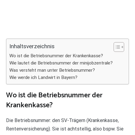
Inhaltsverzeichnis
Wo ist die Betriebsnummer der Krankenkasse?
Wie lautet die Betriebsnummer der minijobzentrale?
Was versteht man unter Betriebsnummer?
Wie werde ich Landwirt in Bayern?
Wo ist die Betriebsnummer der
Krankenkasse?
Die Betriebsnummer: den SV-Trägern (Krankenkasse,
Rentenversicherung). Sie ist achtstellig, also bspw. Sie