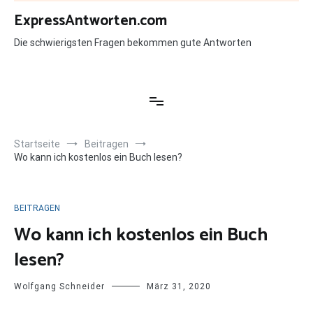
Zum
ExpressAntworten.com
Inhalt
springen
Die schwierigsten Fragen bekommen gute Antworten
Startseite
Beitragen
Wo kann ich kostenlos ein Buch lesen?
BEITRAGEN
Wo kann ich kostenlos ein Buch
lesen?
Wolfgang Schneider
März 31, 2020