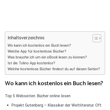
Inhaltsverzeichnis
Wo kann ich kostenlos ein Buch lesen?
Welche App für kostenlose Bücher?
Was brauche ich um ein eBook lesen zu können?
Ist die Tolino App kostenlos?
Welche kostenlose Bücher findest du auf diesen Seiten?
Wo kann ich kostenlos ein Buch lesen?
Top 5 Webseiten: Bücher online lesen
Projekt Gutenberg – Klassiker der Weltliteratur. Oft