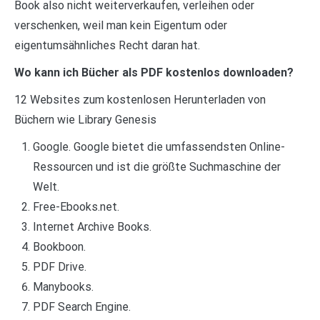
Book also nicht weiterverkaufen, verleihen oder
verschenken, weil man kein Eigentum oder
eigentumsähnliches Recht daran hat.
Wo kann ich Bücher als PDF kostenlos downloaden?
12 Websites zum kostenlosen Herunterladen von
Büchern wie Library Genesis
Google. Google bietet die umfassendsten Online-
Ressourcen und ist die größte Suchmaschine der
Welt.
Free-Ebooks.net.
Internet Archive Books.
Bookboon.
PDF Drive.
Manybooks.
PDF Search Engine.