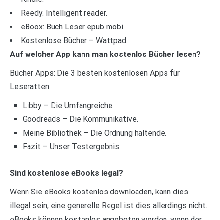
Reedy. Intelligent reader.
eBoox: Buch Leser epub mobi.
Kostenlose Bücher – Wattpad.
Auf welcher App kann man kostenlos Bücher lesen?
Bücher Apps: Die 3 besten kostenlosen Apps für
Leseratten
Libby – Die Umfangreiche.
Goodreads – Die Kommunikative.
Meine Bibliothek – Die Ordnung haltende.
Fazit – Unser Testergebnis.
Sind kostenlose eBooks legal?
Wenn Sie eBooks kostenlos downloaden, kann dies
illegal sein, eine generelle Regel ist dies allerdings nicht.
eBooks können kostenlos angeboten werden, wenn der