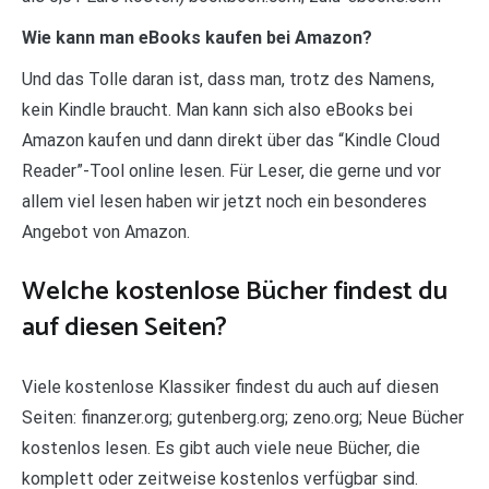
Wie kann man eBooks kaufen bei Amazon?
Und das Tolle daran ist, dass man, trotz des Namens,
kein Kindle braucht. Man kann sich also eBooks bei
Amazon kaufen und dann direkt über das “Kindle Cloud
Reader”-Tool online lesen. Für Leser, die gerne und vor
allem viel lesen haben wir jetzt noch ein besonderes
Angebot von Amazon.
Welche kostenlose Bücher findest du
auf diesen Seiten?
Viele kostenlose Klassiker findest du auch auf diesen
Seiten: finanzer.org; gutenberg.org; zeno.org; Neue Bücher
kostenlos lesen. Es gibt auch viele neue Bücher, die
komplett oder zeitweise kostenlos verfügbar sind.