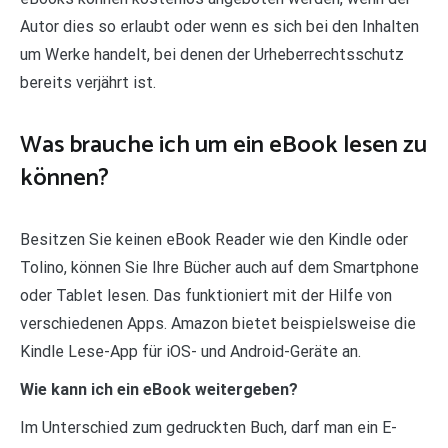
Autor dies so erlaubt oder wenn es sich bei den Inhalten
um Werke handelt, bei denen der Urheberrechtsschutz
bereits verjährt ist.
Was brauche ich um ein eBook lesen zu
können?
Besitzen Sie keinen eBook Reader wie den Kindle oder
Tolino, können Sie Ihre Bücher auch auf dem Smartphone
oder Tablet lesen. Das funktioniert mit der Hilfe von
verschiedenen Apps. Amazon bietet beispielsweise die
Kindle Lese-App für iOS- und Android-Geräte an.
Wie kann ich ein eBook weitergeben?
Im Unterschied zum gedruckten Buch, darf man ein E-