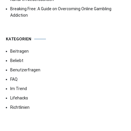
Breaking Free: A Guide on Overcoming Online Gambling
Addiction
KATEGORIEN
Beitragen
Beliebt
Benutzerfragen
FAQ
Im Trend
Lifehacks
Richtlinien