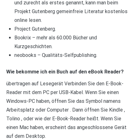
und zurecht als erstes genannt, kann man beim
Projekt Gutenberg gemeinfreie Literatur kostenlos
online lesen.
Project Gutenberg.
Bookrix – mehr als 60.000 Bücher und
Kurzgeschichten.
neobooks – Qualitäts-Selfpublishing.
Wie bekomme ich ein Buch auf den eBook Reader?
übertragen auf Lesegerät Verbinden Sie den E-Book-
Reader mit dem PC per USB-Kabel. Wenn Sie einen
Windows-PC haben, öffnen Sie das Symbol namens
Arbeitsplatz oder Computer . Dann öffnen Sie Kindle ,
Tolino , oder wie der E-Book-Reader heißt. Wenn Sie
einen Mac haben, erscheint das angeschlossene Gerät
auf dem Desktop.