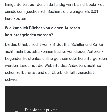
Einige Seiten, auf denen du fündig wirst, sind: bookrix.de;
ciando.com (suche nach Büchern, die weniger als 0,01
Euro kosten
Wie kann ich Bücher von diesen Autoren
heruntergeladen werden?
Da das Urheberrecht von z.B. Goethe, Schiller und Kafka
nicht mehr besteht, können Bücher von diesen Autoren-
Legenden kostenlos online gelesen oder heruntergeladen
werden. Leider ist die Website des Anbieters nicht so
schön aufbereitet und der Überblick fällt zunächst
schwer.