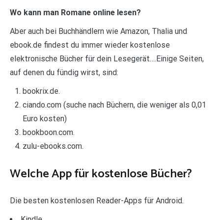
Wo kann man Romane online lesen?
Aber auch bei Buchhändlern wie Amazon, Thalia und
ebook.de findest du immer wieder kostenlose
elektronische Bücher für dein Lesegerät….Einige Seiten,
auf denen du fündig wirst, sind:
bookrix.de.
ciando.com (suche nach Büchern, die weniger als 0,01
Euro kosten)
bookboon.com.
zulu-ebooks.com.
Welche App für kostenlose Bücher?
Die besten kostenlosen Reader-Apps für Android.
Kindle.