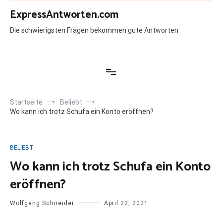
Zum
ExpressAntworten.com
Inhalt
springen
Die schwierigsten Fragen bekommen gute Antworten
Startseite
Beliebt
Wo kann ich trotz Schufa ein Konto eröffnen?
BELIEBT
Wo kann ich trotz Schufa ein Konto
eröffnen?
Wolfgang Schneider
April 22, 2021