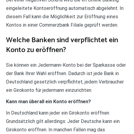
eingeleitete Kontoeröffnung automatisch abgelehnt. In
diesem Fall kann die Möglichkeit zur Eröffnung eines
Kontos in einer Commerzbank Filiale geprüft werden.
Welche Banken sind verpflichtet ein
Konto zu eröffnen?
Sie können ein Jedermann-Konto bei der Sparkasse oder
der Bank Ihrer Wahl eröffnen. Dadurch ist jede Bank in
Deutschland gesetzlich verpflichtet, jedem Verbraucher
ein Girokonto für jedermann einzurichten.
Kann man überall ein Konto eröffnen?
In Deutschland kann jeder ein Girokonto eröffnen
Grundsätzlich gilt allerdings: Jeder Deutsche kann ein
Girokonto eröffnen. In manchen Fällen mag das