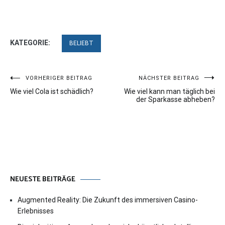
KATEGORIE:
BELIEBT
Beitragsnavigation
VORHERIGER BEITRAG
NÄCHSTER BEITRAG
Wie viel Cola ist schädlich?
Wie viel kann man täglich bei
der Sparkasse abheben?
NEUESTE BEITRÄGE
Augmented Reality: Die Zukunft des immersiven Casino-
Erlebnisses