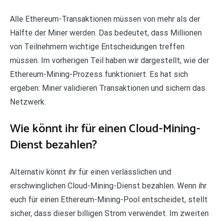
Alle Ethereum-Transaktionen müssen von mehr als der
Hälfte der Miner werden. Das bedeutet, dass Millionen
von Teilnehmern wichtige Entscheidungen treffen
müssen. Im vorherigen Teil haben wir dargestellt, wie der
Ethereum-Mining-Prozess funktioniert. Es hat sich
ergeben: Miner validieren Transaktionen und sichern das
Netzwerk.
Wie könnt ihr für einen Cloud-Mining-
Dienst bezahlen?
Alternativ könnt ihr für einen verlässlichen und
erschwinglichen Cloud-Mining-Dienst bezahlen. Wenn ihr
euch für einen Ethereum-Mining-Pool entscheidet, stellt
sicher, dass dieser billigen Strom verwendet. Im zweiten