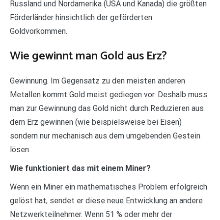
Russland und Nordamerika (USA und Kanada) die größten
Förderländer hinsichtlich der geförderten
Goldvorkommen.
Wie gewinnt man Gold aus Erz?
Gewinnung. Im Gegensatz zu den meisten anderen
Metallen kommt Gold meist gediegen vor. Deshalb muss
man zur Gewinnung das Gold nicht durch Reduzieren aus
dem Erz gewinnen (wie beispielsweise bei Eisen)
sondern nur mechanisch aus dem umgebenden Gestein
lösen.
Wie funktioniert das mit einem Miner?
Wenn ein Miner ein mathematisches Problem erfolgreich
gelöst hat, sendet er diese neue Entwicklung an andere
Netzwerkteilnehmer. Wenn 51 % oder mehr der