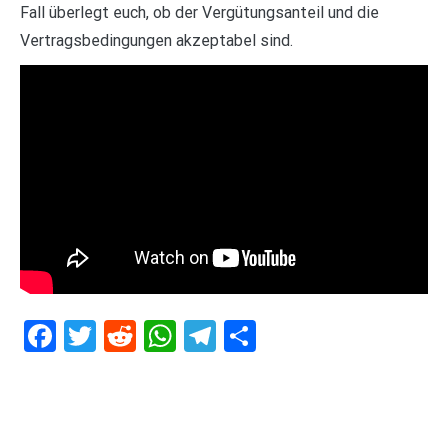
Fall überlegt euch, ob der Vergütungsanteil und die
Vertragsbedingungen akzeptabel sind.
Facebook
Twitter
Reddit
WhatsApp
Telegram
Teilen