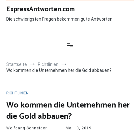
Zum
ExpressAntworten.com
Inhalt
springen
Die schwierigsten Fragen bekommen gute Antworten
Startseite
Richtlinien
Wo kommen die Unternehmen her die Gold abbauen?
RICHTLINIEN
Wo kommen die Unternehmen her
die Gold abbauen?
Wolfgang Schneider
Mai 18, 2019