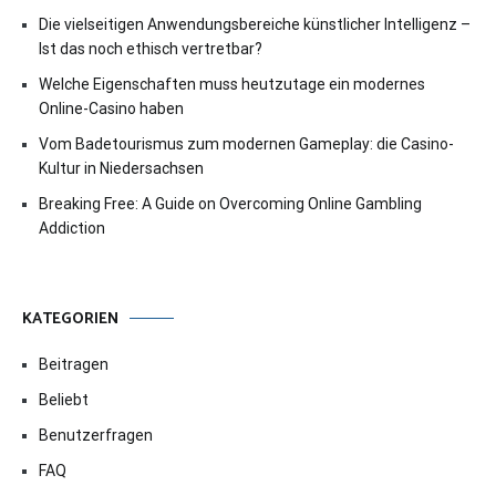
Die vielseitigen Anwendungsbereiche künstlicher Intelligenz –
Ist das noch ethisch vertretbar?
Welche Eigenschaften muss heutzutage ein modernes
Online-Casino haben
Vom Badetourismus zum modernen Gameplay: die Casino-
Kultur in Niedersachsen
Breaking Free: A Guide on Overcoming Online Gambling
Addiction
KATEGORIEN
Beitragen
Beliebt
Benutzerfragen
FAQ