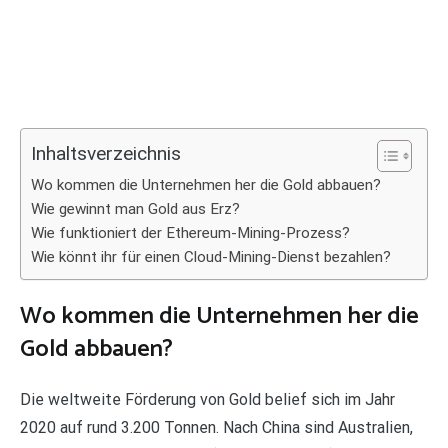
Inhaltsverzeichnis
Wo kommen die Unternehmen her die Gold abbauen?
Wie gewinnt man Gold aus Erz?
Wie funktioniert der Ethereum-Mining-Prozess?
Wie könnt ihr für einen Cloud-Mining-Dienst bezahlen?
Wo kommen die Unternehmen her die
Gold abbauen?
Die weltweite Förderung von Gold belief sich im Jahr
2020 auf rund 3.200 Tonnen. Nach China sind Australien,