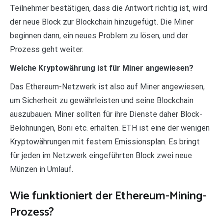
Teilnehmer bestätigen, dass die Antwort richtig ist, wird
der neue Block zur Blockchain hinzugefügt. Die Miner
beginnen dann, ein neues Problem zu lösen, und der
Prozess geht weiter.
Welche Kryptowährung ist für Miner angewiesen?
Das Ethereum-Netzwerk ist also auf Miner angewiesen,
um Sicherheit zu gewährleisten und seine Blockchain
auszubauen. Miner sollten für ihre Dienste daher Block-
Belohnungen, Boni etc. erhalten. ETH ist eine der wenigen
Kryptowährungen mit festem Emissionsplan. Es bringt
für jeden im Netzwerk eingeführten Block zwei neue
Münzen in Umlauf.
Wie funktioniert der Ethereum-Mining-
Prozess?