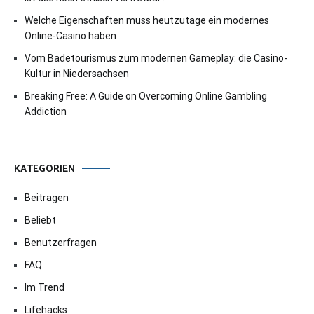
Welche Eigenschaften muss heutzutage ein modernes
Online-Casino haben
Vom Badetourismus zum modernen Gameplay: die Casino-
Kultur in Niedersachsen
Breaking Free: A Guide on Overcoming Online Gambling
Addiction
KATEGORIEN
Beitragen
Beliebt
Benutzerfragen
FAQ
Im Trend
Lifehacks