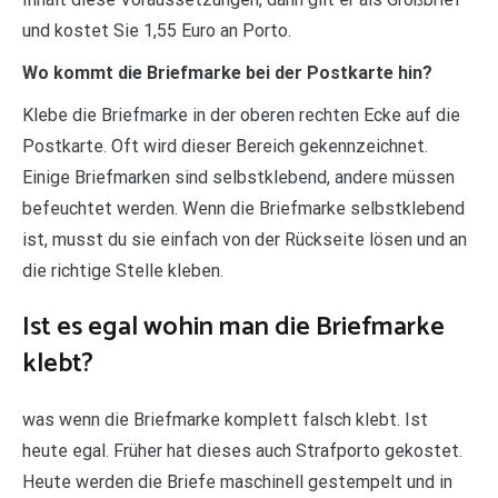
und kostet Sie 1,55 Euro an Porto.
Wo kommt die Briefmarke bei der Postkarte hin?
Klebe die Briefmarke in der oberen rechten Ecke auf die
Postkarte. Oft wird dieser Bereich gekennzeichnet.
Einige Briefmarken sind selbstklebend, andere müssen
befeuchtet werden. Wenn die Briefmarke selbstklebend
ist, musst du sie einfach von der Rückseite lösen und an
die richtige Stelle kleben.
Ist es egal wohin man die Briefmarke
klebt?
was wenn die Briefmarke komplett falsch klebt. Ist
heute egal. Früher hat dieses auch Strafporto gekostet.
Heute werden die Briefe maschinell gestempelt und in