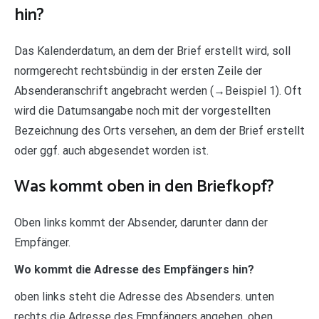
hin?
Das Kalenderdatum, an dem der Brief erstellt wird, soll
normgerecht rechtsbündig in der ersten Zeile der
Absenderanschrift angebracht werden (→Beispiel 1). Oft
wird die Datumsangabe noch mit der vorgestellten
Bezeichnung des Orts versehen, an dem der Brief erstellt
oder ggf. auch abgesendet worden ist.
Was kommt oben in den Briefkopf?
Oben links kommt der Absender, darunter dann der
Empfänger.
Wo kommt die Adresse des Empfängers hin?
oben links steht die Adresse des Absenders. unten
rechts die Adresse des Empfängers angeben. oben