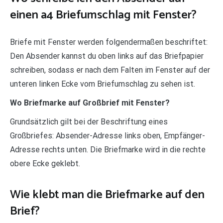
einen a4 Briefumschlag mit Fenster?
Briefe mit Fenster werden folgendermaßen beschriftet:
Den Absender kannst du oben links auf das Briefpapier
schreiben, sodass er nach dem Falten im Fenster auf der
unteren linken Ecke vom Briefumschlag zu sehen ist.
Wo Briefmarke auf Großbrief mit Fenster?
Grundsätzlich gilt bei der Beschriftung eines
Großbriefes: Absender-Adresse links oben, Empfänger-
Adresse rechts unten. Die Briefmarke wird in die rechte
obere Ecke geklebt.
Wie klebt man die Briefmarke auf den
Brief?