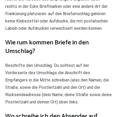
rechts in der Ecke Briefmarken oder eine andere Art der
Frankierung platzieren. auf den Briefumschlag gehören
keine Klebezettel oder Aufdrucke, die mit postalischen
Labeln oder Aufdrucken verwechselt werden können.
Wie rum kommen Briefe in den
Umschlag?
Beschrifte den Umschlag. Du solltest auf der
Vorderseite des Umschlags die Anschrift des
Empfängers in die Mitte schreiben (also den Namen, die
Straße, sowie die Postleitzahl und den Ort) und die
Rücksendeadresse (dein Name, deine Straße sowie deine
Postleitzahl und deinen Ort) oben links.
Wo schreibe ich den Absender auf