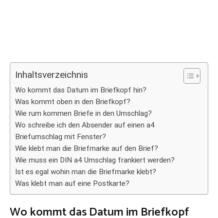
Inhaltsverzeichnis
Wo kommt das Datum im Briefkopf hin?
Was kommt oben in den Briefkopf?
Wie rum kommen Briefe in den Umschlag?
Wo schreibe ich den Absender auf einen a4
Briefumschlag mit Fenster?
Wie klebt man die Briefmarke auf den Brief?
Wie muss ein DIN a4 Umschlag frankiert werden?
Ist es egal wohin man die Briefmarke klebt?
Was klebt man auf eine Postkarte?
Wo kommt das Datum im Briefkopf