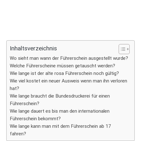
Inhaltsverzeichnis
Wo sieht man wann der Führerschein ausgestellt wurde?
Welche Führerscheine müssen getauscht werden?
Wie lange ist der alte rosa Führerschein noch gültig?
Wie viel kostet ein neuer Ausweis wenn man ihn verloren
hat?
Wie lange braucht die Bundesdruckerei für einen
Führerschein?
Wie lange dauert es bis man den internationalen
Führerschein bekommt?
Wie lange kann man mit dem Führerschein ab 17
fahren?