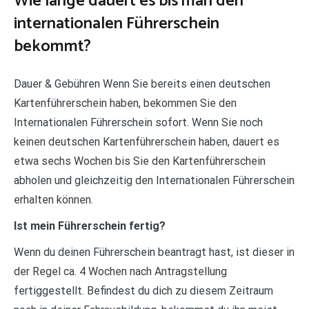
Wie lange dauert es bis man den
internationalen Führerschein
bekommt?
Dauer & Gebühren Wenn Sie bereits einen deutschen
Kartenführerschein haben, bekommen Sie den
Internationalen Führerschein sofort. Wenn Sie noch
keinen deutschen Kartenführerschein haben, dauert es
etwa sechs Wochen bis Sie den Kartenführerschein
abholen und gleichzeitig den Internationalen Führerschein
erhalten können.
Ist mein Führerschein fertig?
Wenn du deinen Führerschein beantragt hast, ist dieser in
der Regel ca. 4 Wochen nach Antragstellung
fertiggestellt. Befindest du dich zu diesem Zeitraum