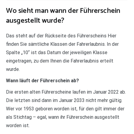
Wo sieht man wann der Führerschein
ausgestellt wurde?
Das steht auf der Rückseite des Führerscheins Hier
finden Sie sämtliche Klassen der Fahrerlaubnis. In der
Spalte „10“ ist das Datum der jeweiligen Klasse
eingetragen, zu dem Ihnen die Fahrerlaubnis erteilt
wurde.
Wann läuft der Führerschein ab?
Die ersten alten Führerscheine laufen im Januar 2022 ab.
Die letzten sind dann im Januar 2033 nicht mehr gültig.
Wer vor 1953 geboren worden ist, für den gilt immer der
als Stichtag – egal, wann ihr Führerschein ausgestellt
worden ist.