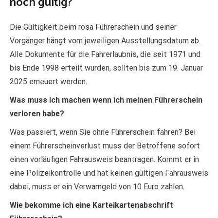
noch gültig?
Die Gültigkeit beim rosa Führerschein und seiner
Vorgänger hängt vom jeweiligen Ausstellungsdatum ab.
Alle Dokumente für die Fahrerlaubnis, die seit 1971 und
bis Ende 1998 erteilt wurden, sollten bis zum 19. Januar
2025 erneuert werden.
Was muss ich machen wenn ich meinen Führerschein
verloren habe?
Was passiert, wenn Sie ohne Führerschein fahren? Bei
einem Führerscheinverlust muss der Betroffene sofort
einen vorläufigen Fahrausweis beantragen. Kommt er in
eine Polizeikontrolle und hat keinen gültigen Fahrausweis
dabei, muss er ein Verwarngeld von 10 Euro zahlen.
Wie bekomme ich eine Karteikartenabschrift