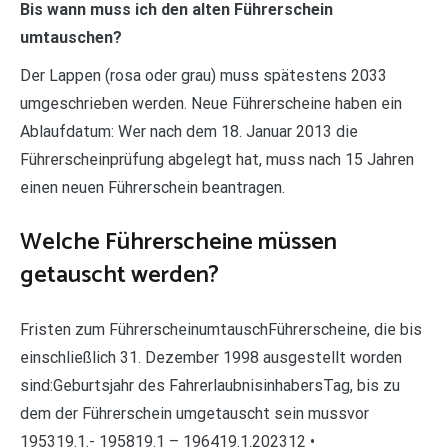
Bis wann muss ich den alten Führerschein
umtauschen?
Der Lappen (rosa oder grau) muss spätestens 2033
umgeschrieben werden. Neue Führerscheine haben ein
Ablaufdatum: Wer nach dem 18. Januar 2013 die
Führerscheinprüfung abgelegt hat, muss nach 15 Jahren
einen neuen Führerschein beantragen.
Welche Führerscheine müssen
getauscht werden?
Fristen zum FührerscheinumtauschFührerscheine, die bis
einschließlich 31. Dezember 1998 ausgestellt worden
sind:Geburtsjahr des FahrerlaubnisinhabersTag, bis zu
dem der Führerschein umgetauscht sein mussvor
195319.1.- 195819.1 – 196419.1.202312 •