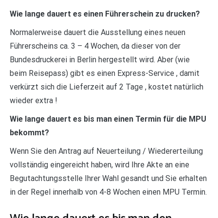
Wie lange dauert es einen Führerschein zu drucken?
Normalerweise dauert die Ausstellung eines neuen
Führerscheins ca. 3 – 4 Wochen, da dieser von der
Bundesdruckerei in Berlin hergestellt wird. Aber (wie
beim Reisepass) gibt es einen Express-Service , damit
verkürzt sich die Lieferzeit auf 2 Tage , kostet natürlich
wieder extra !
Wie lange dauert es bis man einen Termin für die MPU
bekommt?
Wenn Sie den Antrag auf Neuerteilung / Wiedererteilung
vollständig eingereicht haben, wird Ihre Akte an eine
Begutachtungsstelle Ihrer Wahl gesandt und Sie erhalten
in der Regel innerhalb von 4-8 Wochen einen MPU Termin.