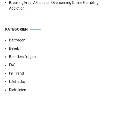
Breaking Free: A Guide on Overcoming Online Gambling
Addiction
KATEGORIEN
Beitragen
Beliebt
Benutzerfragen
FAQ
Im Trend
Lifehacks
Richtlinien