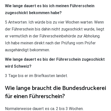
Wie lange dauert es bis ich meinen Führerschein
zugeschickt bekommen habe?
5 Antworten. Ich würde bis zu vier Wochen warten. Wenn
der Führerschein bis dahin nicht zugeschickt wurde, liegt
er vermutlich in der Führerscheinbehörde zur Abholung.
Ich habe meinen direkt nach der Prüfung vom Prüfer
ausgehändigt bekommen.
Wie lange dauert es bis der Führerschein zugeschickt
wird Schweiz?
3 Tage bis er im Briefkasten landet.
Wie lange braucht die Bundesdruckerei
für einen Führerschein?
Normalerweise dauert es ca. 2 bis 3 Wochen.