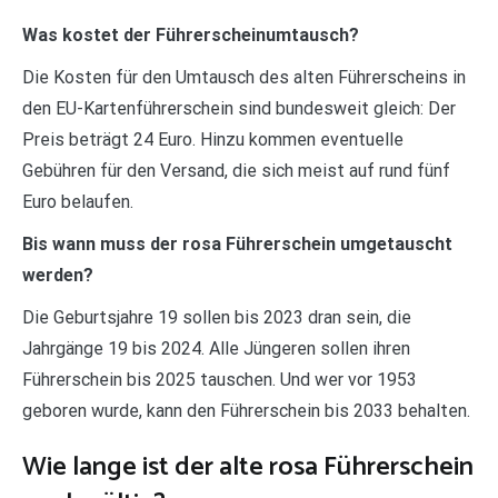
Was kostet der Führerscheinumtausch?
Die Kosten für den Umtausch des alten Führerscheins in
den EU-Kartenführerschein sind bundesweit gleich: Der
Preis beträgt 24 Euro. Hinzu kommen eventuelle
Gebühren für den Versand, die sich meist auf rund fünf
Euro belaufen.
Bis wann muss der rosa Führerschein umgetauscht
werden?
Die Geburtsjahre 19 sollen bis 2023 dran sein, die
Jahrgänge 19 bis 2024. Alle Jüngeren sollen ihren
Führerschein bis 2025 tauschen. Und wer vor 1953
geboren wurde, kann den Führerschein bis 2033 behalten.
Wie lange ist der alte rosa Führerschein