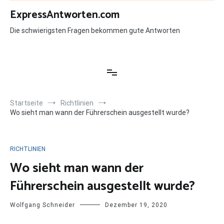
Zum
ExpressAntworten.com
Inhalt
springen
Die schwierigsten Fragen bekommen gute Antworten
Startseite
Richtlinien
Wo sieht man wann der Führerschein ausgestellt wurde?
RICHTLINIEN
Wo sieht man wann der
Führerschein ausgestellt wurde?
Wolfgang Schneider
Dezember 19, 2020