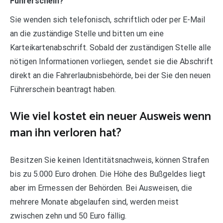
Führerschein?
Sie wenden sich telefonisch, schriftlich oder per E-Mail
an die zuständige Stelle und bitten um eine
Karteikartenabschrift. Sobald der zuständigen Stelle alle
nötigen Informationen vorliegen, sendet sie die Abschrift
direkt an die Fahrerlaubnisbehörde, bei der Sie den neuen
Führerschein beantragt haben.
Wie viel kostet ein neuer Ausweis wenn
man ihn verloren hat?
Besitzen Sie keinen Identitätsnachweis, können Strafen
bis zu 5.000 Euro drohen. Die Höhe des Bußgeldes liegt
aber im Ermessen der Behörden. Bei Ausweisen, die
mehrere Monate abgelaufen sind, werden meist
zwischen zehn und 50 Euro fällig.