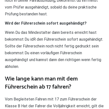
noch in deiner Fahrausbildung, bekommst du ihn meist
vom Prüfer ausgehändigt, sobald du deine praktische
Prüfung bestanden hast.
Wird der Führerschein sofort ausgehändigt?
Wenn Du das Mindestalter dann bereits erreicht hast
bekommst Du idR den Führerschein sofort ausgehändigt.
Sollte der Führerschein noch nicht fertig gedruckt sein
bekommst Du einen vorläufigen Führerschein
ausgehändigt und kannst dann den richtigen wenn fertig
abholen.
Wie lange kann man mit dem
Führerschein ab 17 fahren?
Vom Begleiteten Fahren mit 17 zum Führerschein der
Klasse B Hat der Fahrer die Volljährigkeit erreicht, gilt die