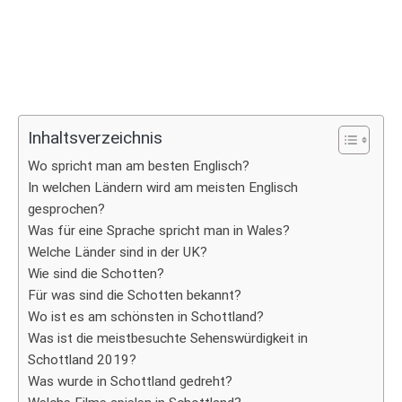
Inhaltsverzeichnis
Wo spricht man am besten Englisch?
In welchen Ländern wird am meisten Englisch
gesprochen?
Was für eine Sprache spricht man in Wales?
Welche Länder sind in der UK?
Wie sind die Schotten?
Für was sind die Schotten bekannt?
Wo ist es am schönsten in Schottland?
Was ist die meistbesuchte Sehenswürdigkeit in
Schottland 2019?
Was wurde in Schottland gedreht?