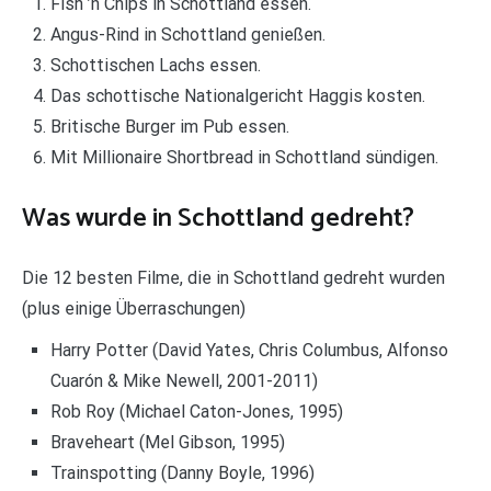
Fish ’n Chips in Schottland essen.
Angus-Rind in Schottland genießen.
Schottischen Lachs essen.
Das schottische Nationalgericht Haggis kosten.
Britische Burger im Pub essen.
Mit Millionaire Shortbread in Schottland sündigen.
Was wurde in Schottland gedreht?
Die 12 besten Filme, die in Schottland gedreht wurden
(plus einige Überraschungen)
Harry Potter (David Yates, Chris Columbus, Alfonso
Cuarón & Mike Newell, 2001-2011)
Rob Roy (Michael Caton-Jones, 1995)
Braveheart (Mel Gibson, 1995)
Trainspotting (Danny Boyle, 1996)