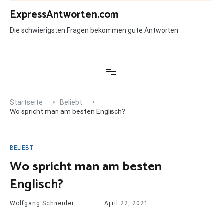
Zum
ExpressAntworten.com
Inhalt
springen
Die schwierigsten Fragen bekommen gute Antworten
Startseite
Beliebt
Wo spricht man am besten Englisch?
BELIEBT
Wo spricht man am besten
Englisch?
Wolfgang Schneider
April 22, 2021