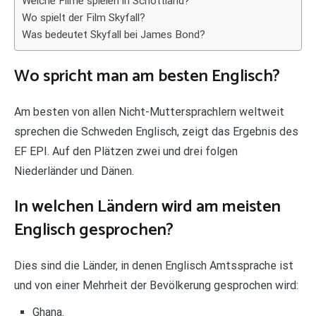
Welche Filme spielen in Schottland?
Wo spielt der Film Skyfall?
Was bedeutet Skyfall bei James Bond?
Wo spricht man am besten Englisch?
Am besten von allen Nicht-Muttersprachlern weltweit
sprechen die Schweden Englisch, zeigt das Ergebnis des
EF EPI. Auf den Plätzen zwei und drei folgen
Niederländer und Dänen.
In welchen Ländern wird am meisten
Englisch gesprochen?
Dies sind die Länder, in denen Englisch Amtssprache ist
und von einer Mehrheit der Bevölkerung gesprochen wird:
Ghana.