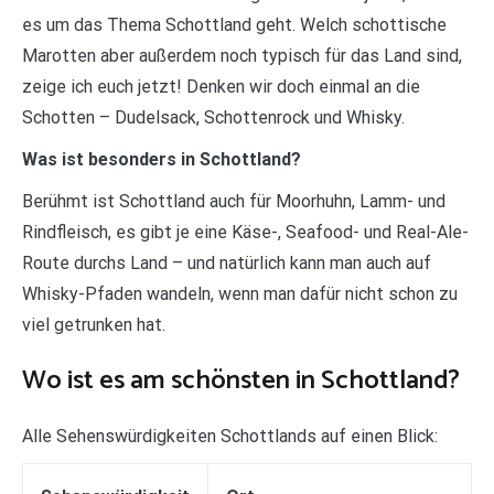
es um das Thema Schottland geht. Welch schottische
Marotten aber außerdem noch typisch für das Land sind,
zeige ich euch jetzt! Denken wir doch einmal an die
Schotten – Dudelsack, Schottenrock und Whisky.
Was ist besonders in Schottland?
Berühmt ist Schottland auch für Moorhuhn, Lamm- und
Rindfleisch, es gibt je eine Käse-, Seafood- und Real-Ale-
Route durchs Land – und natürlich kann man auch auf
Whisky-Pfaden wandeln, wenn man dafür nicht schon zu
viel getrunken hat.
Wo ist es am schönsten in Schottland?
Alle Sehenswürdigkeiten Schottlands auf einen Blick: