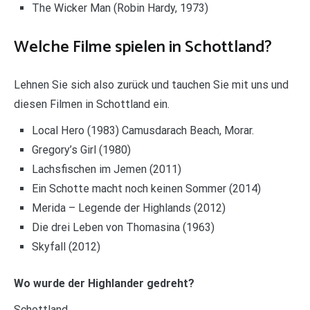
The Wicker Man (Robin Hardy, 1973)
Welche Filme spielen in Schottland?
Lehnen Sie sich also zurück und tauchen Sie mit uns und
diesen Filmen in Schottland ein.
Local Hero (1983) Camusdarach Beach, Morar.
Gregory’s Girl (1980)
Lachsfischen im Jemen (2011)
Ein Schotte macht noch keinen Sommer (2014)
Merida – Legende der Highlands (2012)
Die drei Leben von Thomasina (1963)
Skyfall (2012)
Wo wurde der Highlander gedreht?
Schottland