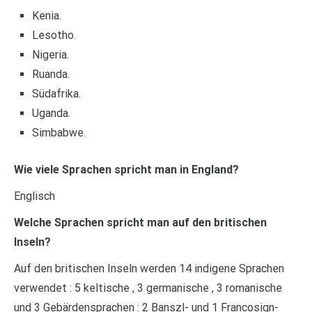
Kenia.
Lesotho.
Nigeria.
Ruanda.
Südafrika.
Uganda.
Simbabwe.
Wie viele Sprachen spricht man in England?
Englisch
Welche Sprachen spricht man auf den britischen
Inseln?
Auf den britischen Inseln werden 14 indigene Sprachen
verwendet : 5 keltische , 3 germanische , 3 romanische
und 3 Gebärdensprachen : 2 Banszl- und 1 Francosign-