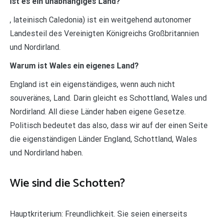
ist es ein unabhängiges Land?
, lateinisch Caledonia) ist ein weitgehend autonomer
Landesteil des Vereinigten Königreichs Großbritannien
und Nordirland.
Warum ist Wales ein eigenes Land?
England ist ein eigenständiges, wenn auch nicht
souveränes, Land. Darin gleicht es Schottland, Wales und
Nordirland. All diese Länder haben eigene Gesetze.
Politisch bedeutet das also, dass wir auf der einen Seite
die eigenständigen Länder England, Schottland, Wales
und Nordirland haben.
Wie sind die Schotten?
Hauptkriterium: Freundlichkeit. Sie seien einerseits