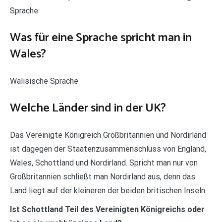
Sprache.
Was für eine Sprache spricht man in
Wales?
Walisische Sprache
Welche Länder sind in der UK?
Das Vereinigte Königreich Großbritannien und Nordirland
ist dagegen der Staatenzusammenschluss von England,
Wales, Schottland und Nordirland. Spricht man nur von
Großbritannien schließt man Nordirland aus, denn das
Land liegt auf der kleineren der beiden britischen Inseln.
Ist Schottland Teil des Vereinigten Königreichs oder