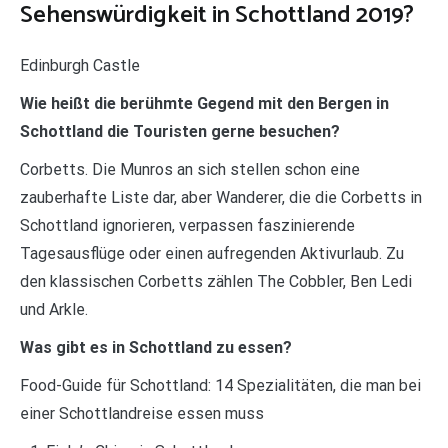
Sehenswürdigkeit in Schottland 2019?
Edinburgh Castle
Wie heißt die berühmte Gegend mit den Bergen in
Schottland die Touristen gerne besuchen?
Corbetts. Die Munros an sich stellen schon eine
zauberhafte Liste dar, aber Wanderer, die die Corbetts in
Schottland ignorieren, verpassen faszinierende
Tagesausflüge oder einen aufregenden Aktivurlaub. Zu
den klassischen Corbetts zählen The Cobbler, Ben Ledi
und Arkle.
Was gibt es in Schottland zu essen?
Food-Guide für Schottland: 14 Spezialitäten, die man bei
einer Schottlandreise essen muss