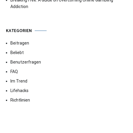
Addiction
KATEGORIEN
Beitragen
Beliebt
Benutzerfragen
FAQ
Im Trend
Lifehacks
Richtlinien