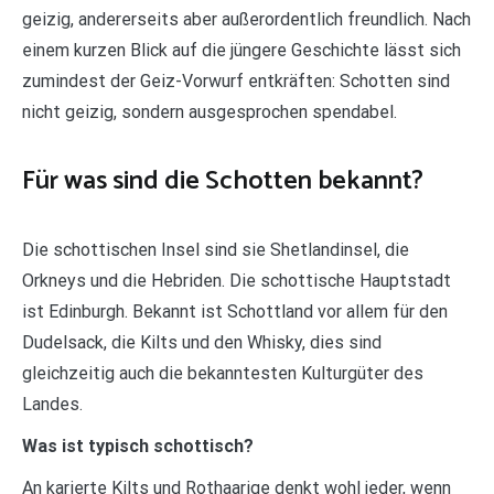
geizig, andererseits aber außerordentlich freundlich. Nach
einem kurzen Blick auf die jüngere Geschichte lässt sich
zumindest der Geiz-Vorwurf entkräften: Schotten sind
nicht geizig, sondern ausgesprochen spendabel.
Für was sind die Schotten bekannt?
Die schottischen Insel sind sie Shetlandinsel, die
Orkneys und die Hebriden. Die schottische Hauptstadt
ist Edinburgh. Bekannt ist Schottland vor allem für den
Dudelsack, die Kilts und den Whisky, dies sind
gleichzeitig auch die bekanntesten Kulturgüter des
Landes.
Was ist typisch schottisch?
An karierte Kilts und Rothaarige denkt wohl jeder, wenn