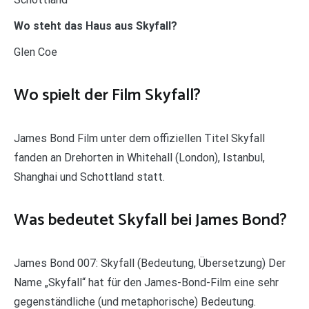
Wo steht das Haus aus Skyfall?
Glen Coe
Wo spielt der Film Skyfall?
James Bond Film unter dem offiziellen Titel Skyfall
fanden an Drehorten in Whitehall (London), Istanbul,
Shanghai und Schottland statt.
Was bedeutet Skyfall bei James Bond?
James Bond 007: Skyfall (Bedeutung, Übersetzung) Der
Name „Skyfall“ hat für den James-Bond-Film eine sehr
gegenständliche (und metaphorische) Bedeutung.