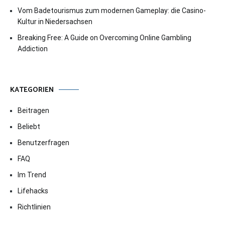
Vom Badetourismus zum modernen Gameplay: die Casino-
Kultur in Niedersachsen
Breaking Free: A Guide on Overcoming Online Gambling
Addiction
KATEGORIEN
Beitragen
Beliebt
Benutzerfragen
FAQ
Im Trend
Lifehacks
Richtlinien