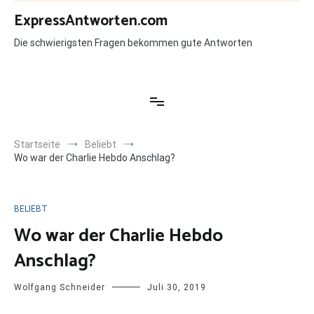
Zum
ExpressAntworten.com
Inhalt
springen
Die schwierigsten Fragen bekommen gute Antworten
Startseite
Beliebt
Wo war der Charlie Hebdo Anschlag?
BELIEBT
Wo war der Charlie Hebdo
Anschlag?
Wolfgang Schneider
Juli 30, 2019