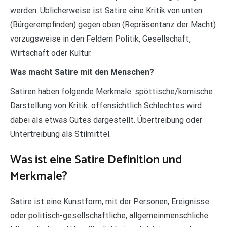
werden. Üblicherweise ist Satire eine Kritik von unten
(Bürgerempfinden) gegen oben (Repräsentanz der Macht)
vorzugsweise in den Feldern Politik, Gesellschaft,
Wirtschaft oder Kultur.
Was macht Satire mit den Menschen?
Satiren haben folgende Merkmale: spöttische/komische
Darstellung von Kritik. offensichtlich Schlechtes wird
dabei als etwas Gutes dargestellt. Übertreibung oder
Untertreibung als Stilmittel.
Was ist eine Satire Definition und
Merkmale?
Satire ist eine Kunstform, mit der Personen, Ereignisse
oder politisch-gesellschaftliche, allgemeinmenschliche