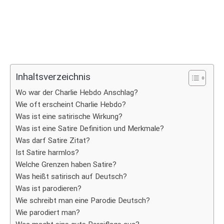
Inhaltsverzeichnis
Wo war der Charlie Hebdo Anschlag?
Wie oft erscheint Charlie Hebdo?
Was ist eine satirische Wirkung?
Was ist eine Satire Definition und Merkmale?
Was darf Satire Zitat?
Ist Satire harmlos?
Welche Grenzen haben Satire?
Was heißt satirisch auf Deutsch?
Was ist parodieren?
Wie schreibt man eine Parodie Deutsch?
Wie parodiert man?