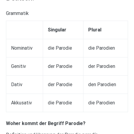
Grammatik
Singular
Plural
Nominativ
die Parodie
die Parodien
Genitiv
der Parodie
der Parodien
Dativ
der Parodie
den Parodien
Akkusativ
die Parodie
die Parodien
Woher kommt der Begriff Parodie?