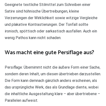
Geeignete textliche Stilmittel zum Schreiben einer
Satire sind höhnische Übertreibungen, kleine
Verzerrungen der Wirklichkeit sowie witzige Vergleiche
und plakative Kontrastierungen. Der Tonfall sollte
ironisch, spöttisch oder sarkastisch ausfallen. Auch ein
wenig Pathos kann nicht schaden.
Was macht eine gute Persiflage aus?
Persiflage: Übernimmt nicht die äußere Form einer Sache,
sondern deren Inhalt, um diesen übertrieben darzustellen.
Die Form kann demnach gänzlich anders erscheinen, als
das ursprüngliche Werk, das als Grundlage diente, wobei
die inhaltliche Ausgestaltung klare – aber übertriebene –
Parallelen aufweist.