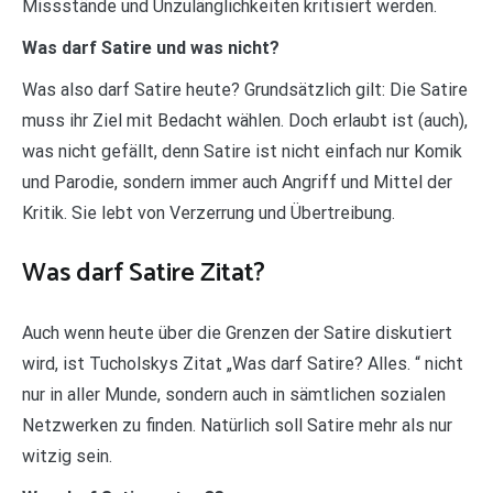
Missstände und Unzulänglichkeiten kritisiert werden.
Was darf Satire und was nicht?
Was also darf Satire heute? Grundsätzlich gilt: Die Satire
muss ihr Ziel mit Bedacht wählen. Doch erlaubt ist (auch),
was nicht gefällt, denn Satire ist nicht einfach nur Komik
und Parodie, sondern immer auch Angriff und Mittel der
Kritik. Sie lebt von Verzerrung und Übertreibung.
Was darf Satire Zitat?
Auch wenn heute über die Grenzen der Satire diskutiert
wird, ist Tucholskys Zitat „Was darf Satire? Alles. “ nicht
nur in aller Munde, sondern auch in sämtlichen sozialen
Netzwerken zu finden. Natürlich soll Satire mehr als nur
witzig sein.