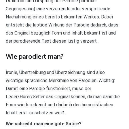
Definition und Ursprung der Parodie parodía=
Gegengesang) eine verzerrende oder verspottende
Nachahmung eines bereits bekannten Werkes. Dabei
entsteht die lustige Wirkung der Parodie dadurch, dass
das Original bezüglich Form und Inhalt bekannt ist und
der parodierende Text diesen lustig verzerrt.
Wie parodiert man?
Ironie, Übertreibung und Überzeichnung sind also
wichtige sprachliche Merkmale von Parodien. Wichtig:
Damit eine Parodie funktioniert, muss der
Leser/Hörer/Seher das Original kennen, da man dann die
Form wiedererkennt und dadurch den humoristischen
Inhalt erst zu schätzen weiß.
Wie schreibt man eine gute Satire?