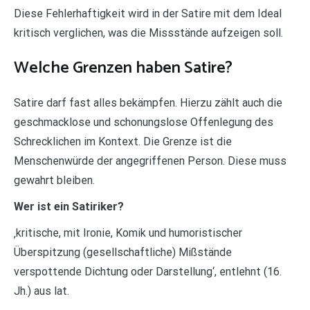
Diese Fehlerhaftigkeit wird in der Satire mit dem Ideal
kritisch verglichen, was die Missstände aufzeigen soll.
Welche Grenzen haben Satire?
Satire darf fast alles bekämpfen. Hierzu zählt auch die
geschmacklose und schonungslose Offenlegung des
Schrecklichen im Kontext. Die Grenze ist die
Menschenwürde der angegriffenen Person. Diese muss
gewahrt bleiben.
Wer ist ein Satiriker?
‚kritische, mit Ironie, Komik und humoristischer
Überspitzung (gesellschaftliche) Mißstände
verspottende Dichtung oder Darstellung‘, entlehnt (16.
Jh.) aus lat.