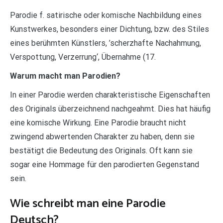
Parodie f. satirische oder komische Nachbildung eines
Kunstwerkes, besonders einer Dichtung, bzw. des Stiles
eines berühmten Künstlers, ’scherzhafte Nachahmung,
Verspottung, Verzerrung‘, Übernahme (17.
Warum macht man Parodien?
In einer Parodie werden charakteristische Eigenschaften
des Originals überzeichnend nachgeahmt. Dies hat häufig
eine komische Wirkung. Eine Parodie braucht nicht
zwingend abwertenden Charakter zu haben, denn sie
bestätigt die Bedeutung des Originals. Oft kann sie
sogar eine Hommage für den parodierten Gegenstand
sein.
Wie schreibt man eine Parodie
Deutsch?