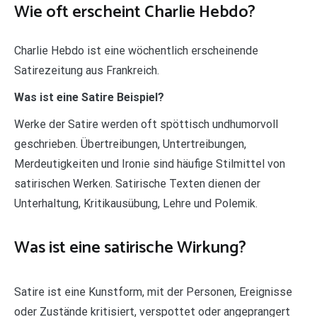
Wie oft erscheint Charlie Hebdo?
Charlie Hebdo ist eine wöchentlich erscheinende
Satirezeitung aus Frankreich.
Was ist eine Satire Beispiel?
Werke der Satire werden oft spöttisch undhumorvoll
geschrieben. Übertreibungen, Untertreibungen,
Merdeutigkeiten und Ironie sind häufige Stilmittel von
satirischen Werken. Satirische Texten dienen der
Unterhaltung, Kritikausübung, Lehre und Polemik.
Was ist eine satirische Wirkung?
Satire ist eine Kunstform, mit der Personen, Ereignisse
oder Zustände kritisiert, verspottet oder angeprangert