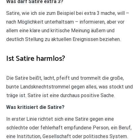
Was darf Satire extra 3?
Satire, wie ich sie zum Beispiel bei extra 3 mache, will –
nach Möglichkeit unterhaltsam – informieren, aber vor
allem eine klare und kritische Meinung äußern und
deutlich Stellung zu aktuellen Ereignissen beziehen.
Ist Satire harmlos?
Die Satire beißt, lacht, pfeift und trommelt die große,
bunte Landsknechtstrommel gegen alles, was stockt und
träge ist. Satire ist eine durchaus positive Sache.
Was kritisiert die Satire?
In erster Linie richtet sich eine Satire gegen eine
schlechte oder fehlerhaft empfundene Person, ein Beruf,
eine Institution, Gesellschaft oder politisches System.