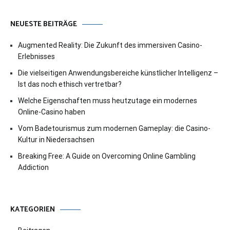
NEUESTE BEITRÄGE
Augmented Reality: Die Zukunft des immersiven Casino-
Erlebnisses
Die vielseitigen Anwendungsbereiche künstlicher Intelligenz –
Ist das noch ethisch vertretbar?
Welche Eigenschaften muss heutzutage ein modernes
Online-Casino haben
Vom Badetourismus zum modernen Gameplay: die Casino-
Kultur in Niedersachsen
Breaking Free: A Guide on Overcoming Online Gambling
Addiction
KATEGORIEN