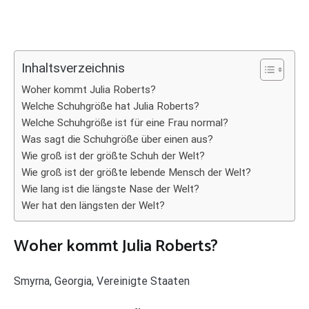
Inhaltsverzeichnis
Woher kommt Julia Roberts?
Welche Schuhgröße hat Julia Roberts?
Welche Schuhgröße ist für eine Frau normal?
Was sagt die Schuhgröße über einen aus?
Wie groß ist der größte Schuh der Welt?
Wie groß ist der größte lebende Mensch der Welt?
Wie lang ist die längste Nase der Welt?
Wer hat den längsten der Welt?
Woher kommt Julia Roberts?
Smyrna, Georgia, Vereinigte Staaten