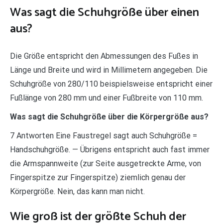
Was sagt die Schuhgröße über einen
aus?
Die Größe entspricht den Abmessungen des Fußes in
Länge und Breite und wird in Millimetern angegeben. Die
Schuhgröße von 280/110 beispielsweise entspricht einer
Fußlänge von 280 mm und einer Fußbreite von 110 mm.
Was sagt die Schuhgröße über die Körpergröße aus?
7 Antworten Eine Faustregel sagt auch Schuhgröße =
Handschuhgröße. — Übrigens entspricht auch fast immer
die Armspannweite (zur Seite ausgetreckte Arme, von
Fingerspitze zur Fingerspitze) ziemlich genau der
Körpergröße. Nein, das kann man nicht.
Wie groß ist der größte Schuh der