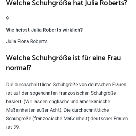
Welche Schuhgröße hat Julia Roberts?
9
Wie heisst Julia Roberts wirklich?
Julia Fiona Roberts
Welche Schuhgröße ist für eine Frau
normal?
Die durchschnittliche Schuhgröße von deutschen Frauen
ist auf der sogenannten französischen Schuhgröße
basiert. (Wir lassen englische und amerikanische
Maßeinheiten außer Acht). Die durchschnittliche
Schuhgröße (französische Maßeinheit) deutscher Frauen
ist 39.