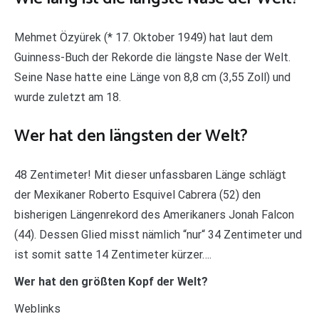
Mehmet Özyürek (* 17. Oktober 1949) hat laut dem
Guinness-Buch der Rekorde die längste Nase der Welt.
Seine Nase hatte eine Länge von 8,8 cm (3,55 Zoll) und
wurde zuletzt am 18.
Wer hat den längsten der Welt?
48 Zentimeter! Mit dieser unfassbaren Länge schlägt
der Mexikaner Roberto Esquivel Cabrera (52) den
bisherigen Längenrekord des Amerikaners Jonah Falcon
(44). Dessen Glied misst nämlich “nur“ 34 Zentimeter und
ist somit satte 14 Zentimeter kürzer….
Wer hat den größten Kopf der Welt?
Weblinks