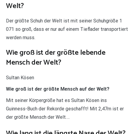
Welt?
Der größte Schuh der Welt ist mit seiner Schuhgröße 1
071 so groß, dass er nur auf einem Tieflader transportiert
werden muss.
Wie groß ist der größte lebende
Mensch der Welt?
Sultan Kösen
Wie groß ist der größte Mensch auf der Welt?
Mit seiner Körpergröße hat es Sultan Kösen ins
Guinness-Buch der Rekorde geschafft! Mit 2,47m ist er
der größte Mensch der Welt….
Wie lang ist die längste Nase der Welt?