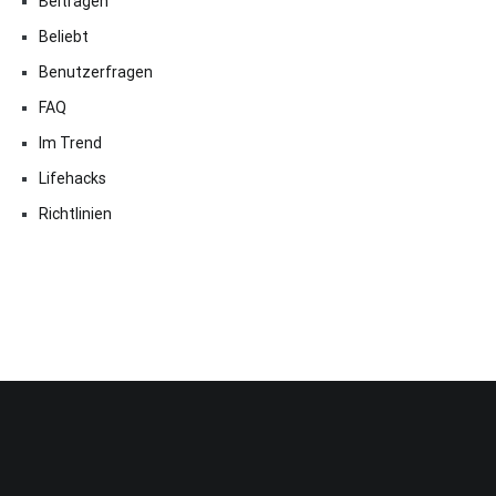
Beitragen
Beliebt
Benutzerfragen
FAQ
Im Trend
Lifehacks
Richtlinien