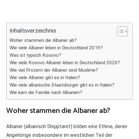
Inhaltsverzeichnis
Woher stammen die Albaner ab?
Wie viele Albaner leben in Deutschland 2019?
Was ist typisch Kosovo?
Wie viele Kosovo Albaner leben in Deutschland 2020?
Wie viel Prozent der Albaner sind Muslime?
Wie viele Albaner gibt es in Italien?
Wie viele albanische Staatsbürger gibt es in Italien?
Wie kam die Familie nach Albanien?
Woher stammen die Albaner ab?
Albaner (albanisch Shqiptarët) bilden eine Ethnie, deren
Angehörige insbesondere im westlichen Teil der