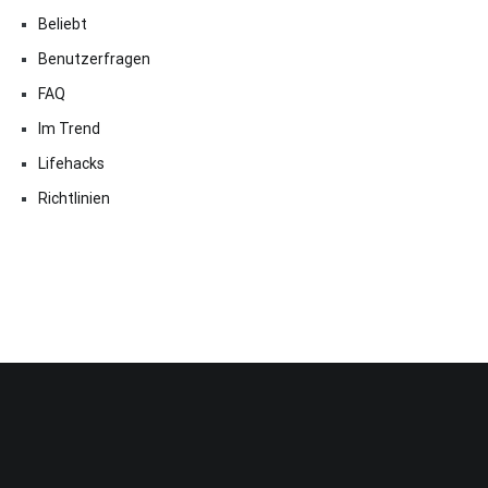
Beliebt
Benutzerfragen
FAQ
Im Trend
Lifehacks
Richtlinien