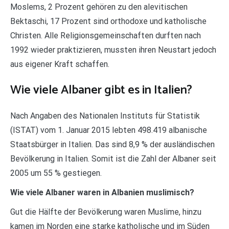
Moslems, 2 Prozent gehören zu den alevitischen
Bektaschi, 17 Prozent sind orthodoxe und katholische
Christen. Alle Religionsgemeinschaften durften nach
1992 wieder praktizieren, mussten ihren Neustart jedoch
aus eigener Kraft schaffen.
Wie viele Albaner gibt es in Italien?
Nach Angaben des Nationalen Instituts für Statistik
(ISTAT) vom 1. Januar 2015 lebten 498.419 albanische
Staatsbürger in Italien. Das sind 8,9 % der ausländischen
Bevölkerung in Italien. Somit ist die Zahl der Albaner seit
2005 um 55 % gestiegen.
Wie viele Albaner waren in Albanien muslimisch?
Gut die Hälfte der Bevölkerung waren Muslime, hinzu
kamen im Norden eine starke katholische und im Süden