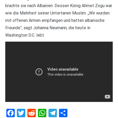
brachte sie nach Albanien. Dessen König Ahmet Zogu war
wie die Mehrheit seiner Untertanen Muslim. „Wir wurden
mit offenen Armen empfangen und hatten albanische
Freunde“, sagt Johanna Neumann, die heute in
Washington D.C. lebt.
Facebook
Twitter
Reddit
WhatsApp
Telegram
Teilen