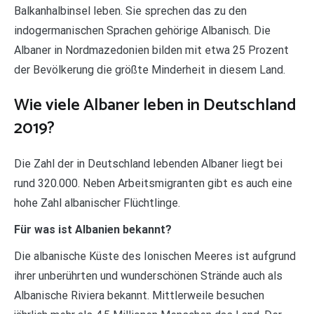
Balkanhalbinsel leben. Sie sprechen das zu den
indogermanischen Sprachen gehörige Albanisch. Die
Albaner in Nordmazedonien bilden mit etwa 25 Prozent
der Bevölkerung die größte Minderheit in diesem Land.
Wie viele Albaner leben in Deutschland
2019?
Die Zahl der in Deutschland lebenden Albaner liegt bei
rund 320.000. Neben Arbeitsmigranten gibt es auch eine
hohe Zahl albanischer Flüchtlinge.
Für was ist Albanien bekannt?
Die albanische Küste des Ionischen Meeres ist aufgrund
ihrer unberührten und wunderschönen Strände auch als
Albanische Riviera bekannt. Mittlerweile besuchen