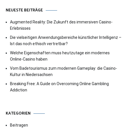
NEUESTE BEITRÄGE
Augmented Reality: Die Zukunft des immersiven Casino-
Erlebnisses
Die vielseitigen Anwendungsbereiche künstlicher Intelligenz –
Ist das noch ethisch vertretbar?
Welche Eigenschaften muss heutzutage ein modernes
Online-Casino haben
Vom Badetourismus zum modernen Gameplay: die Casino-
Kultur in Niedersachsen
Breaking Free: A Guide on Overcoming Online Gambling
Addiction
KATEGORIEN
Beitragen