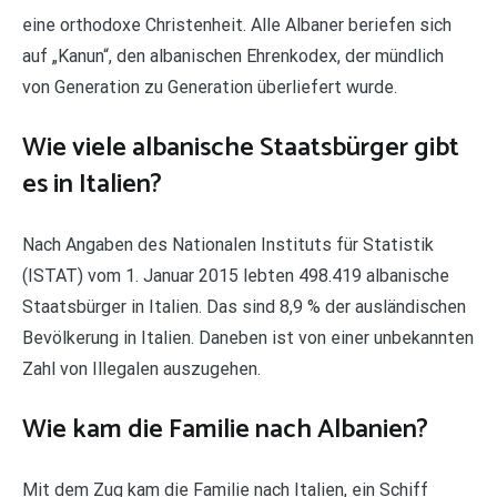
eine orthodoxe Christenheit. Alle Albaner beriefen sich
auf „Kanun“, den albanischen Ehrenkodex, der mündlich
von Generation zu Generation überliefert wurde.
Wie viele albanische Staatsbürger gibt
es in Italien?
Nach Angaben des Nationalen Instituts für Statistik
(ISTAT) vom 1. Januar 2015 lebten 498.419 albanische
Staatsbürger in Italien. Das sind 8,9 % der ausländischen
Bevölkerung in Italien. Daneben ist von einer unbekannten
Zahl von Illegalen auszugehen.
Wie kam die Familie nach Albanien?
Mit dem Zug kam die Familie nach Italien, ein Schiff