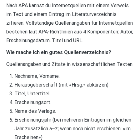
Nach APA kannst du Internetquellen mit einem Verweis
im Text und einem Eintrag im Literaturverzeichnis
zitieren. Vollständige Quellenangaben für Internetquellen
bestehen laut APA-Richtlinien aus 4 Komponenten: Autor,
Erscheinungsdatum, Titel und URL.
Wie mache ich ein gutes Quellenverzeichnis?
Quellenangaben und Zitate in wissenschaftlichen Texten
Nachname, Vorname.
Herausgeberschaft (mit «Hrsg.» abkürzen)
Titel, Untertitel.
Erscheinungsort.
Name des Verlags.
Erscheinungsjahr (bei mehreren Einträgen im gleichen
Jahr zusätzlich a–z; wenn noch nicht erschienen: «im
Erscheinen»)