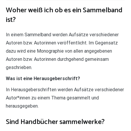
Woher weiß ich ob es ein Sammelband
ist?
In einem Sammelband werden Aufsätze verschiedener
Autoren bzw. Autorinnen veröffentlicht. Im Gegensatz
dazu wird eine Monographie von allen angegebenen
Autoren bzw. Autorinnen durchgehend gemeinsam
geschrieben.
Was ist eine Herausgeberschrift?
In Herausgeberschriften werden Aufsätze verschiedener
Autor*innen zu einem Thema gesammelt und
herausgegeben.
Sind Handbücher sammelwerke?