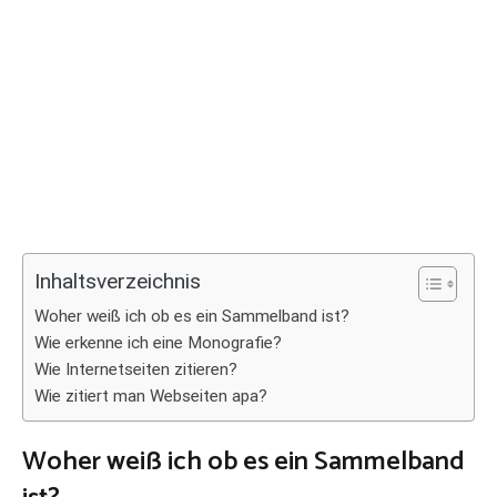
Inhaltsverzeichnis
Woher weiß ich ob es ein Sammelband ist?
Wie erkenne ich eine Monografie?
Wie Internetseiten zitieren?
Wie zitiert man Webseiten apa?
Woher weiß ich ob es ein Sammelband