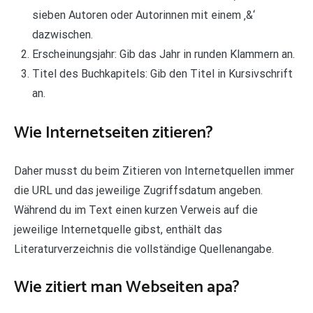
sieben Autoren oder Autorinnen mit einem ‚&‘
dazwischen.
Erscheinungsjahr: Gib das Jahr in runden Klammern an.
Titel des Buchkapitels: Gib den Titel in Kursivschrift
an.
Wie Internetseiten zitieren?
Daher musst du beim Zitieren von Internetquellen immer
die URL und das jeweilige Zugriffsdatum angeben.
Während du im Text einen kurzen Verweis auf die
jeweilige Internetquelle gibst, enthält das
Literaturverzeichnis die vollständige Quellenangabe.
Wie zitiert man Webseiten apa?