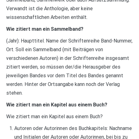
Verwandt ist die Anthologie, aber keine
wissenschaftlichen Arbeiten enthält.
Wie zitiert man ein Sammelband?
(Jahr): Haupttitel. Name der Schriftenreihe Band-Nummer,
Ort. Soll ein Sammelband (mit Beiträgen von
verschiedenen Autoren) in der Schriftenreihe insgesamt
zitiert werden, so müssen der/die Herausgeber des
jeweiligen Bandes vor dem Titel des Bandes genannt
werden. Hinter der Ortsangabe kann noch der Verlag
stehen.
Wie zitiert man ein Kapitel aus einem Buch?
Wie zitiert man ein Kapitel aus einem Buch?
Autoren oder Autorinnen des Buchkapitels: Nachname
und Initialen der Autoren oder Autorinnen, bei bis zu