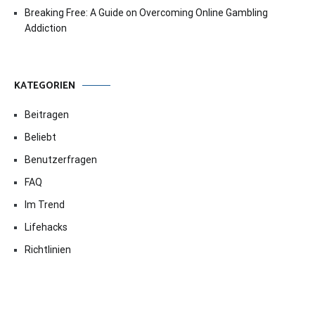
Breaking Free: A Guide on Overcoming Online Gambling
Addiction
KATEGORIEN
Beitragen
Beliebt
Benutzerfragen
FAQ
Im Trend
Lifehacks
Richtlinien