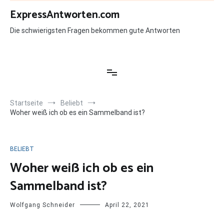
Zum
ExpressAntworten.com
Inhalt
springen
Die schwierigsten Fragen bekommen gute Antworten
Startseite
Beliebt
Woher weiß ich ob es ein Sammelband ist?
BELIEBT
Woher weiß ich ob es ein
Sammelband ist?
Wolfgang Schneider
April 22, 2021