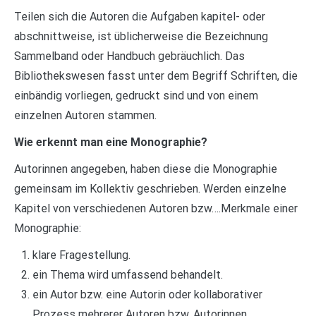
Teilen sich die Autoren die Aufgaben kapitel- oder
abschnittweise, ist üblicherweise die Bezeichnung
Sammelband oder Handbuch gebräuchlich. Das
Bibliothekswesen fasst unter dem Begriff Schriften, die
einbändig vorliegen, gedruckt sind und von einem
einzelnen Autoren stammen.
Wie erkennt man eine Monographie?
Autorinnen angegeben, haben diese die Monographie
gemeinsam im Kollektiv geschrieben. Werden einzelne
Kapitel von verschiedenen Autoren bzw….Merkmale einer
Monographie:
klare Fragestellung.
ein Thema wird umfassend behandelt.
ein Autor bzw. eine Autorin oder kollaborativer
Prozess mehrerer Autoren bzw. Autorinnen.