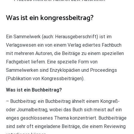
Was ist ein kongressbeitrag?
Ein Sammelwerk (auch: Herausgeberschrift) ist im
Verlagswesen ein von einem Verlag ediertes Fachbuch
mit mehreren Autoren, die Beiträge zu einem speziellen
Fachgebiet liefern. Eine spezielle Form von
Sammelwerken sind Enzyklopädien und Proceedings
(Publikation von Kongressbeiträgen).
Was ist ein Buchbeitrag?
– Buchbeitrag: ein Buchbeitrag ähnelt einem Kongreß-
oder Journalbeitrag, wobei das Buch sich meist auf ein
enges geschlossenes Thema konzentriert. Buchbeiträge
sind sehr oft eingeladene Beiträge, die einem Reviewing