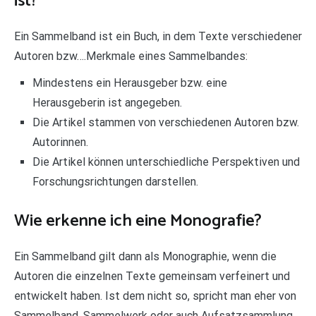
ist?
Ein Sammelband ist ein Buch, in dem Texte verschiedener
Autoren bzw….Merkmale eines Sammelbandes:
Mindestens ein Herausgeber bzw. eine
Herausgeberin ist angegeben.
Die Artikel stammen von verschiedenen Autoren bzw.
Autorinnen.
Die Artikel können unterschiedliche Perspektiven und
Forschungsrichtungen darstellen.
Wie erkenne ich eine Monografie?
Ein Sammelband gilt dann als Monographie, wenn die
Autoren die einzelnen Texte gemeinsam verfeinert und
entwickelt haben. Ist dem nicht so, spricht man eher von
Sammelband, Sammelwerk oder auch Aufsatzsammlung.