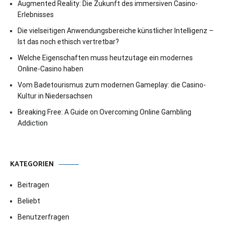
Augmented Reality: Die Zukunft des immersiven Casino-
Erlebnisses
Die vielseitigen Anwendungsbereiche künstlicher Intelligenz –
Ist das noch ethisch vertretbar?
Welche Eigenschaften muss heutzutage ein modernes
Online-Casino haben
Vom Badetourismus zum modernen Gameplay: die Casino-
Kultur in Niedersachsen
Breaking Free: A Guide on Overcoming Online Gambling
Addiction
KATEGORIEN
Beitragen
Beliebt
Benutzerfragen