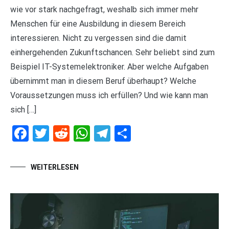
wie vor stark nachgefragt, weshalb sich immer mehr
Menschen für eine Ausbildung in diesem Bereich
interessieren. Nicht zu vergessen sind die damit
einhergehenden Zukunftschancen. Sehr beliebt sind zum
Beispiel IT-Systemelektroniker. Aber welche Aufgaben
übernimmt man in diesem Beruf überhaupt? Welche
Voraussetzungen muss ich erfüllen? Und wie kann man
sich […]
Facebook
Twitter
Reddit
WhatsApp
Telegram
Teilen
WEITERLESEN