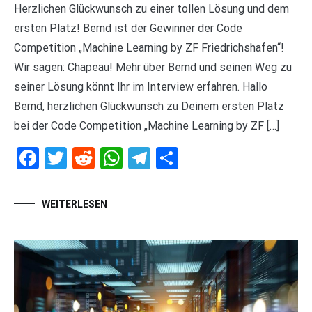
Herzlichen Glückwunsch zu einer tollen Lösung und dem
ersten Platz! Bernd ist der Gewinner der Code
Competition „Machine Learning by ZF Friedrichshafen“!
Wir sagen: Chapeau! Mehr über Bernd und seinen Weg zu
seiner Lösung könnt Ihr im Interview erfahren. Hallo
Bernd, herzlichen Glückwunsch zu Deinem ersten Platz
bei der Code Competition „Machine Learning by ZF […]
Facebook
Twitter
Reddit
WhatsApp
Telegram
Teilen
WEITERLESEN