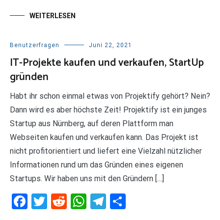
WEITERLESEN
Benutzerfragen
Juni 22, 2021
IT-Projekte kaufen und verkaufen, StartUp
gründen
Habt ihr schon einmal etwas von Projektify gehört? Nein?
Dann wird es aber höchste Zeit! Projektify ist ein junges
Startup aus Nürnberg, auf deren Plattform man
Webseiten kaufen und verkaufen kann. Das Projekt ist
nicht profitorientiert und liefert eine Vielzahl nützlicher
Informationen rund um das Gründen eines eigenen
Startups. Wir haben uns mit den Gründern […]
Facebook
Twitter
Reddit
WhatsApp
Telegram
Teilen