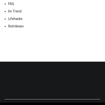
FAQ
Im Trend
Lifehacks
Richtlinien