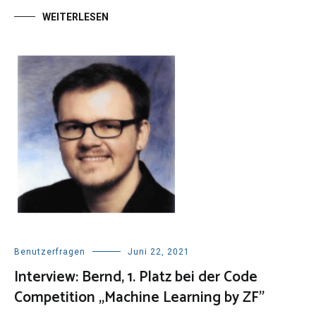
WEITERLESEN
Benutzerfragen
Juni 22, 2021
Interview: Bernd, 1. Platz bei der Code
Competition „Machine Learning by ZF”