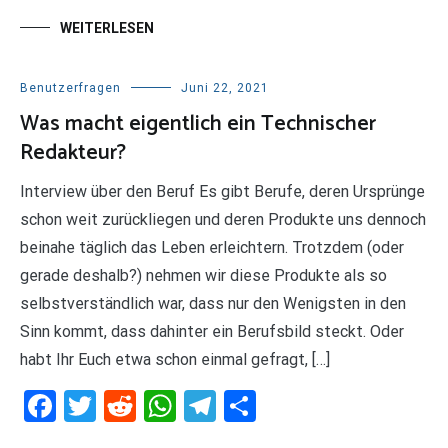
WEITERLESEN
Benutzerfragen
Juni 22, 2021
Was macht eigentlich ein Technischer
Redakteur?
Interview über den Beruf Es gibt Berufe, deren Ursprünge
schon weit zurückliegen und deren Produkte uns dennoch
beinahe täglich das Leben erleichtern. Trotzdem (oder
gerade deshalb?) nehmen wir diese Produkte als so
selbstverständlich war, dass nur den Wenigsten in den
Sinn kommt, dass dahinter ein Berufsbild steckt. Oder
habt Ihr Euch etwa schon einmal gefragt, […]
Facebook
Twitter
Reddit
WhatsApp
Telegram
Teilen