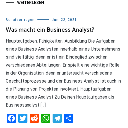
WEITERLESEN
Benutzerfragen
Juni 22, 2021
Was macht ein Business Analyst?
Hauptaufgaben, Fähigkeiten, Ausbildung Die Aufgaben
eines Business Analysten innerhalb eines Unternehmens
sind vielfältig, denn er ist ein Bindeglied zwischen
verschiedenen Abteilungen. Er spielt eine wichtige Rolle
in der Organisation, denn er untersucht verschiedene
Geschäftsprozesse und der Business Analyst ist auch in
die Planung von Projekten involviert. Hauptaufgaben
eines Business Analyst Zu Deinen Hauptaufgaben als
Businessanalyst […]
Facebook
Twitter
Reddit
WhatsApp
Telegram
Teilen