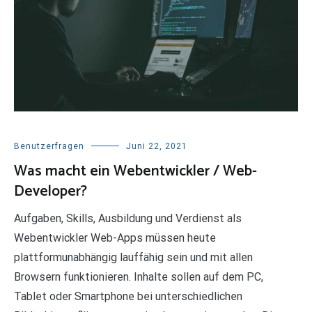
Benutzerfragen
Juni 22, 2021
Was macht ein Webentwickler / Web-
Developer?
Aufgaben, Skills, Ausbildung und Verdienst als
Webentwickler Web-Apps müssen heute
plattformunabhängig lauffähig sein und mit allen
Browsern funktionieren. Inhalte sollen auf dem PC,
Tablet oder Smartphone bei unterschiedlichen