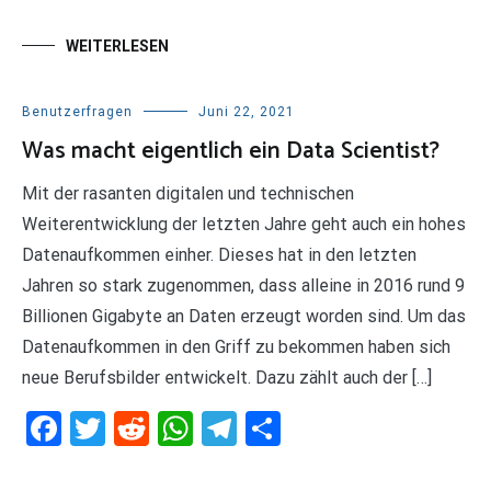
WEITERLESEN
Benutzerfragen
Juni 22, 2021
Was macht eigentlich ein Data Scientist?
Mit der rasanten digitalen und technischen
Weiterentwicklung der letzten Jahre geht auch ein hohes
Datenaufkommen einher. Dieses hat in den letzten
Jahren so stark zugenommen, dass alleine in 2016 rund 9
Billionen Gigabyte an Daten erzeugt worden sind. Um das
Datenaufkommen in den Griff zu bekommen haben sich
neue Berufsbilder entwickelt. Dazu zählt auch der […]
Facebook
Twitter
Reddit
WhatsApp
Telegram
Teilen