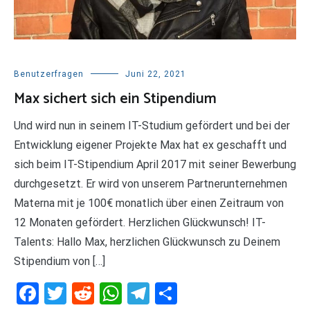
Benutzerfragen
Juni 22, 2021
Max sichert sich ein Stipendium
Und wird nun in seinem IT-Studium gefördert und bei der
Entwicklung eigener Projekte Max hat ex geschafft und
sich beim IT-Stipendium April 2017 mit seiner Bewerbung
durchgesetzt. Er wird von unserem Partnerunternehmen
Materna mit je 100€ monatlich über einen Zeitraum von
12 Monaten gefördert. Herzlichen Glückwunsch! IT-
Talents: Hallo Max, herzlichen Glückwunsch zu Deinem
Stipendium von […]
Facebook
Twitter
Reddit
WhatsApp
Telegram
Teilen