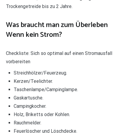
Trockengetreide bis zu 2 Jahre.
Was braucht man zum Überleben
Wenn kein Strom?
Checkliste: Sich so optimal auf einen Stromausfall
vorbereiten
Streichhölzer/Feuerzeug.
Kerzen/Teelichter.
Taschenlampe/Campinglampe.
Gaskartusche.
Campingkocher.
Holz, Briketts oder Kohlen.
Rauchmelder.
Feuerlöscher und Löschdecke.