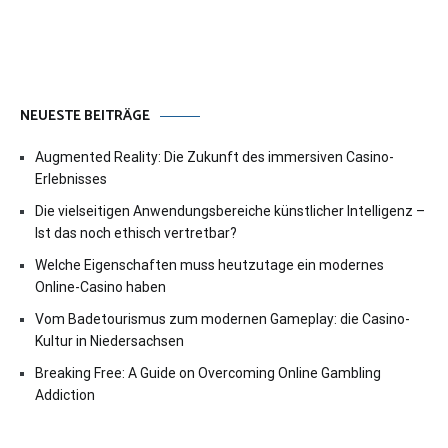
NEUESTE BEITRÄGE
Augmented Reality: Die Zukunft des immersiven Casino-
Erlebnisses
Die vielseitigen Anwendungsbereiche künstlicher Intelligenz –
Ist das noch ethisch vertretbar?
Welche Eigenschaften muss heutzutage ein modernes
Online-Casino haben
Vom Badetourismus zum modernen Gameplay: die Casino-
Kultur in Niedersachsen
Breaking Free: A Guide on Overcoming Online Gambling
Addiction