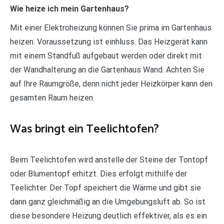
Wie heize ich mein Gartenhaus?
Mit einer Elektroheizung können Sie prima im Gartenhaus
heizen. Voraussetzung ist einhluss. Das Heizgerät kann
mit einem Standfuß aufgebaut werden oder direkt mit
der Wandhalterung an die Gartenhaus Wand. Achten Sie
auf Ihre Raumgröße, denn nicht jeder Heizkörper kann den
gesamten Raum heizen.
Was bringt ein Teelichtofen?
Beim Teelichtofen wird anstelle der Steine der Tontopf
oder Blumentopf erhitzt. Dies erfolgt mithilfe der
Teelichter. Der Topf speichert die Wärme und gibt sie
dann ganz gleichmäßig an die Umgebungsluft ab. So ist
diese besondere Heizung deutlich effektiver, als es ein