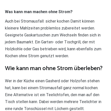
Was kann man machen ohne Strom?
Auch bei Stromausfall: sicher kochen Damit können
kleinere Mahlzeiten problemlos zubereitet werden.
Geeignete Gaskartuschen zum Wechseln finden sich in
jedem Baumarkt. Ein Garten- oder Tischgrill, der mit
Holzkohle oder Gas betrieben wird, kann ebenfalls zum
Kochen ohne Strom genutzt werden.
Wie kann man ohne Strom überleben?
Wer in der Küche einen Gasherd oder Holzofen stehen
hat, kann bei einem Stromausfall ganz normal kochen.
Eine Alternative ist ein Teelichtofen, den man auf den
Tisch stellen kann. Dabei werden mehrere Teelichter in
eine runde Tonschüssel mit Löchern gestellt.