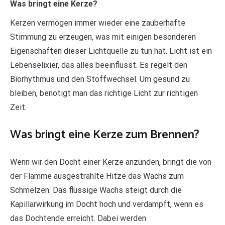
Was bringt eine Kerze?
Kerzen vermögen immer wieder eine zauberhafte
Stimmung zu erzeugen, was mit einigen besonderen
Eigenschaften dieser Lichtquelle zu tun hat. Licht ist ein
Lebenselixier, das alles beeinflusst. Es regelt den
Biorhythmus und den Stoffwechsel. Um gesund zu
bleiben, benötigt man das richtige Licht zur richtigen
Zeit.
Was bringt eine Kerze zum Brennen?
Wenn wir den Docht einer Kerze anzünden, bringt die von
der Flamme ausgestrahlte Hitze das Wachs zum
Schmelzen. Das flüssige Wachs steigt durch die
Kapillarwirkung im Docht hoch und verdampft, wenn es
das Dochtende erreicht. Dabei werden