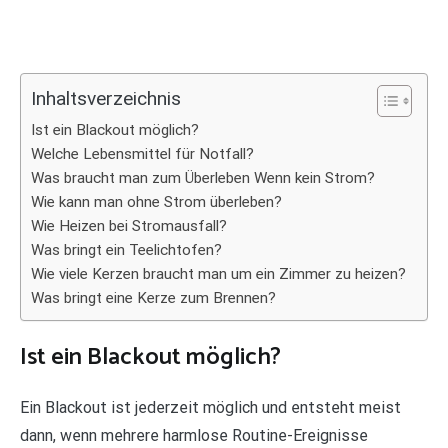
Inhaltsverzeichnis
Ist ein Blackout möglich?
Welche Lebensmittel für Notfall?
Was braucht man zum Überleben Wenn kein Strom?
Wie kann man ohne Strom überleben?
Wie Heizen bei Stromausfall?
Was bringt ein Teelichtofen?
Wie viele Kerzen braucht man um ein Zimmer zu heizen?
Was bringt eine Kerze zum Brennen?
Ist ein Blackout möglich?
Ein Blackout ist jederzeit möglich und entsteht meist
dann, wenn mehrere harmlose Routine-Ereignisse