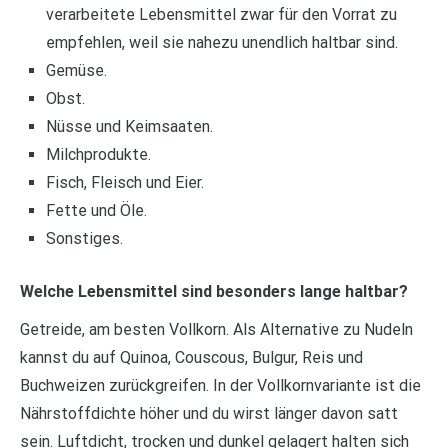
verarbeitete Lebensmittel zwar für den Vorrat zu
empfehlen, weil sie nahezu unendlich haltbar sind.
Gemüse.
Obst.
Nüsse und Keimsaaten.
Milchprodukte.
Fisch, Fleisch und Eier.
Fette und Öle.
Sonstiges.
Welche Lebensmittel sind besonders lange haltbar?
Getreide, am besten Vollkorn. Als Alternative zu Nudeln
kannst du auf Quinoa, Couscous, Bulgur, Reis und
Buchweizen zurückgreifen. In der Vollkornvariante ist die
Nährstoffdichte höher und du wirst länger davon satt
sein. Luftdicht, trocken und dunkel gelagert halten sich