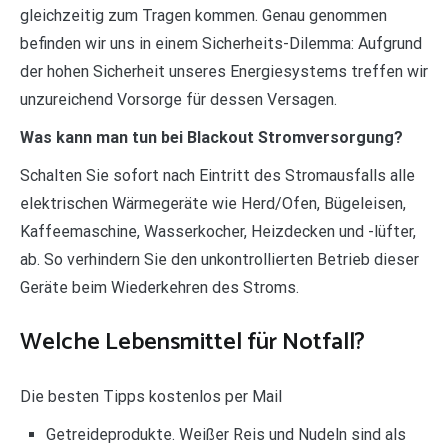
gleichzeitig zum Tragen kommen. Genau genommen
befinden wir uns in einem Sicherheits-Dilemma: Aufgrund
der hohen Sicherheit unseres Energiesystems treffen wir
unzureichend Vorsorge für dessen Versagen.
Was kann man tun bei Blackout Stromversorgung?
Schalten Sie sofort nach Eintritt des Stromausfalls alle
elektrischen Wärmegeräte wie Herd/Ofen, Bügeleisen,
Kaffeemaschine, Wasserkocher, Heizdecken und -lüfter,
ab. So verhindern Sie den unkontrollierten Betrieb dieser
Geräte beim Wiederkehren des Stroms.
Welche Lebensmittel für Notfall?
Die besten Tipps kostenlos per Mail
Getreideprodukte. Weißer Reis und Nudeln sind als