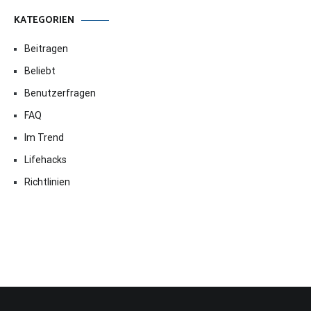
KATEGORIEN
Beitragen
Beliebt
Benutzerfragen
FAQ
Im Trend
Lifehacks
Richtlinien