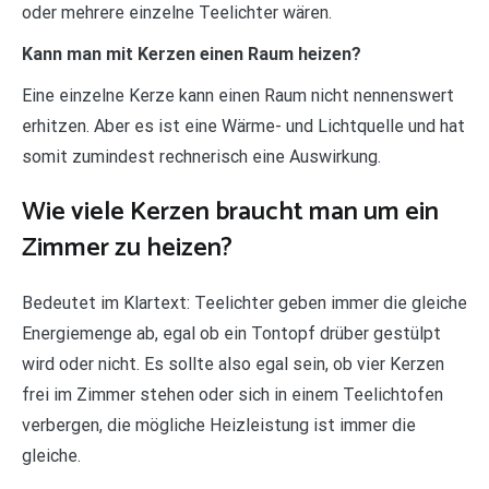
oder mehrere einzelne Teelichter wären.
Kann man mit Kerzen einen Raum heizen?
Eine einzelne Kerze kann einen Raum nicht nennenswert
erhitzen. Aber es ist eine Wärme- und Lichtquelle und hat
somit zumindest rechnerisch eine Auswirkung.
Wie viele Kerzen braucht man um ein
Zimmer zu heizen?
Bedeutet im Klartext: Teelichter geben immer die gleiche
Energiemenge ab, egal ob ein Tontopf drüber gestülpt
wird oder nicht. Es sollte also egal sein, ob vier Kerzen
frei im Zimmer stehen oder sich in einem Teelichtofen
verbergen, die mögliche Heizleistung ist immer die
gleiche.