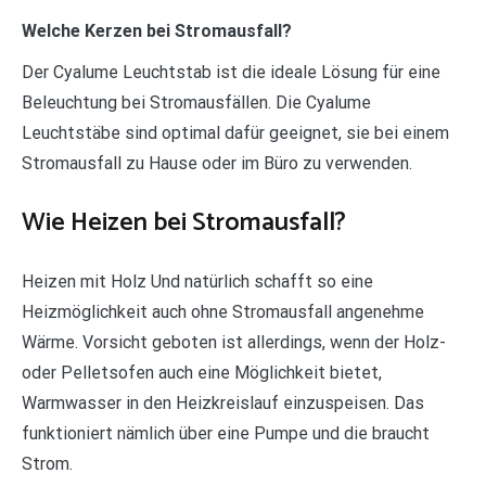
Welche Kerzen bei Stromausfall?
Der Cyalume Leuchtstab ist die ideale Lösung für eine
Beleuchtung bei Stromausfällen. Die Cyalume
Leuchtstäbe sind optimal dafür geeignet, sie bei einem
Stromausfall zu Hause oder im Büro zu verwenden.
Wie Heizen bei Stromausfall?
Heizen mit Holz Und natürlich schafft so eine
Heizmöglichkeit auch ohne Stromausfall angenehme
Wärme. Vorsicht geboten ist allerdings, wenn der Holz-
oder Pelletsofen auch eine Möglichkeit bietet,
Warmwasser in den Heizkreislauf einzuspeisen. Das
funktioniert nämlich über eine Pumpe und die braucht
Strom.