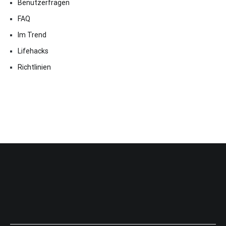
Benutzerfragen
FAQ
Im Trend
Lifehacks
Richtlinien