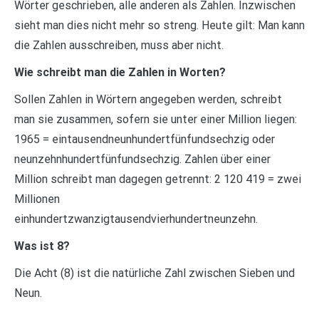
Wörter geschrieben, alle anderen als Zahlen. Inzwischen
sieht man dies nicht mehr so streng. Heute gilt: Man kann
die Zahlen ausschreiben, muss aber nicht.
Wie schreibt man die Zahlen in Worten?
Sollen Zahlen in Wörtern angegeben werden, schreibt
man sie zusammen, sofern sie unter einer Million liegen:
1965 = eintausendneunhundertfünfundsechzig oder
neunzehnhundertfünfundsechzig. Zahlen über einer
Million schreibt man dagegen getrennt: 2 120 419 = zwei
Millionen
einhundertzwanzigtausendvierhundertneunzehn.
Was ist 8?
Die Acht (8) ist die natürliche Zahl zwischen Sieben und
Neun.