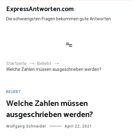
Zum
ExpressAntworten.com
Inhalt
springen
Die schwierigsten Fragen bekommen gute Antworten
Startseite
Beliebt
Welche Zahlen müssen ausgeschrieben werden?
BELIEBT
Welche Zahlen müssen
ausgeschrieben werden?
Wolfgang Schneider
April 22, 2021