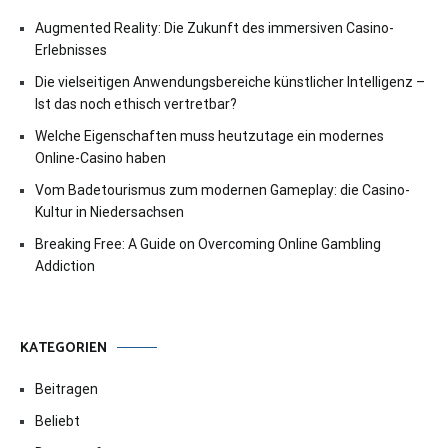
Augmented Reality: Die Zukunft des immersiven Casino-
Erlebnisses
Die vielseitigen Anwendungsbereiche künstlicher Intelligenz –
Ist das noch ethisch vertretbar?
Welche Eigenschaften muss heutzutage ein modernes
Online-Casino haben
Vom Badetourismus zum modernen Gameplay: die Casino-
Kultur in Niedersachsen
Breaking Free: A Guide on Overcoming Online Gambling
Addiction
KATEGORIEN
Beitragen
Beliebt