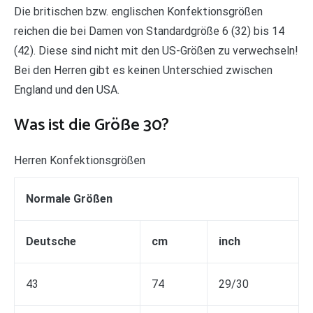
Die britischen bzw. englischen Konfektionsgrößen
reichen die bei Damen von Standardgröße 6 (32) bis 14
(42). Diese sind nicht mit den US-Größen zu verwechseln!
Bei den Herren gibt es keinen Unterschied zwischen
England und den USA.
Was ist die Größe 30?
Herren Konfektionsgrößen
Normale Größen
Deutsche
cm
inch
43
74
29/30