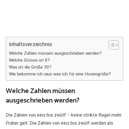
Inhaltsverzeichnis
Welche Zahlen müssen ausgeschrieben werden?
Welche Grösse ist 8?
Was ist die Größe 30?
Wie bekomme ich raus was ich für eine Hosengröße?
Welche Zahlen müssen
ausgeschrieben werden?
Die Zahlen von eins bis zwölf – keine strikte Regel mehr
Früher galt: Die Zahlen von eins bis zwölf werden als