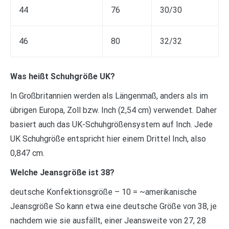
44
76
30/30
46
80
32/32
Was heißt Schuhgröße UK?
In Großbritannien werden als Längenmaß, anders als im
übrigen Europa, Zoll bzw. Inch (2,54 cm) verwendet. Daher
basiert auch das UK-Schuhgrößensystem auf Inch. Jede
UK Schuhgröße entspricht hier einem Drittel Inch, also
0,847 cm.
Welche Jeansgröße ist 38?
deutsche Konfektionsgröße – 10 = ~amerikanische
Jeansgröße So kann etwa eine deutsche Größe von 38, je
nachdem wie sie ausfällt, einer Jeansweite von 27, 28