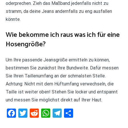
oderprechen. Zieh das Maßband jedenfalls nicht zu
stramm, da deine Jeans andernfalls zu eng ausfallen
könnte.
Wie bekomme ich raus was ich für eine
Hosengröße?
Um Ihre passende Jeansgröße ermitteln zu können,
bestimmen Sie zunächst Ihre Bundweite. Dafür messen
Sie Ihren Taillenumfang an der schmalsten Stelle.
Achtung: Nicht mit dem Hüftumfang verwechseln, die
Taille ist weiter oben! Stehen Sie locker und entspannt
und messen Sie möglichst direkt auf Ihrer Haut.
Facebook
Twitter
Reddit
WhatsApp
Telegram
Teilen