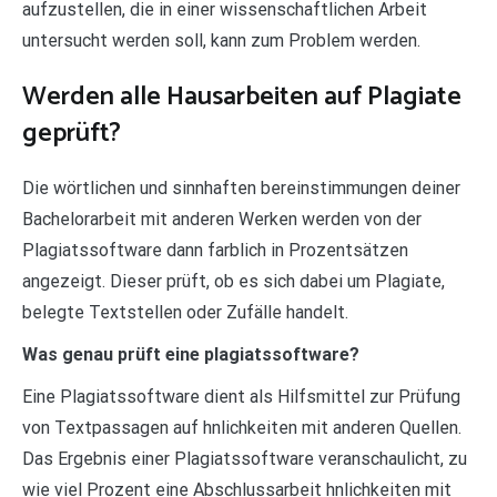
aufzustellen, die in einer wissenschaftlichen Arbeit
untersucht werden soll, kann zum Problem werden.
Werden alle Hausarbeiten auf Plagiate
geprüft?
Die wörtlichen und sinnhaften bereinstimmungen deiner
Bachelorarbeit mit anderen Werken werden von der
Plagiatssoftware dann farblich in Prozentsätzen
angezeigt. Dieser prüft, ob es sich dabei um Plagiate,
belegte Textstellen oder Zufälle handelt.
Was genau prüft eine plagiatssoftware?
Eine Plagiatssoftware dient als Hilfsmittel zur Prüfung
von Textpassagen auf hnlichkeiten mit anderen Quellen.
Das Ergebnis einer Plagiatssoftware veranschaulicht, zu
wie viel Prozent eine Abschlussarbeit hnlichkeiten mit