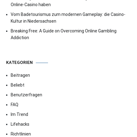
Online-Casino haben
Vom Badetourismus zum modernen Gameplay: die Casino-
Kultur in Niedersachsen
Breaking Free: A Guide on Overcoming Online Gambling
Addiction
KATEGORIEN
Beitragen
Beliebt
Benutzerfragen
FAQ
Im Trend
Lifehacks
Richtlinien