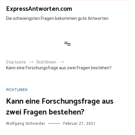
Zum
ExpressAntworten.com
Inhalt
springen
Die schwierigsten Fragen bekommen gute Antworten
Startseite
Richtlinien
Kann eine Forschungsfrage aus zwei Fragen bestehen?
RICHTLINIEN
Kann eine Forschungsfrage aus
zwei Fragen bestehen?
Wolfgang Schneider
Februar 27, 2021