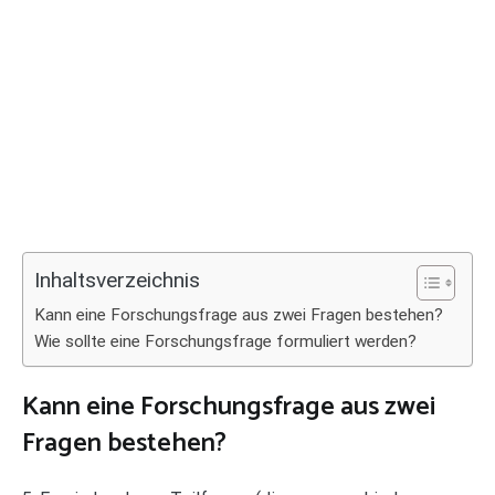
Inhaltsverzeichnis
Kann eine Forschungsfrage aus zwei Fragen bestehen?
Wie sollte eine Forschungsfrage formuliert werden?
Kann eine Forschungsfrage aus zwei
Fragen bestehen?