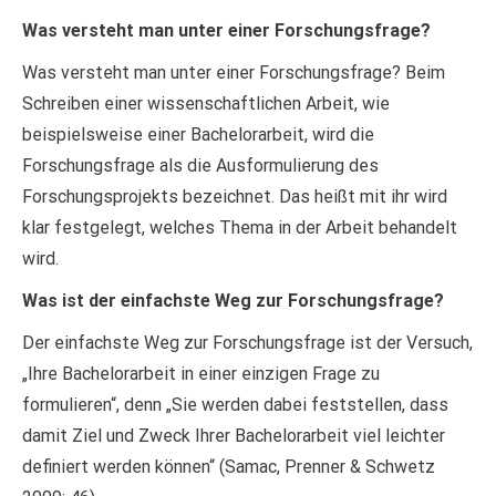
Was versteht man unter einer Forschungsfrage?
Was versteht man unter einer Forschungsfrage? Beim
Schreiben einer wissenschaftlichen Arbeit, wie
beispielsweise einer Bachelorarbeit, wird die
Forschungsfrage als die Ausformulierung des
Forschungsprojekts bezeichnet. Das heißt mit ihr wird
klar festgelegt, welches Thema in der Arbeit behandelt
wird.
Was ist der einfachste Weg zur Forschungsfrage?
Der einfachste Weg zur Forschungsfrage ist der Versuch,
„Ihre Bachelorarbeit in einer einzigen Frage zu
formulieren“, denn „Sie werden dabei feststellen, dass
damit Ziel und Zweck Ihrer Bachelorarbeit viel leichter
definiert werden können“ (Samac, Prenner & Schwetz