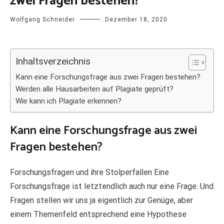
zwei Fragen bestehen?
Wolfgang Schneider
Dezember 18, 2020
Inhaltsverzeichnis
Kann eine Forschungsfrage aus zwei Fragen bestehen?
Werden alle Hausarbeiten auf Plagiate geprüft?
Wie kann ich Plagiate erkennen?
Kann eine Forschungsfrage aus zwei
Fragen bestehen?
Forschungsfragen und ihre Stolperfallen Eine
Forschungsfrage ist letztendlich auch nur eine Frage. Und
Fragen stellen wir uns ja eigentlich zur Genüge, aber
einem Themenfeld entsprechend eine Hypothese