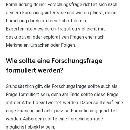
Formulierung deiner Forschungsfrage richtet sich nach
deinem Forschungsinteresse und wie du planst, deine
Forschung durchzuführen. Führst du ein
Experteninterview durch, fragst du vielleicht mit
deskriptiven oder explorativen Fragen eher nach
Merkmalen, Ursachen oder Folgen.
Wie sollte eine Forschungsfrage
formuliert werden?
Grundsätzlich gilt, die Forschungsfrage sollte auch als
Frage formuliert sein, denn am Ende sollte diese Frage
mit der Arbeit beantwortet werden. Dabei sollte auf eine
enge Fassung und sehr präzise Formulierung geachtet
werden. Außerdem sollte eine Forschungsfrage
möglichst objektiv sein.