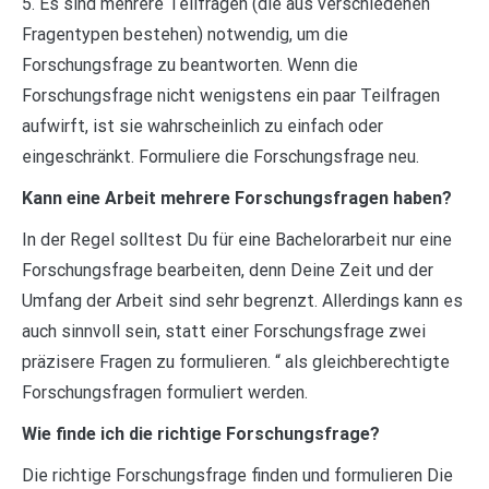
5. Es sind mehrere Teilfragen (die aus verschiedenen
Fragentypen bestehen) notwendig, um die
Forschungsfrage zu beantworten. Wenn die
Forschungsfrage nicht wenigstens ein paar Teilfragen
aufwirft, ist sie wahrscheinlich zu einfach oder
eingeschränkt. Formuliere die Forschungsfrage neu.
Kann eine Arbeit mehrere Forschungsfragen haben?
In der Regel solltest Du für eine Bachelorarbeit nur eine
Forschungsfrage bearbeiten, denn Deine Zeit und der
Umfang der Arbeit sind sehr begrenzt. Allerdings kann es
auch sinnvoll sein, statt einer Forschungsfrage zwei
präzisere Fragen zu formulieren. “ als gleichberechtigte
Forschungsfragen formuliert werden.
Wie finde ich die richtige Forschungsfrage?
Die richtige Forschungsfrage finden und formulieren Die