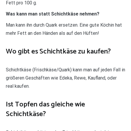
Fett pro 100 g.
Was kann man statt Schichtkäse nehmen?
Man kann ihn durch Quark ersetzen. Eine gute Köchin hat
mehr Fett an den Händen als auf den Hüften!
Wo gibt es Schichtkäse zu kaufen?
Schichtkäse (Frischkäse/Quark) kann man auf jeden Fall in
größeren Geschäften wie Edeka, Rewe, Kaufland, oder
real kaufen.
Ist Topfen das gleiche wie
Schichtkäse?