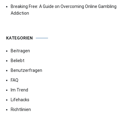
Breaking Free: A Guide on Overcoming Online Gambling
Addiction
KATEGORIEN
Beitragen
Beliebt
Benutzerfragen
FAQ
Im Trend
Lifehacks
Richtlinien