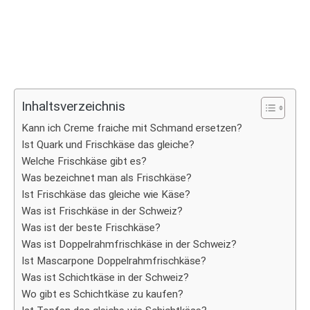
Inhaltsverzeichnis
Kann ich Creme fraiche mit Schmand ersetzen?
Ist Quark und Frischkäse das gleiche?
Welche Frischkäse gibt es?
Was bezeichnet man als Frischkäse?
Ist Frischkäse das gleiche wie Käse?
Was ist Frischkäse in der Schweiz?
Was ist der beste Frischkäse?
Was ist Doppelrahmfrischkäse in der Schweiz?
Ist Mascarpone Doppelrahmfrischkäse?
Was ist Schichtkäse in der Schweiz?
Wo gibt es Schichtkäse zu kaufen?