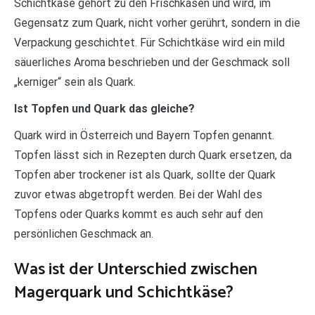
Schichtkäse gehört zu den Frischkäsen und wird, im
Gegensatz zum Quark, nicht vorher gerührt, sondern in die
Verpackung geschichtet. Für Schichtkäse wird ein mild
säuerliches Aroma beschrieben und der Geschmack soll
„kerniger“ sein als Quark.
Ist Topfen und Quark das gleiche?
Quark wird in Österreich und Bayern Topfen genannt.
Topfen lässt sich in Rezepten durch Quark ersetzen, da
Topfen aber trockener ist als Quark, sollte der Quark
zuvor etwas abgetropft werden. Bei der Wahl des
Topfens oder Quarks kommt es auch sehr auf den
persönlichen Geschmack an.
Was ist der Unterschied zwischen
Magerquark und Schichtkäse?