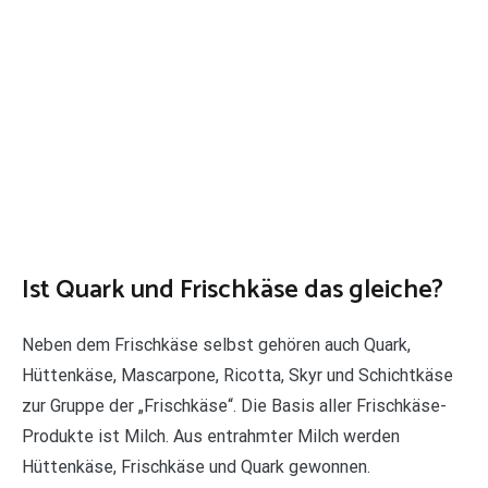
Ist Quark und Frischkäse das gleiche?
Neben dem Frischkäse selbst gehören auch Quark,
Hüttenkäse, Mascarpone, Ricotta, Skyr und Schichtkäse
zur Gruppe der „Frischkäse“. Die Basis aller Frischkäse-
Produkte ist Milch. Aus entrahmter Milch werden
Hüttenkäse, Frischkäse und Quark gewonnen.