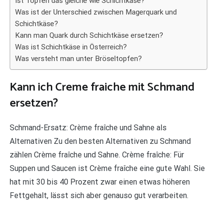
Ist Topfen das gleiche wie Schichtkäse?
Was ist der Unterschied zwischen Magerquark und
Schichtkäse?
Kann man Quark durch Schichtkäse ersetzen?
Was ist Schichtkäse in Österreich?
Was versteht man unter Bröseltopfen?
Kann ich Creme fraiche mit Schmand
ersetzen?
Schmand-Ersatz: Crème fraîche und Sahne als
Alternativen Zu den besten Alternativen zu Schmand
zählen Crème fraîche und Sahne. Crème fraîche: Für
Suppen und Saucen ist Crème fraîche eine gute Wahl. Sie
hat mit 30 bis 40 Prozent zwar einen etwas höheren
Fettgehalt, lässt sich aber genauso gut verarbeiten.