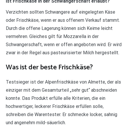
Ist Frischkäse in der Schwangerschaft erlaubt?
Verzichten sollten Schwangere auf eingelegten Käse
oder Frischkäse, wenn er aus offenem Verkauf stammt.
Durch die offene Lagerung können sich Keime leicht
vermehren. Gleiches gilt für Mozzarella in der
Schwangerschaft, wenn er offen angeboten wird. Er wird
zwar in der Regel aus pasteurisierter Milch hergestellt.
Was ist der beste Frischkäse?
Testsieger ist der Alpenfrischkäse von Almette, der als
einziger mit dem Gesamturteil „sehr gut“ abschneiden
konnte. Das Produkt erfülle alle Kriterien, die ein
hochwertiger, leckerer Frischkäse erfüllen solle,
schreiben die Warentester. Er schmecke locker, sahnig
und angenehm mild-säuerlich.