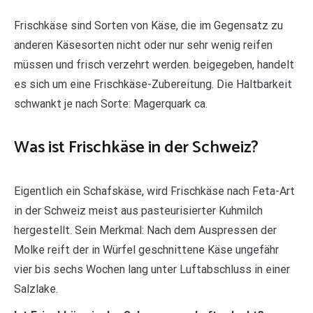
Frischkäse sind Sorten von Käse, die im Gegensatz zu
anderen Käsesorten nicht oder nur sehr wenig reifen
müssen und frisch verzehrt werden. beigegeben, handelt
es sich um eine Frischkäse-Zubereitung. Die Haltbarkeit
schwankt je nach Sorte: Magerquark ca.
Was ist Frischkäse in der Schweiz?
Eigentlich ein Schafskäse, wird Frischkäse nach Feta-Art
in der Schweiz meist aus pasteurisierter Kuhmilch
hergestellt. Sein Merkmal: Nach dem Auspressen der
Molke reift der in Würfel geschnittene Käse ungefähr
vier bis sechs Wochen lang unter Luftabschluss in einer
Salzlake.