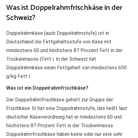
Was ist Doppelrahmfrischkäse in der
Schweiz?
Doppelrahmkäse (auch Doppelrahmstufe) ist in
Deutschland die Fettgehaltsstufe von Käse mit
mindestens 60 und höchstens 87 Prozent Fett in der
Trockenmasse (Fett i. In der Schweiz hat
Doppelrahmkäse einen Fettgehalt von mindestens 650
g/kg Fett i.
Was ist ein Doppelrahmfrischkäse?
Der Doppelrahmfrischkäse gehört zur Gruppe der
Frischkäse. Er hat eine Doppelrahmstufe, das heißt laut
deutscher Käseverordnung hat er mindestens 60 und
höchstens 87 Prozent Fett in der Trockenmasse.
Doppelrahmfrischkäse haben keine oder nur eine sehr