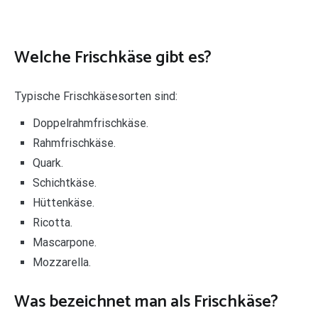
Welche Frischkäse gibt es?
Typische Frischkäsesorten sind:
Doppelrahmfrischkäse.
Rahmfrischkäse.
Quark.
Schichtkäse.
Hüttenkäse.
Ricotta.
Mascarpone.
Mozzarella.
Was bezeichnet man als Frischkäse?