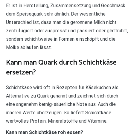
Er ist in Herstellung, Zusammensetzung und Geschmack
dem Speisequark sehr ähnlich. Der wesentliche
Unterschied ist, dass man die geronnene Milch nicht
zentrifugiert oder auspresst und passiert oder glattrührt,
sondern schichtweise in Formen einschöpft und die
Molke ablaufen lässt.
Kann man Quark durch Schichtkäse
ersetzen?
Schichtkäse wird oft in Rezepten für Käsekuchen als
Alternative zu Quark genannt und zeichnet sich durch
eine angenehm kernig-säuerliche Note aus. Auch die
inneren Werte überzeugen: So liefert Schichtkäse
wertvolles Protein, Mineralstoffe und Vitamine.
Kann man Schichtkäse roh essen?