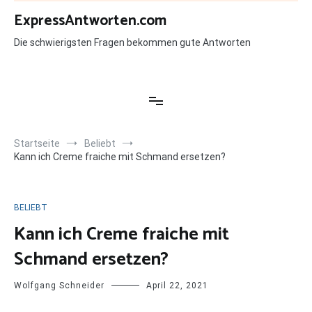
Zum
ExpressAntworten.com
Inhalt
springen
Die schwierigsten Fragen bekommen gute Antworten
Startseite
Beliebt
Kann ich Creme fraiche mit Schmand ersetzen?
BELIEBT
Kann ich Creme fraiche mit
Schmand ersetzen?
Wolfgang Schneider
April 22, 2021