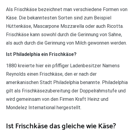
Als Frischkäse bezeichnet man verschiedene Formen von
Käse. Die bekanntesten Sorten sind zum Beispiel
Hüttenkäse, Mascarpone Mozzarella oder auch Ricotta.
Frischkäse kann sowohl durch die Gerinnung von Sahne,
als auch durch die Gerinnung von Milch gewonnen werden.
Ist Philadelphia ein Frischkäse?
1880 kreierte hier ein pfiffiger Ladenbesitzer Namens
Reynolds einen Frischkäse, den er nach der
amerikanischen Stadt Philadelphia benannte. Philadelphia
gilt als Frischkäsezubereitung der Doppelrahmstufe und
wird gemeinsam von den Firmen Kraft Heinz und
Mondelez International hergestellt.
Ist Frischkäse das gleiche wie Käse?