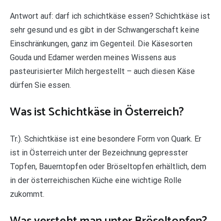
Antwort auf: darf ich schichtkäse essen? Schichtkäse ist
sehr gesund und es gibt in der Schwangerschaft keine
Einschränkungen, ganz im Gegenteil. Die Käsesorten
Gouda und Edamer werden meines Wissens aus
pasteurisierter Milch hergestellt – auch diesen Käse
dürfen Sie essen.
Was ist Schichtkäse in Österreich?
Tr.). Schichtkäse ist eine besondere Form von Quark. Er
ist in Österreich unter der Bezeichnung gepresster
Topfen, Bauerntopfen oder Bröseltopfen erhältlich, dem
in der österreichischen Küche eine wichtige Rolle
zukommt.