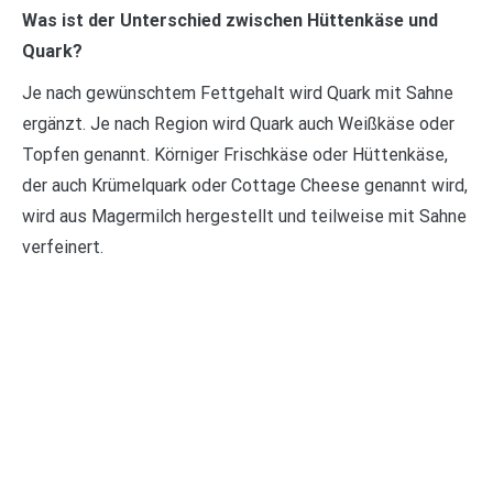
Was ist der Unterschied zwischen Hüttenkäse und
Quark?
Je nach gewünschtem Fettgehalt wird Quark mit Sahne
ergänzt. Je nach Region wird Quark auch Weißkäse oder
Topfen genannt. Körniger Frischkäse oder Hüttenkäse,
der auch Krümelquark oder Cottage Cheese genannt wird,
wird aus Magermilch hergestellt und teilweise mit Sahne
verfeinert.