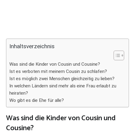
Inhaltsverzeichnis
Was sind die Kinder von Cousin und Cousine?
Ist es verboten mit meinem Cousin zu schlafen?
Ist es möglich zwei Menschen gleichzeitig zu lieben?
In welchen Ländern sind mehr als eine Frau erlaubt zu
heiraten?
Wo gibt es die Ehe für alle?
Was sind die Kinder von Cousin und
Cousine?