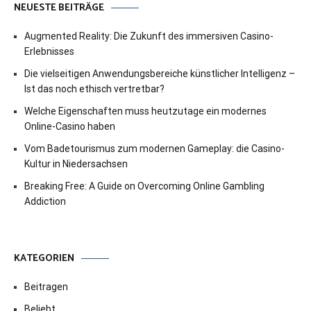
NEUESTE BEITRÄGE
Augmented Reality: Die Zukunft des immersiven Casino-
Erlebnisses
Die vielseitigen Anwendungsbereiche künstlicher Intelligenz –
Ist das noch ethisch vertretbar?
Welche Eigenschaften muss heutzutage ein modernes
Online-Casino haben
Vom Badetourismus zum modernen Gameplay: die Casino-
Kultur in Niedersachsen
Breaking Free: A Guide on Overcoming Online Gambling
Addiction
KATEGORIEN
Beitragen
Beliebt