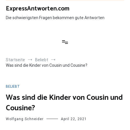
Zum
ExpressAntworten.com
Inhalt
springen
Die schwierigsten Fragen bekommen gute Antworten
Startseite
Beliebt
Was sind die Kinder von Cousin und Cousine?
BELIEBT
Was sind die Kinder von Cousin und
Cousine?
Wolfgang Schneider
April 22, 2021