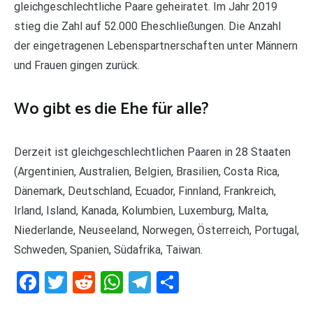
gleichgeschlechtliche Paare geheiratet. Im Jahr 2019
stieg die Zahl auf 52.000 Eheschließungen. Die Anzahl
der eingetragenen Lebenspartnerschaften unter Männern
und Frauen gingen zurück.
Wo gibt es die Ehe für alle?
Derzeit ist gleichgeschlechtlichen Paaren in 28 Staaten
(Argentinien, Australien, Belgien, Brasilien, Costa Rica,
Dänemark, Deutschland, Ecuador, Finnland, Frankreich,
Irland, Island, Kanada, Kolumbien, Luxemburg, Malta,
Niederlande, Neuseeland, Norwegen, Österreich, Portugal,
Schweden, Spanien, Südafrika, Taiwan.
Facebook
Twitter
Reddit
WhatsApp
Telegram
Teilen