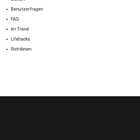
Benutzerfragen
FAQ
Im Trend
Lifehacks
Richtlinien