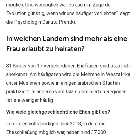
möglich. Und womöglich war es auch im Zuge der
Evolution günstig, wenn wir uns häufiger verliebten“, sagt
die Psychologin Danuta Prentki.
In welchen Ländern sind mehr als eine
Frau erlaubt zu heiraten?
81 Kinder von 17 verschiedenen Ehefrauen sind staatlich
anerkannt. Am häufigsten wird die Mehrehe in Westafrika
unter Muslimen sowie in einigen arabischen Staaten
praktiziert. In anderen vom Islam dominierten Regionen
ist sie weniger häufig.
Wie viele gleichgeschlechtliche Ehen gibt es?
Im ersten vollständigen Jahr 2018, in dem die
Eheschließung möglich war, haben rund 37.000