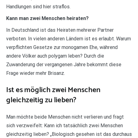
Handlungen sind hier straflos.
Kann man zwei Menschen heiraten?
In Deutschland ist das Heiraten mehrerer Partner
verboten. In vielen anderen Ländern ist es erlaubt. Warum
verpflichten Gesetze zur monogamen Ehe, während
andere Völker auch polygam leben? Durch die
Zuwanderung der vergangenen Jahre bekommt diese
Frage wieder mehr Brisanz.
Ist es möglich zwei Menschen
gleichzeitig zu lieben?
Man möchte beide Menschen nicht verlieren und fragt
sich verzweifelt: Kann ich tatsächlich zwei Menschen
gleichzeitig lieben? „Biologisch gesehen ist das durchaus