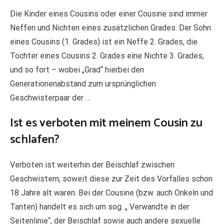
Die Kinder eines Cousins oder einer Cousine sind immer
Neffen und Nichten eines zusätzlichen Grades: Der Sohn
eines Cousins (1. Grades) ist ein Neffe 2. Grades, die
Tochter eines Cousins 2. Grades eine Nichte 3. Grades,
und so fort – wobei „Grad“ hierbei den
Generationenabstand zum ursprünglichen
Geschwisterpaar der …
Ist es verboten mit meinem Cousin zu
schlafen?
Verboten ist weiterhin der Beischlaf zwischen
Geschwistern, soweit diese zur Zeit des Vorfalles schon
18 Jahre alt waren. Bei der Cousine (bzw. auch Onkeln und
Tanten) handelt es sich um sog. „ Verwandte in der
Seitenlinie“, der Beischlaf sowie auch andere sexuelle