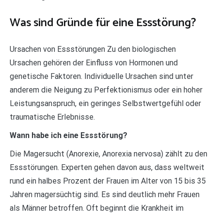
Was sind Gründe für eine Essstörung?
Ursachen von Essstörungen Zu den biologischen
Ursachen gehören der Einfluss von Hormonen und
genetische Faktoren. Individuelle Ursachen sind unter
anderem die Neigung zu Perfektionismus oder ein hoher
Leistungsanspruch, ein geringes Selbstwertgefühl oder
traumatische Erlebnisse.
Wann habe ich eine Essstörung?
Die Magersucht (Anorexie, Anorexia nervosa) zählt zu den
Essstörungen. Experten gehen davon aus, dass weltweit
rund ein halbes Prozent der Frauen im Alter von 15 bis 35
Jahren magersüchtig sind. Es sind deutlich mehr Frauen
als Männer betroffen. Oft beginnt die Krankheit im