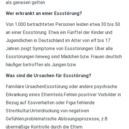
als genesen gelten.
Wer erkrankt an einer Essstörung?
Von 1.000 betrachteten Personen leiden etwa 30 bis 50
an einer Essstörung. Etwa ein Fünftel der Kinder und
Jugendlichen in Deutschland im Alter von elf bis 17
Jahren zeigt Symptome von Essstörungen. Über alle
Essstörungen hinweg sind Mädchen bzw. Frauen deutlich
häufiger betroffen als Jungen bzw.
Was sind die Ursachen für Essstörung?
Familiäre UrsachenEssstörung oder andere psychische
Erkrankung eines Elternteils.Fehlen positiver Vorbilder in
Bezug auf Essverhalten oder Figur.fehlende
Streitkultur.Unterdrückung von negativen
Gefühlen.problematische Ablösungsprozesse, z.B.
übermäßige Kontrolle durch die Eltern.