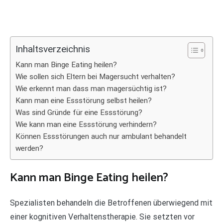
Inhaltsverzeichnis
Kann man Binge Eating heilen?
Wie sollen sich Eltern bei Magersucht verhalten?
Wie erkennt man dass man magersüchtig ist?
Kann man eine Essstörung selbst heilen?
Was sind Gründe für eine Essstörung?
Wie kann man eine Essstörung verhindern?
Können Essstörungen auch nur ambulant behandelt
werden?
Kann man Binge Eating heilen?
Spezialisten behandeln die Betroffenen überwiegend mit
einer kognitiven Verhaltenstherapie. Sie setzten vor