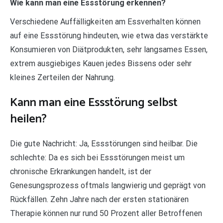
Wie kann man eine Essstörung erkennen?
Verschiedene Auffälligkeiten am Essverhalten können
auf eine Essstörung hindeuten, wie etwa das verstärkte
Konsumieren von Diätprodukten, sehr langsames Essen,
extrem ausgiebiges Kauen jedes Bissens oder sehr
kleines Zerteilen der Nahrung.
Kann man eine Essstörung selbst
heilen?
Die gute Nachricht: Ja, Essstörungen sind heilbar. Die
schlechte: Da es sich bei Essstörungen meist um
chronische Erkrankungen handelt, ist der
Genesungsprozess oftmals langwierig und geprägt von
Rückfällen. Zehn Jahre nach der ersten stationären
Therapie können nur rund 50 Prozent aller Betroffenen