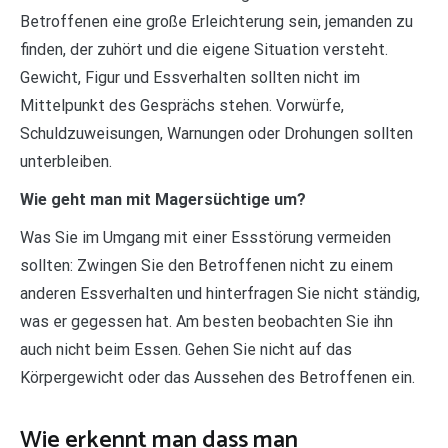
Betroffenen eine große Erleichterung sein, jemanden zu
finden, der zuhört und die eigene Situation versteht.
Gewicht, Figur und Essverhalten sollten nicht im
Mittelpunkt des Gesprächs stehen. Vorwürfe,
Schuldzuweisungen, Warnungen oder Drohungen sollten
unterbleiben.
Wie geht man mit Magersüchtige um?
Was Sie im Umgang mit einer Essstörung vermeiden
sollten: Zwingen Sie den Betroffenen nicht zu einem
anderen Essverhalten und hinterfragen Sie nicht ständig,
was er gegessen hat. Am besten beobachten Sie ihn
auch nicht beim Essen. Gehen Sie nicht auf das
Körpergewicht oder das Aussehen des Betroffenen ein.
Wie erkennt man dass man