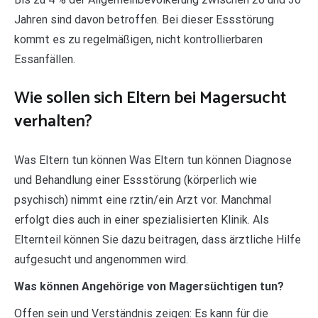
Jahren sind davon betroffen. Bei dieser Essstörung
kommt es zu regelmäßigen, nicht kontrollierbaren
Essanfällen.
Wie sollen sich Eltern bei Magersucht
verhalten?
Was Eltern tun können Was Eltern tun können Diagnose
und Behandlung einer Essstörung (körperlich wie
psychisch) nimmt eine rztin/ein Arzt vor. Manchmal
erfolgt dies auch in einer spezialisierten Klinik. Als
Elternteil können Sie dazu beitragen, dass ärztliche Hilfe
aufgesucht und angenommen wird.
Was können Angehörige von Magersüchtigen tun?
Offen sein und Verständnis zeigen: Es kann für die