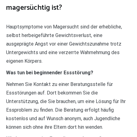
magersüchtig ist?
Hauptsymptome von Magersucht sind der erhebliche,
selbst herbeigeführte Gewichtsverlust, eine
ausgeprägte Angst vor einer Gewichtszunahme trotz
Untergewichts und eine verzerrte Wahrnehmung des
eigenen Körpers.
Was tun bei beginnender Essstörung?
Nehmen Sie Kontakt zu einer Beratungsstelle für
Essstörungen auf. Dort bekommen Sie die
Unterstützung, die Sie brauchen, um eine Lösung für Ihr
Essproblem zu finden. Die Beratung erfolgt häufig
kostenlos und auf Wunsch anonym, auch Jugendliche
können sich ohne ihre Eltern dort hin wenden.