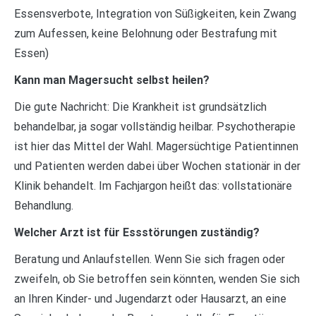
Essensverbote, Integration von Süßigkeiten, kein Zwang
zum Aufessen, keine Belohnung oder Bestrafung mit
Essen)
Kann man Magersucht selbst heilen?
Die gute Nachricht: Die Krankheit ist grundsätzlich
behandelbar, ja sogar vollständig heilbar. Psychotherapie
ist hier das Mittel der Wahl. Magersüchtige Patientinnen
und Patienten werden dabei über Wochen stationär in der
Klinik behandelt. Im Fachjargon heißt das: vollstationäre
Behandlung.
Welcher Arzt ist für Essstörungen zuständig?
Beratung und Anlaufstellen. Wenn Sie sich fragen oder
zweifeln, ob Sie betroffen sein könnten, wenden Sie sich
an Ihren Kinder- und Jugendarzt oder Hausarzt, an eine