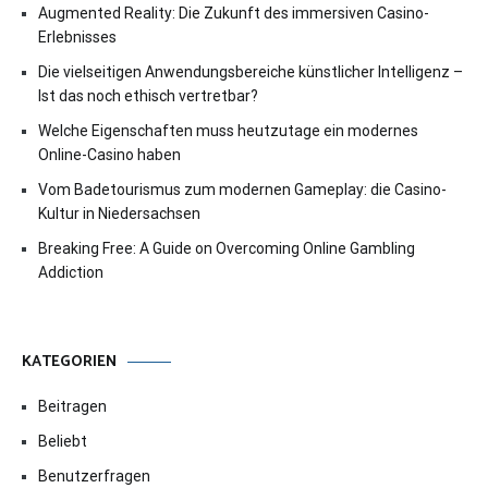
Augmented Reality: Die Zukunft des immersiven Casino-
Erlebnisses
Die vielseitigen Anwendungsbereiche künstlicher Intelligenz –
Ist das noch ethisch vertretbar?
Welche Eigenschaften muss heutzutage ein modernes
Online-Casino haben
Vom Badetourismus zum modernen Gameplay: die Casino-
Kultur in Niedersachsen
Breaking Free: A Guide on Overcoming Online Gambling
Addiction
KATEGORIEN
Beitragen
Beliebt
Benutzerfragen