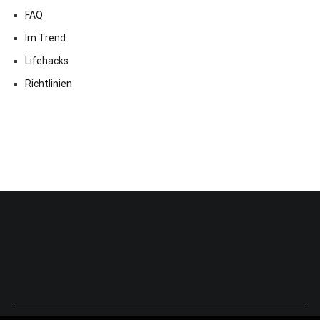
FAQ
Im Trend
Lifehacks
Richtlinien