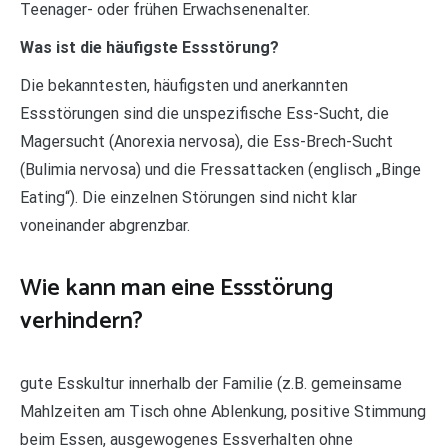
Teenager- oder frühen Erwachsenenalter.
Was ist die häufigste Essstörung?
Die bekanntesten, häufigsten und anerkannten
Essstörungen sind die unspezifische Ess-Sucht, die
Magersucht (Anorexia nervosa), die Ess-Brech-Sucht
(Bulimia nervosa) und die Fressattacken (englisch „Binge
Eating“). Die einzelnen Störungen sind nicht klar
voneinander abgrenzbar.
Wie kann man eine Essstörung
verhindern?
gute Esskultur innerhalb der Familie (z.B. gemeinsame
Mahlzeiten am Tisch ohne Ablenkung, positive Stimmung
beim Essen, ausgewogenes Essverhalten ohne