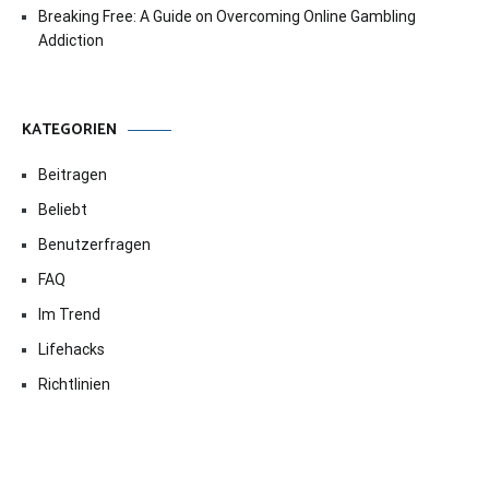
Breaking Free: A Guide on Overcoming Online Gambling
Addiction
KATEGORIEN
Beitragen
Beliebt
Benutzerfragen
FAQ
Im Trend
Lifehacks
Richtlinien