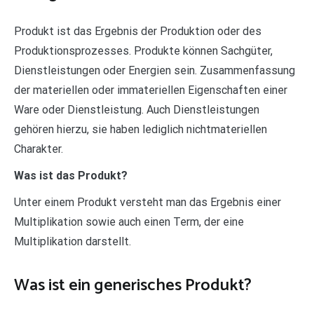
Produkt ist das Ergebnis der Produktion oder des
Produktionsprozesses. Produkte können Sachgüter,
Dienstleistungen oder Energien sein. Zusammenfassung
der materiellen oder immateriellen Eigenschaften einer
Ware oder Dienstleistung. Auch Dienstleistungen
gehören hierzu, sie haben lediglich nichtmateriellen
Charakter.
Was ist das Produkt?
Unter einem Produkt versteht man das Ergebnis einer
Multiplikation sowie auch einen Term, der eine
Multiplikation darstellt.
Was ist ein generisches Produkt?