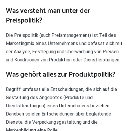
Was versteht man unter der
Preispolitik?
Die Preispolitik (auch Preismanagement) ist Teil des
Marketingmix eines Unternehmens und befasst sich mit
der Analyse, Festlegung und Überwachung von Preisen
und Konditionen von Produktion oder Dienstleistungen.
Was gehört alles zur Produktpolitik?
Begriff: umfasst alle Entscheidungen, die sich auf die
Gestaltung des Angebotes (Produkte und
Dientstleistungen) eines Unternehmens beziehen.
Daneben spielen Entscheidungen über begleitende
Dienste, die Verpackungsgestaltung und die
Markenbildung eine Rolle.