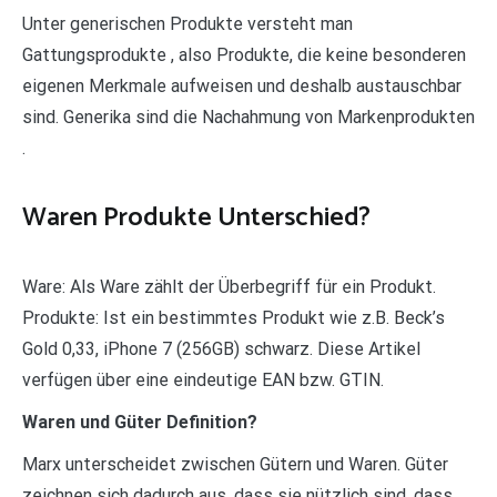
Unter generischen Produkte versteht man
Gattungsprodukte , also Produkte, die keine besonderen
eigenen Merkmale aufweisen und deshalb austauschbar
sind. Generika sind die Nachahmung von Markenprodukten
.
Waren Produkte Unterschied?
Ware: Als Ware zählt der Überbegriff für ein Produkt.
Produkte: Ist ein bestimmtes Produkt wie z.B. Beck’s
Gold 0,33, iPhone 7 (256GB) schwarz. Diese Artikel
verfügen über eine eindeutige EAN bzw. GTIN.
Waren und Güter Definition?
Marx unterscheidet zwischen Gütern und Waren. Güter
zeichnen sich dadurch aus, dass sie nützlich sind, dass