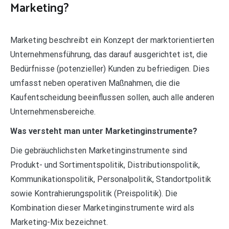
Marketing?
Marketing beschreibt ein Konzept der marktorientierten
Unternehmensführung, das darauf ausgerichtet ist, die
Bedürfnisse (potenzieller) Kunden zu befriedigen. Dies
umfasst neben operativen Maßnahmen, die die
Kaufentscheidung beeinflussen sollen, auch alle anderen
Unternehmensbereiche.
Was versteht man unter Marketinginstrumente?
Die gebräuchlichsten Marketinginstrumente sind
Produkt- und Sortimentspolitik, Distributionspolitik,
Kommunikationspolitik, Personalpolitik, Standortpolitik
sowie Kontrahierungspolitik (Preispolitik). Die
Kombination dieser Marketinginstrumente wird als
Marketing-Mix bezeichnet.