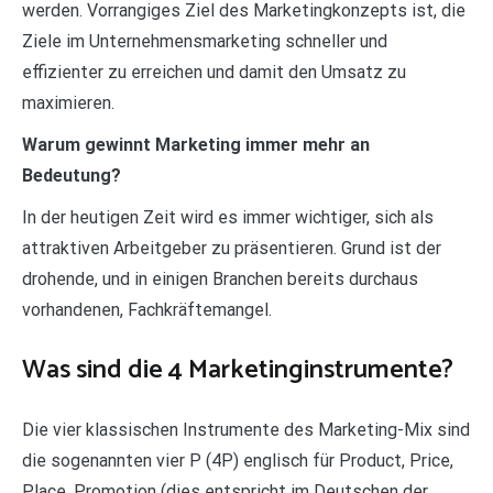
werden. Vorrangiges Ziel des Marketingkonzepts ist, die
Ziele im Unternehmensmarketing schneller und
effizienter zu erreichen und damit den Umsatz zu
maximieren.
Warum gewinnt Marketing immer mehr an
Bedeutung?
In der heutigen Zeit wird es immer wichtiger, sich als
attraktiven Arbeitgeber zu präsentieren. Grund ist der
drohende, und in einigen Branchen bereits durchaus
vorhandenen, Fachkräftemangel.
Was sind die 4 Marketinginstrumente?
Die vier klassischen Instrumente des Marketing-Mix sind
die sogenannten vier P (4P) englisch für Product, Price,
Place, Promotion (dies entspricht im Deutschen der