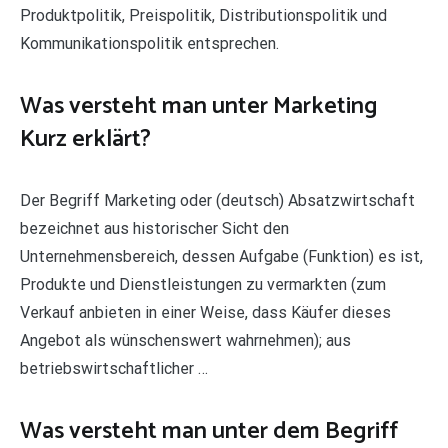
Produktpolitik, Preispolitik, Distributionspolitik und
Kommunikationspolitik entsprechen.
Was versteht man unter Marketing
Kurz erklärt?
Der Begriff Marketing oder (deutsch) Absatzwirtschaft
bezeichnet aus historischer Sicht den
Unternehmensbereich, dessen Aufgabe (Funktion) es ist,
Produkte und Dienstleistungen zu vermarkten (zum
Verkauf anbieten in einer Weise, dass Käufer dieses
Angebot als wünschenswert wahrnehmen); aus
betriebswirtschaftlicher …
Was versteht man unter dem Begriff