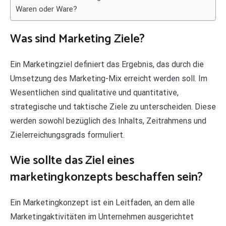
Waren oder Ware?
Was sind Marketing Ziele?
Ein Marketingziel definiert das Ergebnis, das durch die
Umsetzung des Marketing-Mix erreicht werden soll. Im
Wesentlichen sind qualitative und quantitative,
strategische und taktische Ziele zu unterscheiden. Diese
werden sowohl bezüglich des Inhalts, Zeitrahmens und
Zielerreichungsgrads formuliert.
Wie sollte das Ziel eines
marketingkonzepts beschaffen sein?
Ein Marketingkonzept ist ein Leitfaden, an dem alle
Marketingaktivitäten im Unternehmen ausgerichtet