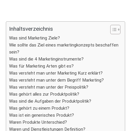
Inhaltsverzeichnis
Was sind Marketing Ziele?
Wie sollte das Ziel eines marketingkonzepts beschaffen
sein?
Was sind die 4 Marketinginstrumente?
Was für Marketing Arten gibt es?
Was versteht man unter Marketing Kurz erklärt?
Was versteht man unter dem Begriff Marketing?
Was versteht man unter der Preispolitik?
Was gehört alles zur Produktpolitik?
Was sind die Aufgaben der Produktpolitik?
Was gehört zu einem Produkt?
Was ist ein generisches Produkt?
Waren Produkte Unterschied?
Waren und Dienstleistungen Definition?