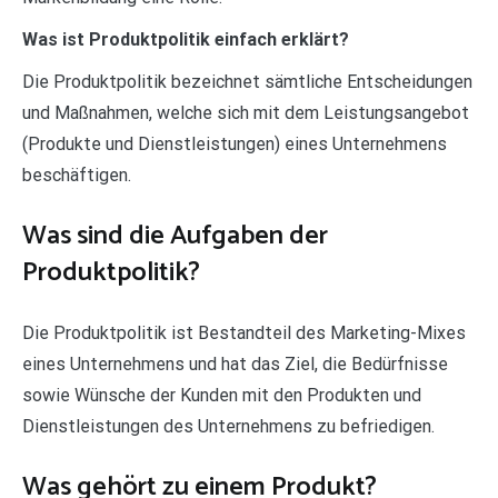
Was ist Produktpolitik einfach erklärt?
Die Produktpolitik bezeichnet sämtliche Entscheidungen
und Maßnahmen, welche sich mit dem Leistungsangebot
(Produkte und Dienstleistungen) eines Unternehmens
beschäftigen.
Was sind die Aufgaben der
Produktpolitik?
Die Produktpolitik ist Bestandteil des Marketing-Mixes
eines Unternehmens und hat das Ziel, die Bedürfnisse
sowie Wünsche der Kunden mit den Produkten und
Dienstleistungen des Unternehmens zu befriedigen.
Was gehört zu einem Produkt?