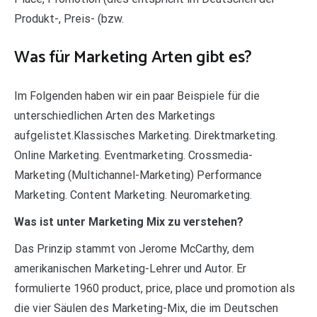
Produkt-, Preis- (bzw.
Was für Marketing Arten gibt es?
Im Folgenden haben wir ein paar Beispiele für die
unterschiedlichen Arten des Marketings
aufgelistet.Klassisches Marketing. Direktmarketing.
Online Marketing. Eventmarketing. Crossmedia-
Marketing (Multichannel-Marketing) Performance
Marketing. Content Marketing. Neuromarketing.
Was ist unter Marketing Mix zu verstehen?
Das Prinzip stammt von Jerome McCarthy, dem
amerikanischen Marketing-Lehrer und Autor. Er
formulierte 1960 product, price, place und promotion als
die vier Säulen des Marketing-Mix, die im Deutschen