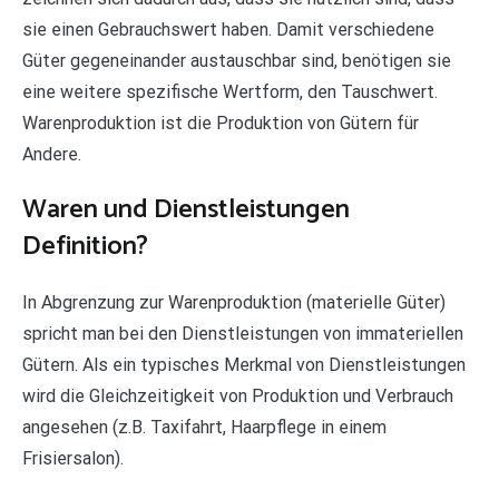
sie einen Gebrauchswert haben. Damit verschiedene
Güter gegeneinander austauschbar sind, benötigen sie
eine weitere spezifische Wertform, den Tauschwert.
Warenproduktion ist die Produktion von Gütern für
Andere.
Waren und Dienstleistungen
Definition?
In Abgrenzung zur Warenproduktion (materielle Güter)
spricht man bei den Dienstleistungen von immateriellen
Gütern. Als ein typisches Merkmal von Dienstleistungen
wird die Gleichzeitigkeit von Produktion und Verbrauch
angesehen (z.B. Taxifahrt, Haarpflege in einem
Frisiersalon).