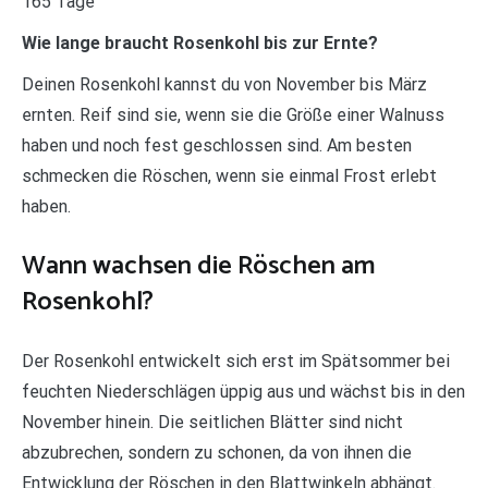
165 Tage
Wie lange braucht Rosenkohl bis zur Ernte?
Deinen Rosenkohl kannst du von November bis März
ernten. Reif sind sie, wenn sie die Größe einer Walnuss
haben und noch fest geschlossen sind. Am besten
schmecken die Röschen, wenn sie einmal Frost erlebt
haben.
Wann wachsen die Röschen am
Rosenkohl?
Der Rosenkohl entwickelt sich erst im Spätsommer bei
feuchten Niederschlägen üppig aus und wächst bis in den
November hinein. Die seitlichen Blätter sind nicht
abzubrechen, sondern zu schonen, da von ihnen die
Entwicklung der Röschen in den Blattwinkeln abhängt.