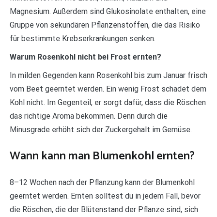
Magnesium. Außerdem sind Glukosinolate enthalten, eine
Gruppe von sekundären Pflanzenstoffen, die das Risiko
für bestimmte Krebserkrankungen senken.
Warum Rosenkohl nicht bei Frost ernten?
In milden Gegenden kann Rosenkohl bis zum Januar frisch
vom Beet geerntet werden. Ein wenig Frost schadet dem
Kohl nicht. Im Gegenteil, er sorgt dafür, dass die Röschen
das richtige Aroma bekommen. Denn durch die
Minusgrade erhöht sich der Zuckergehalt im Gemüse.
Wann kann man Blumenkohl ernten?
8–12 Wochen nach der Pflanzung kann der Blumenkohl
geerntet werden. Ernten solltest du in jedem Fall, bevor
die Röschen, die der Blütenstand der Pflanze sind, sich