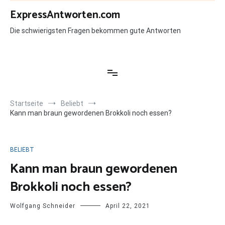
Zum
ExpressAntworten.com
Inhalt
springen
Die schwierigsten Fragen bekommen gute Antworten
Startseite
Beliebt
Kann man braun gewordenen Brokkoli noch essen?
BELIEBT
Kann man braun gewordenen
Brokkoli noch essen?
Wolfgang Schneider
April 22, 2021