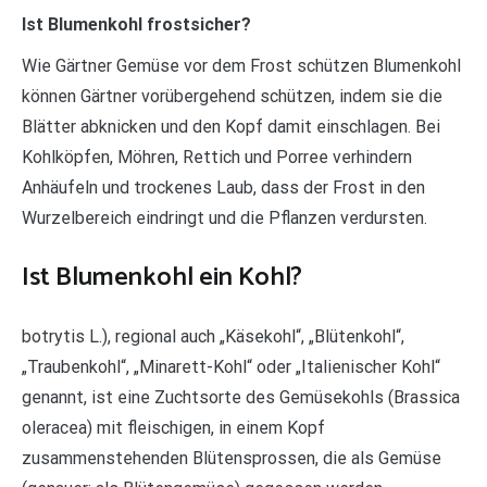
Ist Blumenkohl frostsicher?
Wie Gärtner Gemüse vor dem Frost schützen Blumenkohl
können Gärtner vorübergehend schützen, indem sie die
Blätter abknicken und den Kopf damit einschlagen. Bei
Kohlköpfen, Möhren, Rettich und Porree verhindern
Anhäufeln und trockenes Laub, dass der Frost in den
Wurzelbereich eindringt und die Pflanzen verdursten.
Ist Blumenkohl ein Kohl?
botrytis L.), regional auch „Käsekohl“, „Blütenkohl“,
„Traubenkohl“, „Minarett-Kohl“ oder „Italienischer Kohl“
genannt, ist eine Zuchtsorte des Gemüsekohls (Brassica
oleracea) mit fleischigen, in einem Kopf
zusammenstehenden Blütensprossen, die als Gemüse