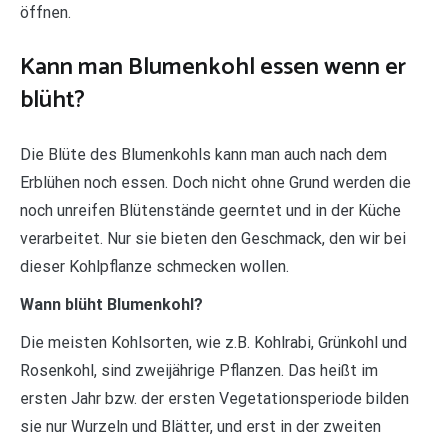
öffnen.
Kann man Blumenkohl essen wenn er
blüht?
Die Blüte des Blumenkohls kann man auch nach dem
Erblühen noch essen. Doch nicht ohne Grund werden die
noch unreifen Blütenstände geerntet und in der Küche
verarbeitet. Nur sie bieten den Geschmack, den wir bei
dieser Kohlpflanze schmecken wollen.
Wann blüht Blumenkohl?
Die meisten Kohlsorten, wie z.B. Kohlrabi, Grünkohl und
Rosenkohl, sind zweijährige Pflanzen. Das heißt im
ersten Jahr bzw. der ersten Vegetationsperiode bilden
sie nur Wurzeln und Blätter, und erst in der zweiten