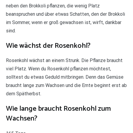
neben den Brokkoli pflanzen, die wenig Platz
beanspruchen und über etwas Schatten, den der Brokkoli
im Sommer, wenn er groß gewachsen ist, wirft, dankbar
sind.
Wie wächst der Rosenkohl?
Rosenkohl wächst an einem Strunk. Die Pflanze braucht
viel Platz. Wenn du Rosenkohl pflanzen möchtest,
solltest du etwas Geduld mitbringen. Denn das Gemüse
braucht lange zum Wachsen und die Ernte beginnt erst ab
dem Spätherbst.
Wie lange braucht Rosenkohl zum
Wachsen?