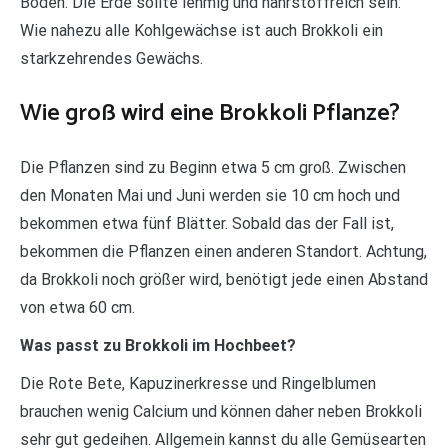
Boden. Die Erde sollte lehmig und nährstoffreich sein:
Wie nahezu alle Kohlgewächse ist auch Brokkoli ein
starkzehrendes Gewächs.
Wie groß wird eine Brokkoli Pflanze?
Die Pflanzen sind zu Beginn etwa 5 cm groß. Zwischen
den Monaten Mai und Juni werden sie 10 cm hoch und
bekommen etwa fünf Blätter. Sobald das der Fall ist,
bekommen die Pflanzen einen anderen Standort. Achtung,
da Brokkoli noch größer wird, benötigt jede einen Abstand
von etwa 60 cm.
Was passt zu Brokkoli im Hochbeet?
Die Rote Bete, Kapuzinerkresse und Ringelblumen
brauchen wenig Calcium und können daher neben Brokkoli
sehr gut gedeihen. Allgemein kannst du alle Gemüsearten