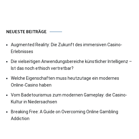
NEUESTE BEITRÄGE
Augmented Reality: Die Zukunft des immersiven Casino-
Erlebnisses
Die vielseitigen Anwendungsbereiche künstlicher Intelligenz –
Ist das noch ethisch vertretbar?
Welche Eigenschaften muss heutzutage ein modernes
Online-Casino haben
Vom Badetourismus zum modernen Gameplay: die Casino-
Kultur in Niedersachsen
Breaking Free: A Guide on Overcoming Online Gambling
Addiction