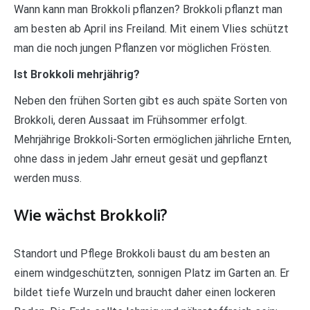
Wann kann man Brokkoli pflanzen? Brokkoli pflanzt man
am besten ab April ins Freiland. Mit einem Vlies schützt
man die noch jungen Pflanzen vor möglichen Frösten.
Ist Brokkoli mehrjährig?
Neben den frühen Sorten gibt es auch späte Sorten von
Brokkoli, deren Aussaat im Frühsommer erfolgt.
Mehrjährige Brokkoli-Sorten ermöglichen jährliche Ernten,
ohne dass in jedem Jahr erneut gesät und gepflanzt
werden muss.
Wie wächst Brokkoli?
Standort und Pflege Brokkoli baust du am besten an
einem windgeschützten, sonnigen Platz im Garten an. Er
bildet tiefe Wurzeln und braucht daher einen lockeren