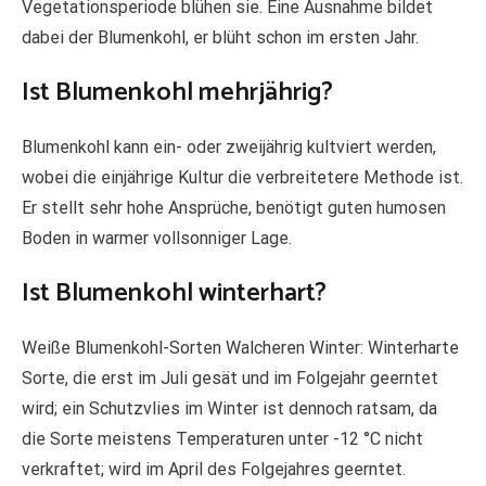
Vegetationsperiode blühen sie. Eine Ausnahme bildet
dabei der Blumenkohl, er blüht schon im ersten Jahr.
Ist Blumenkohl mehrjährig?
Blumenkohl kann ein- oder zweijährig kultviert werden,
wobei die einjährige Kultur die verbreitetere Methode ist.
Er stellt sehr hohe Ansprüche, benötigt guten humosen
Boden in warmer vollsonniger Lage.
Ist Blumenkohl winterhart?
Weiße Blumenkohl-Sorten Walcheren Winter: Winterharte
Sorte, die erst im Juli gesät und im Folgejahr geerntet
wird; ein Schutzvlies im Winter ist dennoch ratsam, da
die Sorte meistens Temperaturen unter -12 °C nicht
verkraftet; wird im April des Folgejahres geerntet.