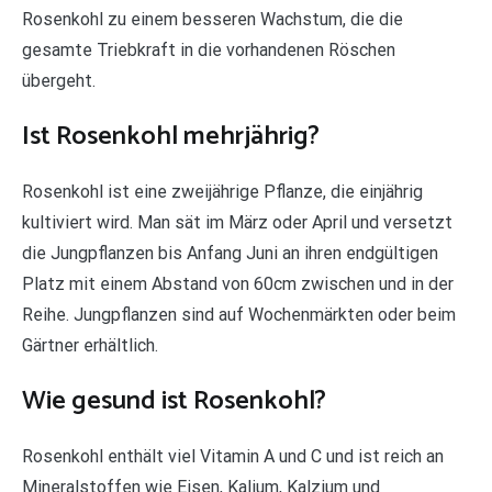
Rosenkohl zu einem besseren Wachstum, die die
gesamte Triebkraft in die vorhandenen Röschen
übergeht.
Ist Rosenkohl mehrjährig?
Rosenkohl ist eine zweijährige Pflanze, die einjährig
kultiviert wird. Man sät im März oder April und versetzt
die Jungpflanzen bis Anfang Juni an ihren endgültigen
Platz mit einem Abstand von 60cm zwischen und in der
Reihe. Jungpflanzen sind auf Wochenmärkten oder beim
Gärtner erhältlich.
Wie gesund ist Rosenkohl?
Rosenkohl enthält viel Vitamin A und C und ist reich an
Mineralstoffen wie Eisen, Kalium, Kalzium und