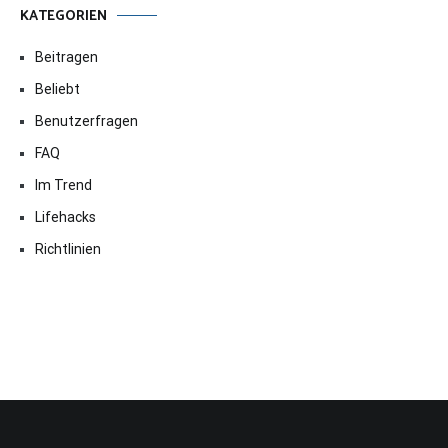
KATEGORIEN
Beitragen
Beliebt
Benutzerfragen
FAQ
Im Trend
Lifehacks
Richtlinien