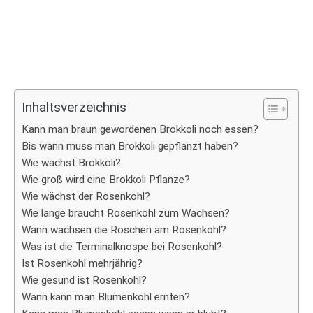
Inhaltsverzeichnis
Kann man braun gewordenen Brokkoli noch essen?
Bis wann muss man Brokkoli gepflanzt haben?
Wie wächst Brokkoli?
Wie groß wird eine Brokkoli Pflanze?
Wie wächst der Rosenkohl?
Wie lange braucht Rosenkohl zum Wachsen?
Wann wachsen die Röschen am Rosenkohl?
Was ist die Terminalknospe bei Rosenkohl?
Ist Rosenkohl mehrjährig?
Wie gesund ist Rosenkohl?
Wann kann man Blumenkohl ernten?