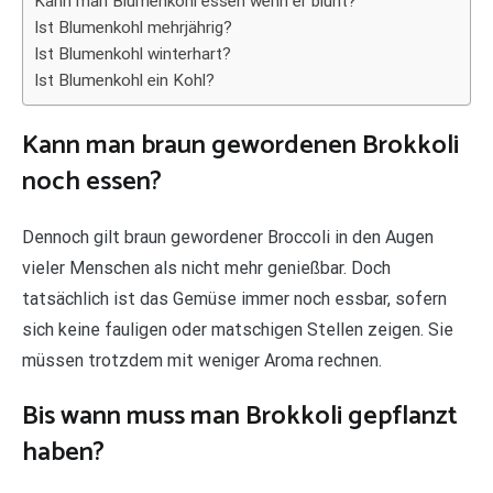
Kann man Blumenkohl essen wenn er blüht?
Ist Blumenkohl mehrjährig?
Ist Blumenkohl winterhart?
Ist Blumenkohl ein Kohl?
Kann man braun gewordenen Brokkoli
noch essen?
Dennoch gilt braun gewordener Broccoli in den Augen
vieler Menschen als nicht mehr genießbar. Doch
tatsächlich ist das Gemüse immer noch essbar, sofern
sich keine fauligen oder matschigen Stellen zeigen. Sie
müssen trotzdem mit weniger Aroma rechnen.
Bis wann muss man Brokkoli gepflanzt
haben?