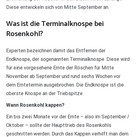
Diese entwickeln sich von Mitte September an.
Was ist die Terminalknospe bei
Rosenkohl?
Experten bezeichnen damit das Entfernen der
Endknospe, der sogenannten Terminalknospe. Diese wird
für eine vorgesehene Ernte der Röschen für Mitte
November ab September und rund sechs Wochen vor
dem Erntetermin ausgebrochen. Die Endknospe ist die
oberste Knospe an der Triebspitze.
Wann Rosenkohl kappen?
Ein bis zwei Monate vor der Ernte – also im September /
Oktober – sollte der Haupttrieb des Rosenkohls
geschnitten werden. Durch das Kappen verhilft man dem