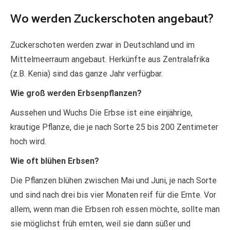
Wo werden Zuckerschoten angebaut?
Zuckerschoten werden zwar in Deutschland und im
Mittelmeerraum angebaut. Herkünfte aus Zentralafrika
(z.B. Kenia) sind das ganze Jahr verfügbar.
Wie groß werden Erbsenpflanzen?
Aussehen und Wuchs Die Erbse ist eine einjährige,
krautige Pflanze, die je nach Sorte 25 bis 200 Zentimeter
hoch wird.
Wie oft blühen Erbsen?
Die Pflanzen blühen zwischen Mai und Juni, je nach Sorte
und sind nach drei bis vier Monaten reif für die Ernte. Vor
allem, wenn man die Erbsen roh essen möchte, sollte man
sie möglichst früh ernten, weil sie dann süßer und