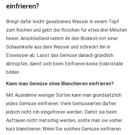
einfrieren?
Bringt dafür leicht gesalzenes Wasser in einem Topf
zum Kochen und gebt die Röschen für etwa drei Minuten
hinein. Anschließend nehmt ihr den Brokkoli mit einer
Schaumkelle aus dem Wasser und schreckt ihn in
Eiswasser ab. Lasst das Gemüse danach gründlich
abtropfen, damit sich beim Einfrieren keine Eiskristalle
bilden.
Kann man Gemüse ohne Blanchieren einfrieren?
Mit Ausnahme weniger Sorten kann man grundsätzlich
jedes Gemüse einfrieren. Viele Gemüsearten dürfen
jedoch nicht roh eingefroren werden. Damit sie beim
Auftauen nicht matschig werden, sollte man sie vorher
kurz blanchieren. Wenn Sie solches Gemüse einfrieren