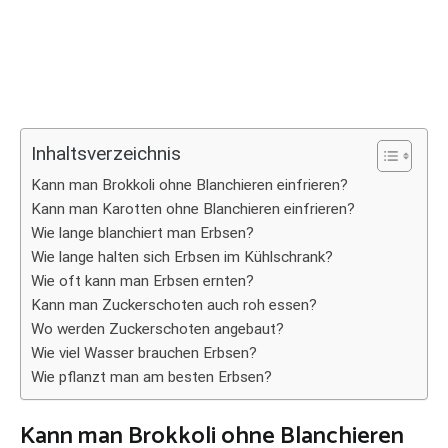
Inhaltsverzeichnis
Kann man Brokkoli ohne Blanchieren einfrieren?
Kann man Karotten ohne Blanchieren einfrieren?
Wie lange blanchiert man Erbsen?
Wie lange halten sich Erbsen im Kühlschrank?
Wie oft kann man Erbsen ernten?
Kann man Zuckerschoten auch roh essen?
Wo werden Zuckerschoten angebaut?
Wie viel Wasser brauchen Erbsen?
Wie pflanzt man am besten Erbsen?
Kann man Brokkoli ohne Blanchieren