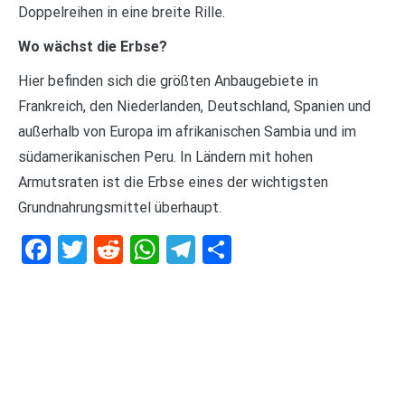
Doppelreihen in eine breite Rille.
Wo wächst die Erbse?
Hier befinden sich die größten Anbaugebiete in
Frankreich, den Niederlanden, Deutschland, Spanien und
außerhalb von Europa im afrikanischen Sambia und im
südamerikanischen Peru. In Ländern mit hohen
Armutsraten ist die Erbse eines der wichtigsten
Grundnahrungsmittel überhaupt.
Facebook
Twitter
Reddit
WhatsApp
Telegram
Teilen