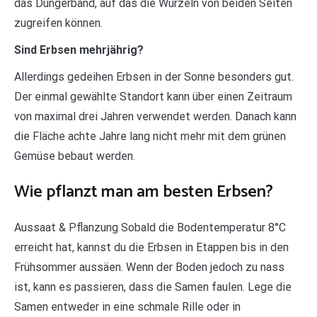
das Düngerband, auf das die Wurzeln von beiden Seiten
zugreifen können.
Sind Erbsen mehrjährig?
Allerdings gedeihen Erbsen in der Sonne besonders gut.
Der einmal gewählte Standort kann über einen Zeitraum
von maximal drei Jahren verwendet werden. Danach kann
die Fläche achte Jahre lang nicht mehr mit dem grünen
Gemüse bebaut werden.
Wie pflanzt man am besten Erbsen?
Aussaat & Pflanzung Sobald die Bodentemperatur 8°C
erreicht hat, kannst du die Erbsen in Etappen bis in den
Frühsommer aussäen. Wenn der Boden jedoch zu nass
ist, kann es passieren, dass die Samen faulen. Lege die
Samen entweder in eine schmale Rille oder in