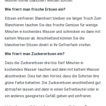
Möhren vorher blanchiert werden sollten.
Wie friert man frische Erbsen ein?
Erbsen einfrieren: Blanchiert bleiben sie länger frisch Zum
Blanchieren tauchen Sie das frische Gemüse für wenige
Minuten in kochendes Wasser und schrecken es dann mit
kaltem Wasser ab. Anschließend können Sie die
blanchierten Erbsen direkt in Ihr Gefrierfach stellen.
Wie friert man Zuckererbsen ein?
Dazu die Zuckererbsen drei bis fünf Minuten in
kochendes Wasser tauchen und dann mit kaltem Wasser
abschrecken. Dies hat den Vorteil, dass die Schoten ihre
grüne Farbe behalten. Die Zuckererbsen anschließend gut
abtropfen lassen und dann in einen Gefrierbeutel oder in
ein anderes geeignetes Gefäß geben und einfrieren.