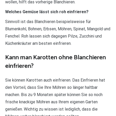
wollen, hilft das vorherige Blanchieren.
Welches Gemüse lässt sich roh einfrieren?
Sinnvoll ist das Blanchieren beispielsweise für
Blumenkohl, Bohnen, Erbsen, Möhren, Spinat, Mangold und
Fenchel. Roh lassen sich dagegen Pilze, Zucchini und
Küchenkräuter am besten einfrieren.
Kann man Karotten ohne Blanchieren
einfrieren?
Sie können Karotten auch einfrieren. Das Einfrieren hat
den Vorteil, dass Sie Ihre Möhren so länger haltbar
machen. Bis zu 9 Monaten später können Sie so noch
frische knackige Möhren aus Ihrem eigenen Garten
genießen. Wichtig zu wissen ist lediglich, dass die