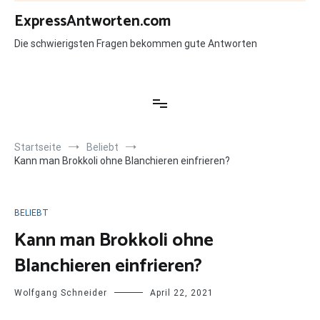
Zum
ExpressAntworten.com
Inhalt
springen
Die schwierigsten Fragen bekommen gute Antworten
Startseite
Beliebt
Kann man Brokkoli ohne Blanchieren einfrieren?
BELIEBT
Kann man Brokkoli ohne
Blanchieren einfrieren?
Wolfgang Schneider
April 22, 2021