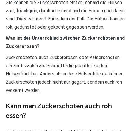
Sie können die Zuckerschoten ernten, sobald die Hülsen
zart, frischgrün, durchscheinend und die Erbsen noch klein
sind. Dies ist meist Ende Juni der Fall. Die Hülsen können
roh, gedünstet oder gekocht gegessen werden.
Was ist der Unterschied zwischen Zuckerschoten und
Zuckererbsen?
Zuckerschoten, auch Zuckererbsen oder Kaiserschoten
genannt, zählen als Schmetterlingsblütler zu den
Hülsenfrüchten. Anders als andere Hülsenfrüchte können
Zuckerschoten jedoch nicht nur gegart, sondern auch roh
verzehrt werden.
Kann man Zuckerschoten auch roh
essen?