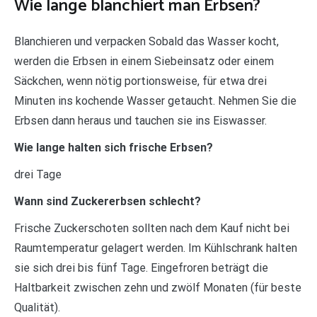
Wie lange blanchiert man Erbsen?
Blanchieren und verpacken Sobald das Wasser kocht,
werden die Erbsen in einem Siebeinsatz oder einem
Säckchen, wenn nötig portionsweise, für etwa drei
Minuten ins kochende Wasser getaucht. Nehmen Sie die
Erbsen dann heraus und tauchen sie ins Eiswasser.
Wie lange halten sich frische Erbsen?
drei Tage
Wann sind Zuckererbsen schlecht?
Frische Zuckerschoten sollten nach dem Kauf nicht bei
Raumtemperatur gelagert werden. Im Kühlschrank halten
sie sich drei bis fünf Tage. Eingefroren beträgt die
Haltbarkeit zwischen zehn und zwölf Monaten (für beste
Qualität).