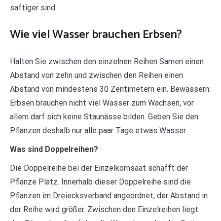
saftiger sind.
Wie viel Wasser brauchen Erbsen?
Halten Sie zwischen den einzelnen Reihen Samen einen
Abstand von zehn und zwischen den Reihen einen
Abstand von mindestens 30 Zentimetern ein. Bewässern:
Erbsen brauchen nicht viel Wasser zum Wachsen, vor
allem darf sich keine Staunässe bilden. Geben Sie den
Pflanzen deshalb nur alle paar Tage etwas Wasser.
Was sind Doppelreihen?
Die Doppelreihe bei der Einzelkornsaat schafft der
Pflanze Platz. Innerhalb dieser Doppelreihe sind die
Pflanzen im Dreiecksverband angeordnet, der Abstand in
der Reihe wird größer. Zwischen den Einzelreihen liegt