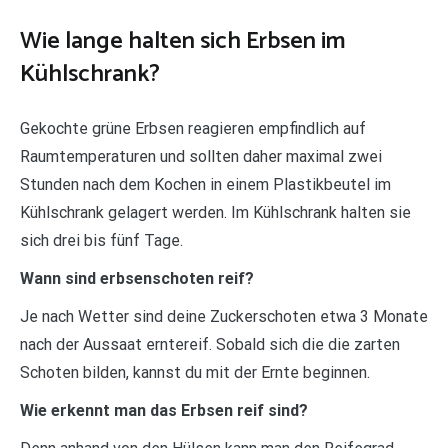
Wie lange halten sich Erbsen im
Kühlschrank?
Gekochte grüne Erbsen reagieren empfindlich auf
Raumtemperaturen und sollten daher maximal zwei
Stunden nach dem Kochen in einem Plastikbeutel im
Kühlschrank gelagert werden. Im Kühlschrank halten sie
sich drei bis fünf Tage.
Wann sind erbsenschoten reif?
Je nach Wetter sind deine Zuckerschoten etwa 3 Monate
nach der Aussaat erntereif. Sobald sich die die zarten
Schoten bilden, kannst du mit der Ernte beginnen.
Wie erkennt man das Erbsen reif sind?