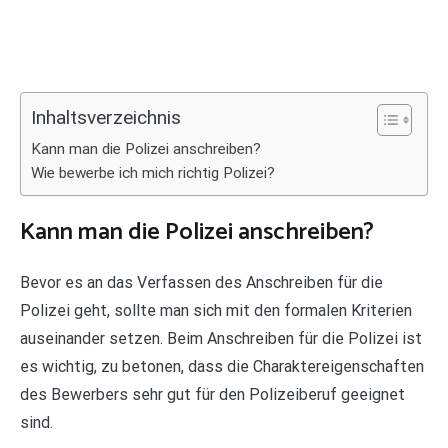
Inhaltsverzeichnis
Kann man die Polizei anschreiben?
Wie bewerbe ich mich richtig Polizei?
Kann man die Polizei anschreiben?
Bevor es an das Verfassen des Anschreiben für die
Polizei geht, sollte man sich mit den formalen Kriterien
auseinander setzen. Beim Anschreiben für die Polizei ist
es wichtig, zu betonen, dass die Charaktereigenschaften
des Bewerbers sehr gut für den Polizeiberuf geeignet
sind.