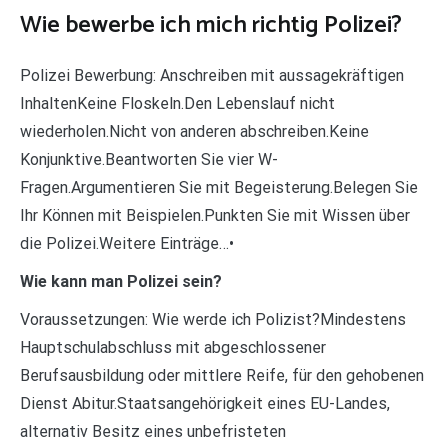
Wie bewerbe ich mich richtig Polizei?
Polizei Bewerbung: Anschreiben mit aussagekräftigen
InhaltenKeine Floskeln.Den Lebenslauf nicht
wiederholen.Nicht von anderen abschreiben.Keine
Konjunktive.Beantworten Sie vier W-
Fragen.Argumentieren Sie mit Begeisterung.Belegen Sie
Ihr Können mit Beispielen.Punkten Sie mit Wissen über
die Polizei.Weitere Einträge…•
Wie kann man Polizei sein?
Voraussetzungen: Wie werde ich Polizist?Mindestens
Hauptschulabschluss mit abgeschlossener
Berufsausbildung oder mittlere Reife, für den gehobenen
Dienst Abitur.Staatsangehörigkeit eines EU-Landes,
alternativ Besitz eines unbefristeten