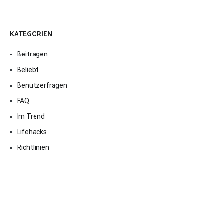
KATEGORIEN
Beitragen
Beliebt
Benutzerfragen
FAQ
Im Trend
Lifehacks
Richtlinien