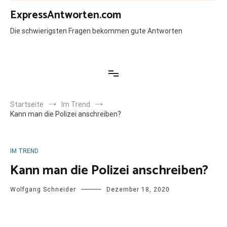
Zum
ExpressAntworten.com
Inhalt
springen
Die schwierigsten Fragen bekommen gute Antworten
Startseite
Im Trend
Kann man die Polizei anschreiben?
IM TREND
Kann man die Polizei anschreiben?
Wolfgang Schneider
Dezember 18, 2020