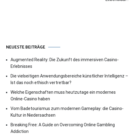
NEUESTE BEITRÄGE
Augmented Reality: Die Zukunft des immersiven Casino-
Erlebnisses
Die vielseitigen Anwendungsbereiche künstlicher Intelligenz –
Ist das noch ethisch vertretbar?
Welche Eigenschaften muss heutzutage ein modernes
Online-Casino haben
Vom Badetourismus zum modernen Gameplay: die Casino-
Kultur in Niedersachsen
Breaking Free: A Guide on Overcoming Online Gambling
Addiction