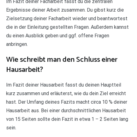
Im Fazit deiner Facharbeit fasst du die zentralen
Ergebnisse deiner Arbeit zusammen. Du gibst kurz die
Zielsetzung deiner Facharbeit wieder und beantwortest
die in der Einleitung gestellten Fragen. Außerdem kannst
du einen Ausblick geben und ggf. offene Fragen
anbringen.
Wie schreibt man den Schluss einer
Hausarbeit?
Im Fazit deiner Hausarbeit fasst du deinen Hauptteil
kurz zusammen und erläuterst, wie du dein Ziel erreicht
hast. Der Umfang deines Fazits macht circa 10 % deiner
Hausarbeit aus. Bei einer durchschnittlichen Hausarbeit
von 15 Seiten sollte dein Fazit in etwa 1 – 2 Seiten lang
sein.