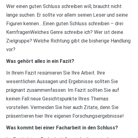
Wer einen guten Schluss schreiben will, braucht nicht
lange suchen. Er sollte vor allem seinen Leser und seine
Figuren kennen….Einen guten Schluss schreiben – drei
KernfragenWelches Genre schreibe ich? Wer ist deine
Zielgruppe? Welche Richtung gibt die bisherige Handlung
vor?
Was gehört alles in ein Fazit?
In Ihrem Fazit resümieren Sie Ihre Arbeit. Ihre
wesentlichen Aussagen und Ergebnisse sollten Sie
prägnant zusammenfassen. Im Fazit sollten Sie auf
keinen Fall neue Gesichtspunkte Ihres Themas
vorstellen. Vermeiden Sie hier auch Zitate, denn Sie
präsentieren hier Ihre eigenen Forschungsergebnisse!
Was kommt bei einer Facharbeit in den Schluss?