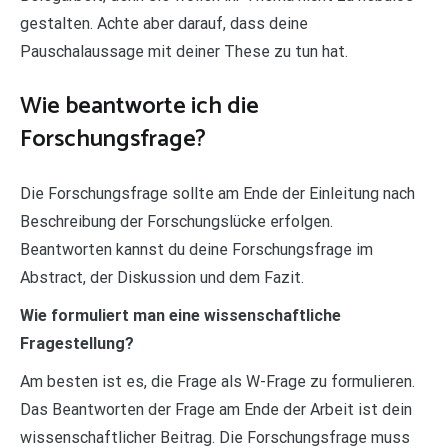
gestalten. Achte aber darauf, dass deine
Pauschalaussage mit deiner These zu tun hat.
Wie beantworte ich die
Forschungsfrage?
Die Forschungsfrage sollte am Ende der Einleitung nach
Beschreibung der Forschungslücke erfolgen.
Beantworten kannst du deine Forschungsfrage im
Abstract, der Diskussion und dem Fazit.
Wie formuliert man eine wissenschaftliche
Fragestellung?
Am besten ist es, die Frage als W-Frage zu formulieren.
Das Beantworten der Frage am Ende der Arbeit ist dein
wissenschaftlicher Beitrag. Die Forschungsfrage muss