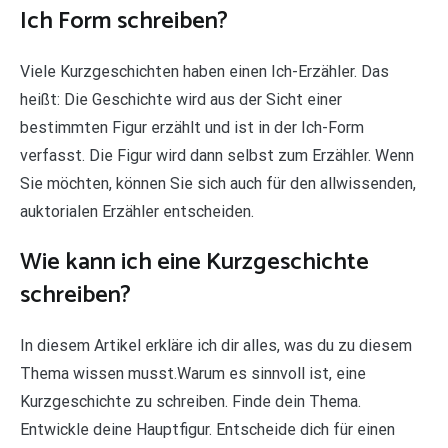
Ich Form schreiben?
Viele Kurzgeschichten haben einen Ich-Erzähler. Das
heißt: Die Geschichte wird aus der Sicht einer
bestimmten Figur erzählt und ist in der Ich-Form
verfasst. Die Figur wird dann selbst zum Erzähler. Wenn
Sie möchten, können Sie sich auch für den allwissenden,
auktorialen Erzähler entscheiden.
Wie kann ich eine Kurzgeschichte
schreiben?
In diesem Artikel erkläre ich dir alles, was du zu diesem
Thema wissen musst.Warum es sinnvoll ist, eine
Kurzgeschichte zu schreiben. Finde dein Thema.
Entwickle deine Hauptfigur. Entscheide dich für einen