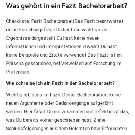
Was gehört in ein Fazit Bachelorarbeit?
Checkliste: Fazit BachelorarbeitDas Fazit beantwortet
deine Forschungsfrage.Du hast die wichtigsten
Ergebnisse dargestellt.Du hast keine neuen
Informationen und Interpretationen erwähnt.Du hast
keine Beispiele und Zitate verwendet.Das Fazit ist im
Präsens geschrieben, bei Verweisen auf Forschung im
Präteritum.
Wie schreibe ich ein Fazit in der Bachelorarbeit?
Wichtig ist, dass im Fazit Deiner Bachelorarbeit keine
neuen Argumente oder Gedankengänge aufgeführt
werden. Hier fasst Du nur zusammen und reflektierst das,
was Du bereits vorher geschrieben hast. Ziehe
Schlussfolgerungen aus dem Gelernten bzw. Erforschten