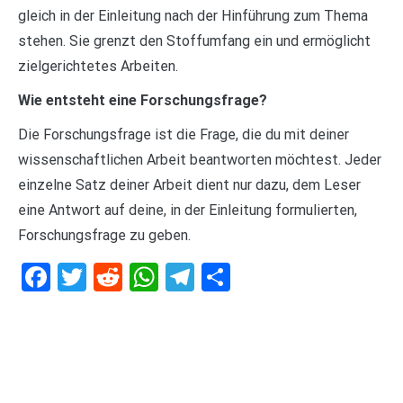
gleich in der Einleitung nach der Hinführung zum Thema
stehen. Sie grenzt den Stoffumfang ein und ermöglicht
zielgerichtetes Arbeiten.
Wie entsteht eine Forschungsfrage?
Die Forschungsfrage ist die Frage, die du mit deiner
wissenschaftlichen Arbeit beantworten möchtest. Jeder
einzelne Satz deiner Arbeit dient nur dazu, dem Leser
eine Antwort auf deine, in der Einleitung formulierten,
Forschungsfrage zu geben.
Facebook
Twitter
Reddit
WhatsApp
Telegram
Teilen