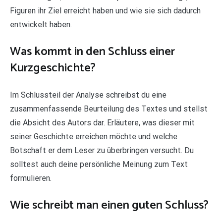
Figuren ihr Ziel erreicht haben und wie sie sich dadurch
entwickelt haben.
Was kommt in den Schluss einer
Kurzgeschichte?
Im Schlussteil der Analyse schreibst du eine
zusammenfassende Beurteilung des Textes und stellst
die Absicht des Autors dar. Erläutere, was dieser mit
seiner Geschichte erreichen möchte und welche
Botschaft er dem Leser zu überbringen versucht. Du
solltest auch deine persönliche Meinung zum Text
formulieren.
Wie schreibt man einen guten Schluss?