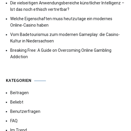
Die vielseitigen Anwendungsbereiche künstlicher Intelligenz –
Ist das noch ethisch vertretbar?
Welche Eigenschaften muss heutzutage ein modernes
Online-Casino haben
Vom Badetourismus zum modernen Gameplay: die Casino-
Kultur in Niedersachsen
Breaking Free: A Guide on Overcoming Online Gambling
Addiction
KATEGORIEN
Beitragen
Beliebt
Benutzerfragen
FAQ
Im Trend