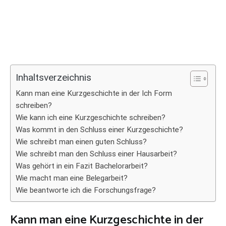
Inhaltsverzeichnis
Kann man eine Kurzgeschichte in der Ich Form
schreiben?
Wie kann ich eine Kurzgeschichte schreiben?
Was kommt in den Schluss einer Kurzgeschichte?
Wie schreibt man einen guten Schluss?
Wie schreibt man den Schluss einer Hausarbeit?
Was gehört in ein Fazit Bachelorarbeit?
Wie macht man eine Belegarbeit?
Wie beantworte ich die Forschungsfrage?
Kann man eine Kurzgeschichte in der