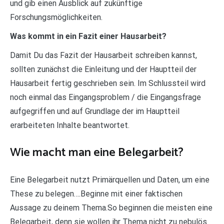
und gib einen Ausblick auf zukünftige
Forschungsmöglichkeiten.
Was kommt in ein Fazit einer Hausarbeit?
Damit Du das Fazit der Hausarbeit schreiben kannst,
sollten zunächst die Einleitung und der Hauptteil der
Hausarbeit fertig geschrieben sein. Im Schlussteil wird
noch einmal das Eingangsproblem / die Eingangsfrage
aufgegriffen und auf Grundlage der im Hauptteil
erarbeiteten Inhalte beantwortet.
Wie macht man eine Belegarbeit?
Eine Belegarbeit nutzt Primärquellen und Daten, um eine
These zu belegen….Beginne mit einer faktischen
Aussage zu deinem Thema.So beginnen die meisten eine
Belegarbeit, denn sie wollen ihr Thema nicht zu nebulös