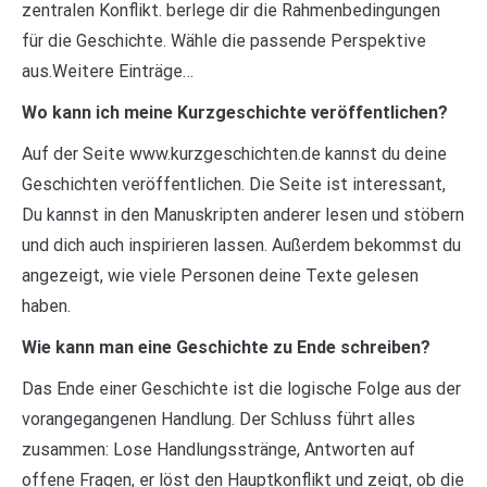
zentralen Konflikt. berlege dir die Rahmenbedingungen
für die Geschichte. Wähle die passende Perspektive
aus.Weitere Einträge…
Wo kann ich meine Kurzgeschichte veröffentlichen?
Auf der Seite www.kurzgeschichten.de kannst du deine
Geschichten veröffentlichen. Die Seite ist interessant,
Du kannst in den Manuskripten anderer lesen und stöbern
und dich auch inspirieren lassen. Außerdem bekommst du
angezeigt, wie viele Personen deine Texte gelesen
haben.
Wie kann man eine Geschichte zu Ende schreiben?
Das Ende einer Geschichte ist die logische Folge aus der
vorangegangenen Handlung. Der Schluss führt alles
zusammen: Lose Handlungsstränge, Antworten auf
offene Fragen, er löst den Hauptkonflikt und zeigt, ob die