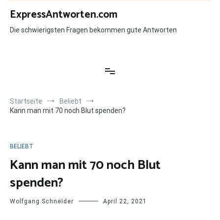
Zum
ExpressAntworten.com
Inhalt
springen
Die schwierigsten Fragen bekommen gute Antworten
Startseite
Beliebt
Kann man mit 70 noch Blut spenden?
BELIEBT
Kann man mit 70 noch Blut
spenden?
Wolfgang Schneider
April 22, 2021