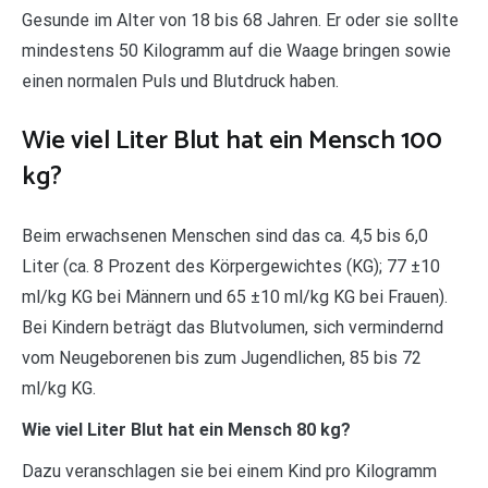
Gesunde im Alter von 18 bis 68 Jahren. Er oder sie sollte
mindestens 50 Kilogramm auf die Waage bringen sowie
einen normalen Puls und Blutdruck haben.
Wie viel Liter Blut hat ein Mensch 100
kg?
Beim erwachsenen Menschen sind das ca. 4,5 bis 6,0
Liter (ca. 8 Prozent des Körpergewichtes (KG); 77 ±10
ml/kg KG bei Männern und 65 ±10 ml/kg KG bei Frauen).
Bei Kindern beträgt das Blutvolumen, sich vermindernd
vom Neugeborenen bis zum Jugendlichen, 85 bis 72
ml/kg KG.
Wie viel Liter Blut hat ein Mensch 80 kg?
Dazu veranschlagen sie bei einem Kind pro Kilogramm