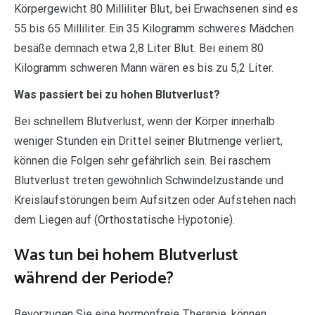
Körpergewicht 80 Milliliter Blut, bei Erwachsenen sind es
55 bis 65 Milliliter. Ein 35 Kilogramm schweres Mädchen
besäße demnach etwa 2,8 Liter Blut. Bei einem 80
Kilogramm schweren Mann wären es bis zu 5,2 Liter.
Was passiert bei zu hohen Blutverlust?
Bei schnellem Blutverlust, wenn der Körper innerhalb
weniger Stunden ein Drittel seiner Blutmenge verliert,
können die Folgen sehr gefährlich sein. Bei raschem
Blutverlust treten gewöhnlich Schwindelzustände und
Kreislaufstörungen beim Aufsitzen oder Aufstehen nach
dem Liegen auf (Orthostatische Hypotonie).
Was tun bei hohem Blutverlust
während der Periode?
Bevorzugen Sie eine hormonfreie Therapie, können