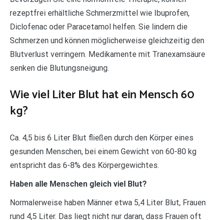
rezeptfrei erhältliche Schmerzmittel wie Ibuprofen,
Diclofenac oder Paracetamol helfen. Sie lindern die
Schmerzen und können möglicherweise gleichzeitig den
Blutverlust verringern. Medikamente mit Tranexamsäure
senken die Blutungsneigung.
Wie viel Liter Blut hat ein Mensch 60
kg?
Ca. 4,5 bis 6 Liter Blut fließen durch den Körper eines
gesunden Menschen, bei einem Gewicht von 60-80 kg
entspricht das 6-8% des Körpergewichtes.
Haben alle Menschen gleich viel Blut?
Normalerweise haben Männer etwa 5,4 Liter Blut, Frauen
rund 4,5 Liter. Das liegt nicht nur daran, dass Frauen oft