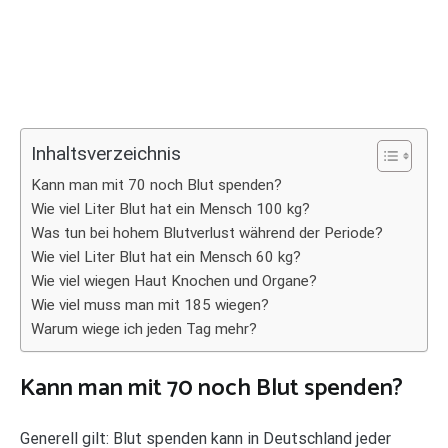
Inhaltsverzeichnis
Kann man mit 70 noch Blut spenden?
Wie viel Liter Blut hat ein Mensch 100 kg?
Was tun bei hohem Blutverlust während der Periode?
Wie viel Liter Blut hat ein Mensch 60 kg?
Wie viel wiegen Haut Knochen und Organe?
Wie viel muss man mit 185 wiegen?
Warum wiege ich jeden Tag mehr?
Kann man mit 70 noch Blut spenden?
Generell gilt: Blut spenden kann in Deutschland jeder