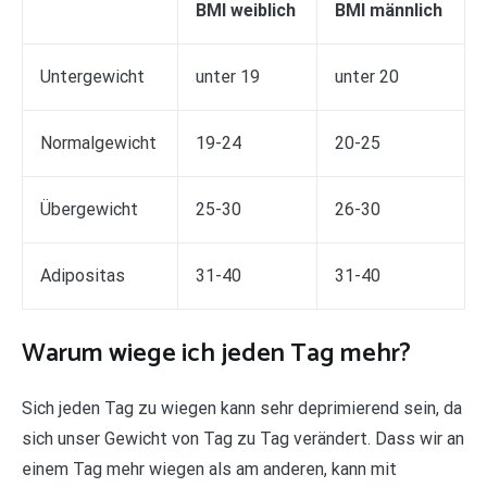
BMI weiblich
BMI männlich
Untergewicht
unter 19
unter 20
Normalgewicht
19-24
20-25
Übergewicht
25-30
26-30
Adipositas
31-40
31-40
Warum wiege ich jeden Tag mehr?
Sich jeden Tag zu wiegen kann sehr deprimierend sein, da
sich unser Gewicht von Tag zu Tag verändert. Dass wir an
einem Tag mehr wiegen als am anderen, kann mit