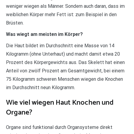
weniger wiegen als Männer. Sondern auch daran, dass im
weiblichen Körper mehr Fett ist: zum Beispiel in den
Brüsten.
Was wiegt am meisten im Körper?
Die Haut bildet im Durchschnitt eine Masse von 14
Kilogramm (ohne Unterhaut) und macht damit etwa 20
Prozent des Körpergewichts aus. Das Skelett hat einen
Anteil von zwölf Prozent am Gesamtgewicht, bei einem
75 Kilogramm schweren Menschen wiegen die Knochen
im Durchschnitt neun Kilogramm.
Wie viel wiegen Haut Knochen und
Organe?
Organe sind funktional durch Organsysteme direkt