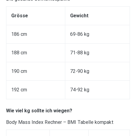
Grösse
Gewicht
186 cm
69-86 kg
188 cm
71-88 kg
190 cm
72-90 kg
192 cm
74-92 kg
Wie viel kg sollte ich wiegen?
Body Mass Index Rechner – BMI Tabelle kompakt