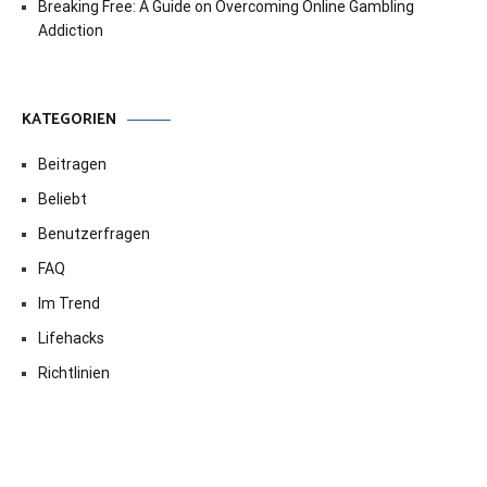
Breaking Free: A Guide on Overcoming Online Gambling
Addiction
KATEGORIEN
Beitragen
Beliebt
Benutzerfragen
FAQ
Im Trend
Lifehacks
Richtlinien