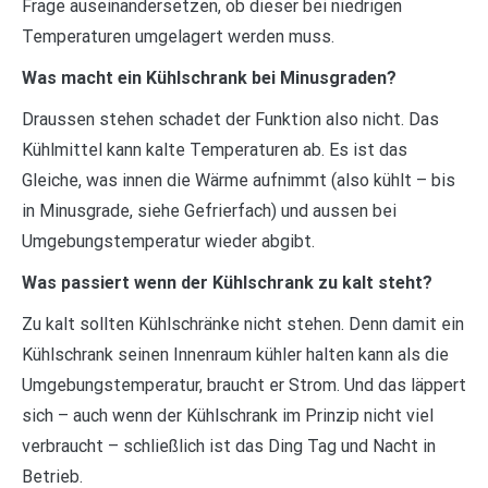
Frage auseinandersetzen, ob dieser bei niedrigen
Temperaturen umgelagert werden muss.
Was macht ein Kühlschrank bei Minusgraden?
Draussen stehen schadet der Funktion also nicht. Das
Kühlmittel kann kalte Temperaturen ab. Es ist das
Gleiche, was innen die Wärme aufnimmt (also kühlt – bis
in Minusgrade, siehe Gefrierfach) und aussen bei
Umgebungstemperatur wieder abgibt.
Was passiert wenn der Kühlschrank zu kalt steht?
Zu kalt sollten Kühlschränke nicht stehen. Denn damit ein
Kühlschrank seinen Innenraum kühler halten kann als die
Umgebungstemperatur, braucht er Strom. Und das läppert
sich – auch wenn der Kühlschrank im Prinzip nicht viel
verbraucht – schließlich ist das Ding Tag und Nacht in
Betrieb.