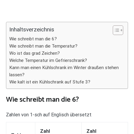
Inhaltsverzeichnis
Wie schreibt man die 6?
Wie schreibt man die Temperatur?
Wo ist das grad Zeichen?
Welche Temperatur im Gefrierschrank?
Kann man einen Kühlschrank im Winter draußen stehen
lassen?
Wie kalt ist ein Kühlschrank auf Stufe 3?
Wie schreibt man die 6?
Zahlen von 1-sch auf Englisch übersetzt
Zahl
Zahl