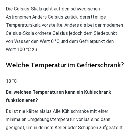
Die Celsius-Skala geht auf den schwedischen
Astronomen Anders Celsius zurück, derertteilige
Temperaturskala vorstellte. Anders als bei der modernen
Celsius-Skala ordnete Celsius jedoch dem Siedepunkt
von Wasser den Wert 0 °C und dem Gefrierpunkt den
Wert 100 °C zu.
Welche Temperatur im Gefrierschrank?
18 °C
Bei welchen Temperaturen kann ein Kühlschrank
funktionieren?
Es ist nie kälter alsius Alle Kühlschränke mit einer
minimalen Umgebungstemperatur vonius sind dann
geeignet, um in deinem Keller oder Schuppen aufgestellt