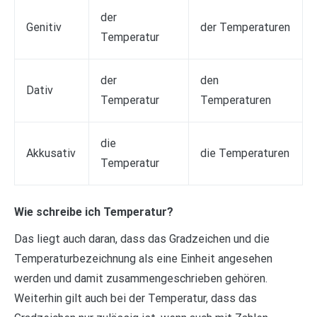
der
Genitiv
der Temperaturen
Temperatur
der
den
Dativ
Temperatur
Temperaturen
die
Akkusativ
die Temperaturen
Temperatur
Wie schreibe ich Temperatur?
Das liegt auch daran, dass das Gradzeichen und die
Temperaturbezeichnung als eine Einheit angesehen
werden und damit zusammengeschrieben gehören.
Weiterhin gilt auch bei der Temperatur, dass das