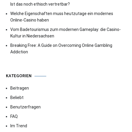
Ist das noch ethisch vertretbar?
Welche Eigenschaften muss heutzutage ein modernes
Online-Casino haben
Vom Badetourismus zum modernen Gameplay: die Casino-
Kultur in Niedersachsen
Breaking Free: A Guide on Overcoming Online Gambling
Addiction
KATEGORIEN
Beitragen
Beliebt
Benutzerfragen
FAQ
Im Trend