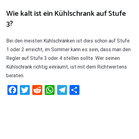
Wie kalt ist ein Kühlschrank auf Stufe
3?
Bei den meisten Kühlschränken ist dies schon auf Stufe
1 oder 2 erreicht, im Sommer kann es sein, dass man den
Regler auf Stufe 3 oder 4 stellen sollte. Wer seinen
Kühlschrank richtig einräumt, ist mit dem Richtwertens
beraten.
Facebook
Twitter
Reddit
WhatsApp
Telegram
Teilen