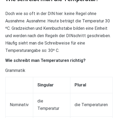
Doch wie so oft in der DIN hier: keine Regel ohne
Ausnahme. Ausnahme: Heute beträgt die Temperatur 30
ºC. Gradzeichen und Kennbuchstabe bilden eine Einheit
und werden nach den Regeln der DINschritt geschrieben.
Häufig sieht man die Schreibweise für eine
Temperaturangabe so: 30º C.
Wie schreibt man Temperaturen richtig?
Grammatik
Singular
Plural
die
Nominativ
die Temperaturen
Temperatur