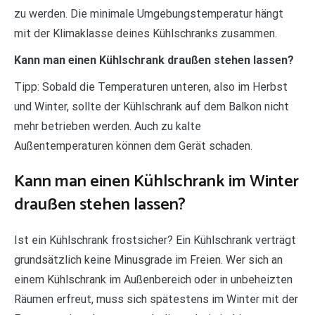
zu werden. Die minimale Umgebungstemperatur hängt
mit der Klimaklasse deines Kühlschranks zusammen.
Kann man einen Kühlschrank draußen stehen lassen?
Tipp: Sobald die Temperaturen unteren, also im Herbst
und Winter, sollte der Kühlschrank auf dem Balkon nicht
mehr betrieben werden. Auch zu kalte
Außentemperaturen können dem Gerät schaden.
Kann man einen Kühlschrank im Winter
draußen stehen lassen?
Ist ein Kühlschrank frostsicher? Ein Kühlschrank verträgt
grundsätzlich keine Minusgrade im Freien. Wer sich an
einem Kühlschrank im Außenbereich oder in unbeheizten
Räumen erfreut, muss sich spätestens im Winter mit der