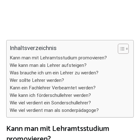
Inhaltsverzeichnis
Kann man mit Lehramtsstudium promovieren?
Wie kann man als Lehrer aufsteigen?
Was brauche ich um ein Lehrer zu werden?
Wer sollte Lehrer werden?
Kann ein Fachlehrer Verbeamtet werden?
Wie kann ich förderschullehrer werden?
Wie viel verdient ein Sonderschullehrer?
Wie viel verdient man als sonderpädagoge?
Kann man mit Lehramtsstudium
promovieren?