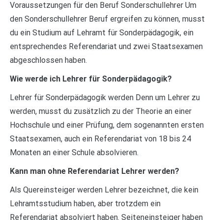
Voraussetzungen für den Beruf Sonderschullehrer Um
den Sonderschullehrer Beruf ergreifen zu können, musst
du ein Studium auf Lehramt für Sonderpädagogik, ein
entsprechendes Referendariat und zwei Staatsexamen
abgeschlossen haben.
Wie werde ich Lehrer für Sonderpädagogik?
Lehrer für Sonderpädagogik werden Denn um Lehrer zu
werden, musst du zusätzlich zu der Theorie an einer
Hochschule und einer Prüfung, dem sogenannten ersten
Staatsexamen, auch ein Referendariat von 18 bis 24
Monaten an einer Schule absolvieren.
Kann man ohne Referendariat Lehrer werden?
Als Quereinsteiger werden Lehrer bezeichnet, die kein
Lehramtsstudium haben, aber trotzdem ein
Referendariat absolviert haben. Seiteneinsteiger haben