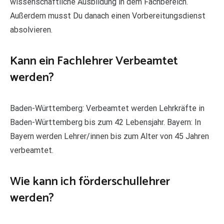
wissenschaftliche Ausbildung in dem Fachbereich.
Außerdem musst Du danach einen Vorbereitungsdienst
absolvieren.
Kann ein Fachlehrer Verbeamtet
werden?
Baden-Württemberg: Verbeamtet werden Lehrkräfte in
Baden-Württemberg bis zum 42 Lebensjahr. Bayern: In
Bayern werden Lehrer/innen bis zum Alter von 45 Jahren
verbeamtet.
Wie kann ich förderschullehrer
werden?