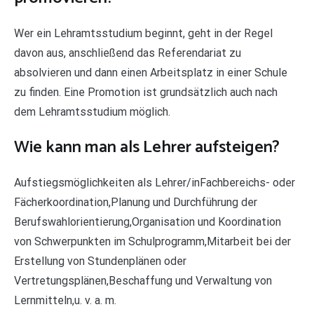
Wer ein Lehramtsstudium beginnt, geht in der Regel
davon aus, anschließend das Referendariat zu
absolvieren und dann einen Arbeitsplatz in einer Schule
zu finden. Eine Promotion ist grundsätzlich auch nach
dem Lehramtsstudium möglich.
Wie kann man als Lehrer aufsteigen?
Aufstiegsmöglichkeiten als Lehrer/inFachbereichs- oder
Fächerkoordination,Planung und Durchführung der
Berufswahlorientierung,Organisation und Koordination
von Schwerpunkten im Schulprogramm,Mitarbeit bei der
Erstellung von Stundenplänen oder
Vertretungsplänen,Beschaffung und Verwaltung von
Lernmitteln,u. v. a. m.