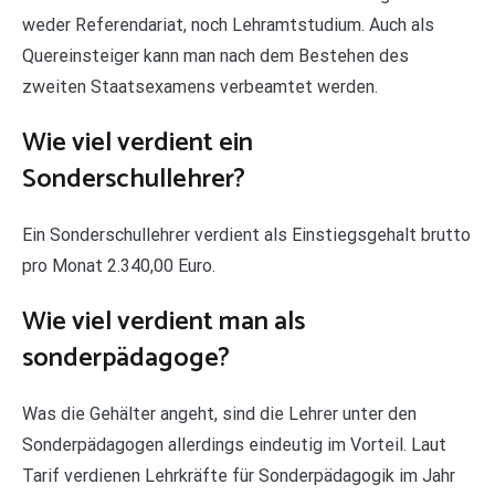
weder Referendariat, noch Lehramtstudium. Auch als
Quereinsteiger kann man nach dem Bestehen des
zweiten Staatsexamens verbeamtet werden.
Wie viel verdient ein
Sonderschullehrer?
Ein Sonderschullehrer verdient als Einstiegsgehalt brutto
pro Monat 2.340,00 Euro.
Wie viel verdient man als
sonderpädagoge?
Was die Gehälter angeht, sind die Lehrer unter den
Sonderpädagogen allerdings eindeutig im Vorteil. Laut
Tarif verdienen Lehrkräfte für Sonderpädagogik im Jahr