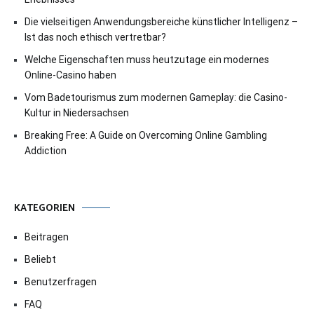
Die vielseitigen Anwendungsbereiche künstlicher Intelligenz –
Ist das noch ethisch vertretbar?
Welche Eigenschaften muss heutzutage ein modernes
Online-Casino haben
Vom Badetourismus zum modernen Gameplay: die Casino-
Kultur in Niedersachsen
Breaking Free: A Guide on Overcoming Online Gambling
Addiction
KATEGORIEN
Beitragen
Beliebt
Benutzerfragen
FAQ