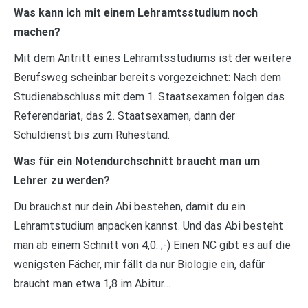
Was kann ich mit einem Lehramtsstudium noch
machen?
Mit dem Antritt eines Lehramtsstudiums ist der weitere
Berufsweg scheinbar bereits vorgezeichnet: Nach dem
Studienabschluss mit dem 1. Staatsexamen folgen das
Referendariat, das 2. Staatsexamen, dann der
Schuldienst bis zum Ruhestand.
Was für ein Notendurchschnitt braucht man um
Lehrer zu werden?
Du brauchst nur dein Abi bestehen, damit du ein
Lehramtstudium anpacken kannst. Und das Abi besteht
man ab einem Schnitt von 4,0. ;-) Einen NC gibt es auf die
wenigsten Fächer, mir fällt da nur Biologie ein, dafür
braucht man etwa 1,8 im Abitur…