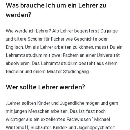
Was brauche ich um ein Lehrer zu
werden?
Wie werde ich Lehrer? Als Lehrer begeisterst Du junge
und ältere Schüler für Fächer wie Geschichte oder
Englisch. Um als Lehrer arbeiten zu können, musst Du ein
Lehramtsstudium mit zwei Fächern an einer Universität
absolvieren. Das Lehramtsstudium besteht aus einem
Bachelor und einem Master Studiengang.
Wer sollte Lehrer werden?
„Lehrer sollten Kinder und Jugendliche mögen und gern
mit jungen Menschen arbeiten. Das ist fast noch
wichtiger als ein exzellentes Fachwissen.“ Michael
Winterhoff, Buchautor, Kinder- und Jugendpsychiater: