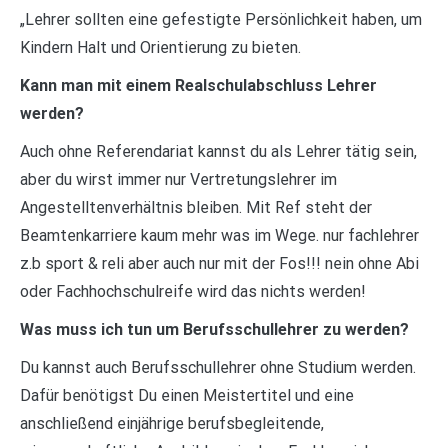
„Lehrer sollten eine gefestigte Persönlichkeit haben, um
Kindern Halt und Orientierung zu bieten.
Kann man mit einem Realschulabschluss Lehrer
werden?
Auch ohne Referendariat kannst du als Lehrer tätig sein,
aber du wirst immer nur Vertretungslehrer im
Angestelltenverhältnis bleiben. Mit Ref steht der
Beamtenkarriere kaum mehr was im Wege. nur fachlehrer
z.b sport & reli aber auch nur mit der Fos!!! nein ohne Abi
oder Fachhochschulreife wird das nichts werden!
Was muss ich tun um Berufsschullehrer zu werden?
Du kannst auch Berufsschullehrer ohne Studium werden.
Dafür benötigst Du einen Meistertitel und eine
anschließend einjährige berufsbegleitende,