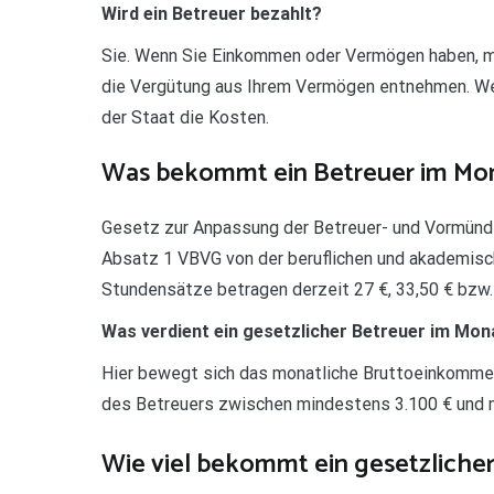
Wird ein Betreuer bezahlt?
Sie. Wenn Sie Einkommen oder Vermögen haben, mü
die Vergütung aus Ihrem Vermögen entnehmen. We
der Staat die Kosten.
Was bekommt ein Betreuer im Mo
Gesetz zur Anpassung der Betreuer- und Vormünd
Absatz 1 VBVG von der beruflichen und akademisc
Stundensätze betragen derzeit 27 €, 33,50 € bzw.
Was verdient ein gesetzlicher Betreuer im Mon
Hier bewegt sich das monatliche Bruttoeinkomme
des Betreuers zwischen mindestens 3.100 € und m
Wie viel bekommt ein gesetzliche