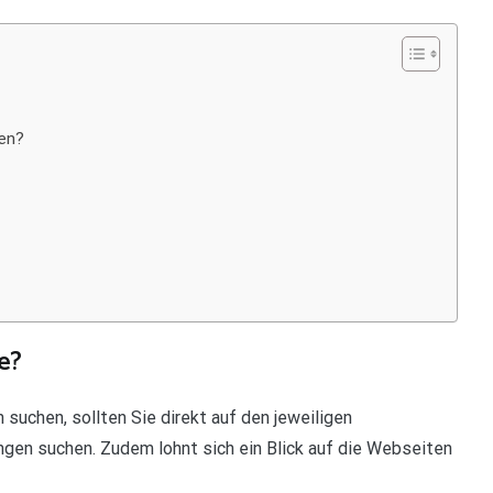
gen?
e?
suchen, sollten Sie direkt auf den jeweiligen
gen suchen. Zudem lohnt sich ein Blick auf die Webseiten