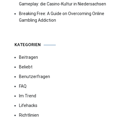
Gameplay: die Casino-Kultur in Niedersachsen
Breaking Free: A Guide on Overcoming Online
Gambling Addiction
KATEGORIEN
Beitragen
Beliebt
Benutzerfragen
FAQ
Im Trend
Lifehacks
Richtlinien