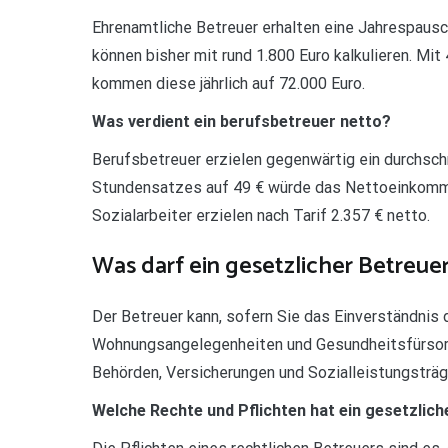
Ehrenamtliche Betreuer erhalten eine Jahrespausc
können bisher mit rund 1.800 Euro kalkulieren. Mit
kommen diese jährlich auf 72.000 Euro.
Was verdient ein berufsbetreuer netto?
Berufsbetreuer erzielen gegenwärtig ein durchsc
Stundensatzes auf 49 € würde das Nettoeinkommen 
Sozialarbeiter erzielen nach Tarif 2.357 € netto.
Was darf ein gesetzlicher Betreuer
Der Betreuer kann, sofern Sie das Einverständnis
Wohnungsangelegenheiten und Gesundheitsfürsorg
Behörden, Versicherungen und Sozialleistungsträg
Welche Rechte und Pflichten hat ein gesetzlich