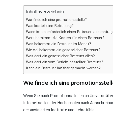
Teilen
Inhaltsverzeichnis
Wie finde ich eine promotionsstelle?
Was kostet eine Betreuung?
Wann ist es erforderlich einen Betreuer zu beantra
Wer übernimmt die Kosten für einen Betreuer?
Was bekommt ein Betreuer im Monat?
Wie viel bekommt ein gesetzlicher Betreuer?
Was darf ein gesetzlicher Betreuer alles?
Was darf ein vom Gericht bestellter Betreuer?
Kann ein Betreuer haftbar gemacht werden?
Wie finde ich eine promotionsstell
Wenn Sie nach Promotionsstellen an Universitäten 
Internetseiten der Hochschulen nach Ausschreibun
der anvisierten Institute und Lehrstühle.