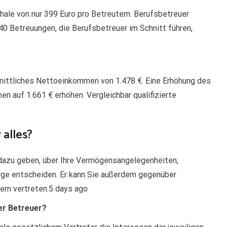
hale von nur 399 Euro pro Betreutem. Berufsbetreuer
 40 Betreuungen, die Berufsbetreuer im Schnitt führen,
hnittliches Nettoeinkommen von 1.478 €. Eine Erhöhung des
auf 1.661 € erhöhen. Vergleichbar qualifizierte
 alles?
 dazu geben, über Ihre Vermögensangelegenheiten,
e entscheiden. Er kann Sie außerdem gegenüber
ern vertreten.5 days ago
er Betreuer?