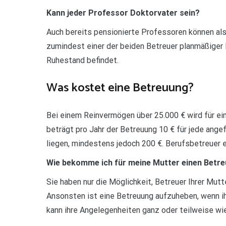
Kann jeder Professor Doktorvater sein?
Auch bereits pensionierte Professoren können als
zumindest einer der beiden Betreuer planmäßiger 
Ruhestand befindet.
Was kostet eine Betreuung?
Bei einem Reinvermögen über 25.000 € wird für ein
beträgt pro Jahr der Betreuung 10 € für jede ang
liegen, mindestens jedoch 200 €. Berufsbetreuer 
Wie bekomme ich für meine Mutter einen Betre
Sie haben nur die Möglichkeit, Betreuer Ihrer Mutt
Ansonsten ist eine Betreuung aufzuheben, wenn ih
kann ihre Angelegenheiten ganz oder teilweise wie