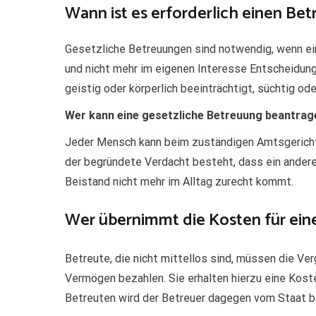
Wann ist es erforderlich einen Be
Gesetzliche Betreuungen sind notwendig, wenn ei
und nicht mehr im eigenen Interesse Entscheidung
geistig oder körperlich beeinträchtigt, süchtig od
Wer kann eine gesetzliche Betreuung beantrag
Jeder Mensch kann beim zuständigen Amtsgericht
der begründete Verdacht besteht, dass ein anderer
Beistand nicht mehr im Alltag zurecht kommt.
Wer übernimmt die Kosten für ein
Betreute, die nicht mittellos sind, müssen die Ve
Vermögen bezahlen. Sie erhalten hierzu eine Kos
Betreuten wird der Betreuer dagegen vom Staat b