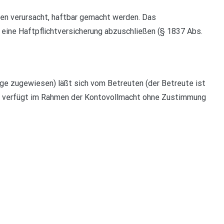
ten verursacht, haftbar gemacht werden. Das
 eine Haftpflichtversicherung abzuschließen (§ 1837 Abs.
ge zugewiesen) läßt sich vom Betreuten (der Betreute ist
nd verfügt im Rahmen der Kontovollmacht ohne Zustimmung