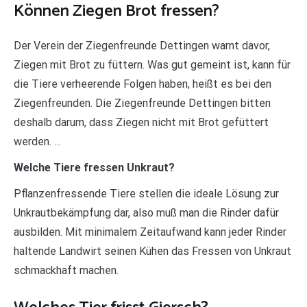
Können Ziegen Brot fressen?
Der Verein der Ziegenfreunde Dettingen warnt davor,
Ziegen mit Brot zu füttern. Was gut gemeint ist, kann für
die Tiere verheerende Folgen haben, heißt es bei den
Ziegenfreunden. Die Ziegenfreunde Dettingen bitten
deshalb darum, dass Ziegen nicht mit Brot gefüttert
werden. …
Welche Tiere fressen Unkraut?
Pflanzenfressende Tiere stellen die ideale Lösung zur
Unkrautbekämpfung dar, also muß man die Rinder dafür
ausbilden. Mit minimalem Zeitaufwand kann jeder Rinder
haltende Landwirt seinen Kühen das Fressen von Unkraut
schmackhaft machen.