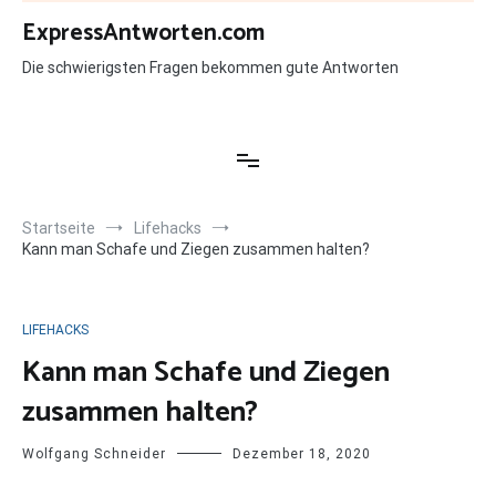
Zum
ExpressAntworten.com
Inhalt
springen
Die schwierigsten Fragen bekommen gute Antworten
Startseite
Lifehacks
Kann man Schafe und Ziegen zusammen halten?
LIFEHACKS
Kann man Schafe und Ziegen
zusammen halten?
Wolfgang Schneider
Dezember 18, 2020