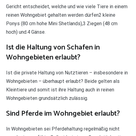
Gericht entscheidet, welche und wie viele Tiere in einem
reinen Wohngebiet gehalten werden dürfen2 kleine
Ponys (80 cm hohe Mini Shetlands),3 Ziegen (48 cm
hoch) und.4 Gänse.
Ist die Haltung von Schafen in
Wohngebieten erlaubt?
Ist die private Haltung von Nutztieren – insbesondere in
Wohngebieten – überhaupt erlaubt? Beide gelten als
Kleintiere und somit ist ihre Haltung auch in reinen
Wohngebieten grundsätzlich zulässig.
Sind Pferde im Wohngebiet erlaubt?
In Wohngebieten sei Pferdehaltung regelmäßig nicht