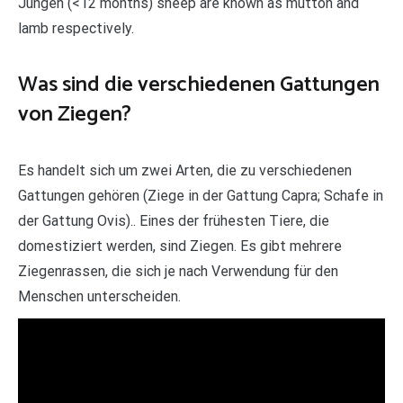
Jungen (<12 months) sheep are known as mutton and
lamb respectively.
Was sind die verschiedenen Gattungen
von Ziegen?
Es handelt sich um zwei Arten, die zu verschiedenen
Gattungen gehören (Ziege in der Gattung Capra; Schafe in
der Gattung Ovis).. Eines der frühesten Tiere, die
domestiziert werden, sind Ziegen. Es gibt mehrere
Ziegenrassen, die sich je nach Verwendung für den
Menschen unterscheiden.