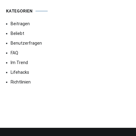
KATEGORIEN
Beitragen
Beliebt
Benutzerfragen
FAQ
Im Trend
Lifehacks
Richtlinien