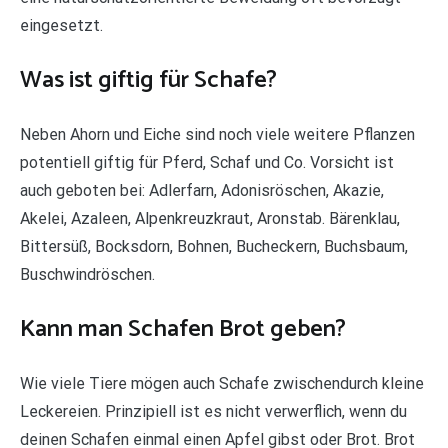
eingesetzt.
Was ist giftig für Schafe?
Neben Ahorn und Eiche sind noch viele weitere Pflanzen
potentiell giftig für Pferd, Schaf und Co. Vorsicht ist
auch geboten bei: Adlerfarn, Adonisröschen, Akazie,
Akelei, Azaleen, Alpenkreuzkraut, Aronstab. Bärenklau,
Bittersüß, Bocksdorn, Bohnen, Bucheckern, Buchsbaum,
Buschwindröschen.
Kann man Schafen Brot geben?
Wie viele Tiere mögen auch Schafe zwischendurch kleine
Leckereien. Prinzipiell ist es nicht verwerflich, wenn du
deinen Schafen einmal einen Apfel gibst oder Brot. Brot