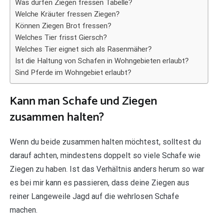
Was dürfen Ziegen fressen Tabelle?
Welche Kräuter fressen Ziegen?
Können Ziegen Brot fressen?
Welches Tier frisst Giersch?
Welches Tier eignet sich als Rasenmäher?
Ist die Haltung von Schafen in Wohngebieten erlaubt?
Sind Pferde im Wohngebiet erlaubt?
Kann man Schafe und Ziegen
zusammen halten?
Wenn du beide zusammen halten möchtest, solltest du
darauf achten, mindestens doppelt so viele Schafe wie
Ziegen zu haben. Ist das Verhältnis anders herum so war
es bei mir kann es passieren, dass deine Ziegen aus
reiner Langeweile Jagd auf die wehrlosen Schafe
machen.