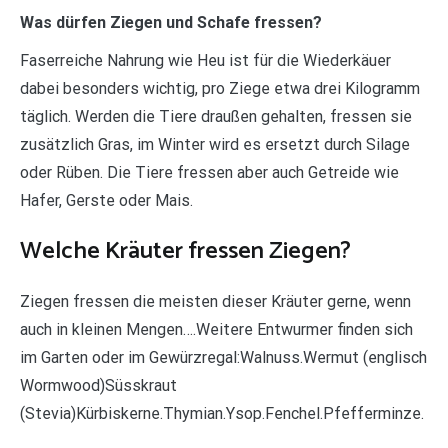
Was dürfen Ziegen und Schafe fressen?
Faserreiche Nahrung wie Heu ist für die Wiederkäuer
dabei besonders wichtig, pro Ziege etwa drei Kilogramm
täglich. Werden die Tiere draußen gehalten, fressen sie
zusätzlich Gras, im Winter wird es ersetzt durch Silage
oder Rüben. Die Tiere fressen aber auch Getreide wie
Hafer, Gerste oder Mais.
Welche Kräuter fressen Ziegen?
Ziegen fressen die meisten dieser Kräuter gerne, wenn
auch in kleinen Mengen….Weitere Entwurmer finden sich
im Garten oder im Gewürzregal:Walnuss.Wermut (englisch
Wormwood)Süsskraut
(Stevia)Kürbiskerne.Thymian.Ysop.Fenchel.Pfefferminze.