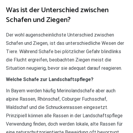
Was ist der Unterschied zwischen
Schafen und Ziegen?
Der wohl augenscheinlichste Unterschied zwischen
Schafen und Ziegen, ist das unterschiedliche Wesen der
Tiere. Während Schafe bei plötzlicher Gefahr blindlinks
die Flucht ergreifen, beobachten Ziegen meist die
Situation neugierig, bevor sie adequat darauf reagieren.
Welche Schafe zur Landschaftspflege?
In Bayern werden häufig Merinolandschafe aber auch
alpine Rassen, Rhönschaf, Coburger Fuchsschaf,
Waldschaf und die Schnuckenrassen eingesetzt.
Prinzipiell können alle Rassen in der Landschaftspflege
Verwendung finden, doch werden lokale, alte Rassen für
eine naturschutzorientierte Beweidung oft bevorzugt