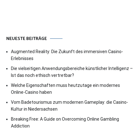
NEUESTE BEITRÄGE
Augmented Reality: Die Zukunft des immersiven Casino-
Erlebnisses
Die vielseitigen Anwendungsbereiche künstlicher Intelligenz –
Ist das noch ethisch vertretbar?
Welche Eigenschaften muss heutzutage ein modernes
Online-Casino haben
Vom Badetourismus zum modernen Gameplay: die Casino-
Kultur in Niedersachsen
Breaking Free: A Guide on Overcoming Online Gambling
Addiction