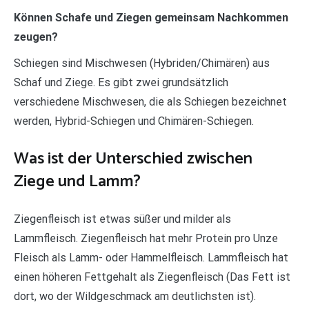
Können Schafe und Ziegen gemeinsam Nachkommen
zeugen?
Schiegen sind Mischwesen (Hybriden/Chimären) aus
Schaf und Ziege. Es gibt zwei grundsätzlich
verschiedene Mischwesen, die als Schiegen bezeichnet
werden, Hybrid-Schiegen und Chimären-Schiegen.
Was ist der Unterschied zwischen
Ziege und Lamm?
Ziegenfleisch ist etwas süßer und milder als
Lammfleisch. Ziegenfleisch hat mehr Protein pro Unze
Fleisch als Lamm- oder Hammelfleisch. Lammfleisch hat
einen höheren Fettgehalt als Ziegenfleisch (Das Fett ist
dort, wo der Wildgeschmack am deutlichsten ist).