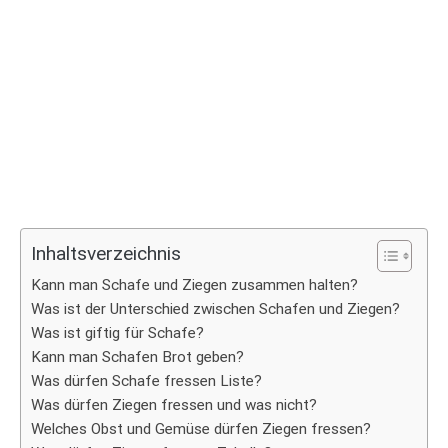
Inhaltsverzeichnis
Kann man Schafe und Ziegen zusammen halten?
Was ist der Unterschied zwischen Schafen und Ziegen?
Was ist giftig für Schafe?
Kann man Schafen Brot geben?
Was dürfen Schafe fressen Liste?
Was dürfen Ziegen fressen und was nicht?
Welches Obst und Gemüse dürfen Ziegen fressen?