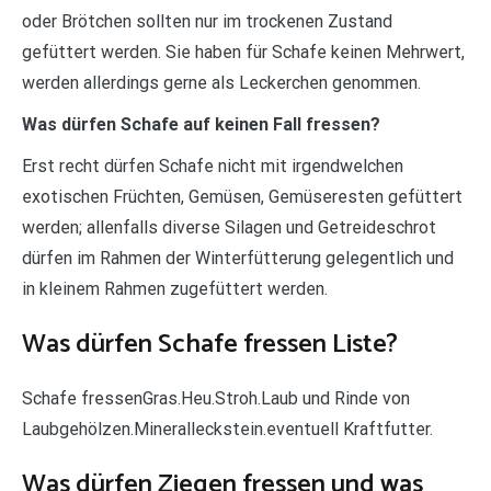
oder Brötchen sollten nur im trockenen Zustand
gefüttert werden. Sie haben für Schafe keinen Mehrwert,
werden allerdings gerne als Leckerchen genommen.
Was dürfen Schafe auf keinen Fall fressen?
Erst recht dürfen Schafe nicht mit irgendwelchen
exotischen Früchten, Gemüsen, Gemüseresten gefüttert
werden; allenfalls diverse Silagen und Getreideschrot
dürfen im Rahmen der Winterfütterung gelegentlich und
in kleinem Rahmen zugefüttert werden.
Was dürfen Schafe fressen Liste?
Schafe fressenGras.Heu.Stroh.Laub und Rinde von
Laubgehölzen.Mineralleckstein.eventuell Kraftfutter.
Was dürfen Ziegen fressen und was