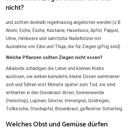
nicht?
und sollten deshalb regelmässig angeboten werden (z.B.
Ahorn, Eiche, Esche, Kastanie, Haselnuss, Apfel, Pappel,
Ulme, Himbeere und sämtliche Nadelhölzer mit
Ausnahme von Eibe und Thuja, die für Ziegen giftig sind).
Welche Pflanzen sollten Ziegen nicht essen?
Alkaloide schädigen die Leber und können Krebs
auslösen, sie wirken kumulativ, kleine Dosen summieren
sich und führen erst Monate später zum Tod; sie sind
enthalten in den Greiskraut-Arten, Sonnenwende
(Heliotrop), Lupinen, Ginster, Immergrün, Goldregen,
Tollkirsche, Stechapfel, Bilsenkraut, gefleckter Schierling.
Welches Obst und Gemüse dürfen