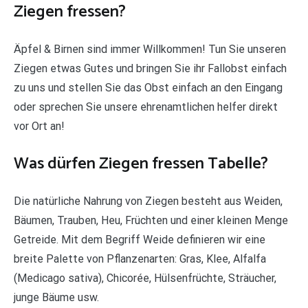
Ziegen fressen?
Äpfel & Birnen sind immer Willkommen! Tun Sie unseren
Ziegen etwas Gutes und bringen Sie ihr Fallobst einfach
zu uns und stellen Sie das Obst einfach an den Eingang
oder sprechen Sie unsere ehrenamtlichen helfer direkt
vor Ort an!
Was dürfen Ziegen fressen Tabelle?
Die natürliche Nahrung von Ziegen besteht aus Weiden,
Bäumen, Trauben, Heu, Früchten und einer kleinen Menge
Getreide. Mit dem Begriff Weide definieren wir eine
breite Palette von Pflanzenarten: Gras, Klee, Alfalfa
(Medicago sativa), Chicorée, Hülsenfrüchte, Sträucher,
junge Bäume usw.