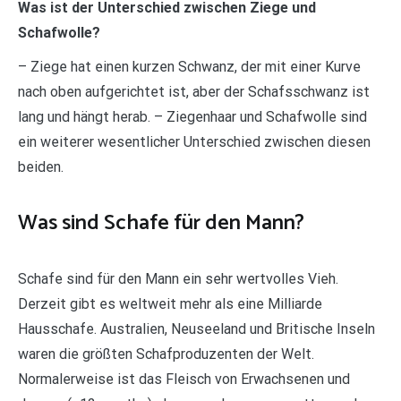
Was ist der Unterschied zwischen Ziege und
Schafwolle?
– Ziege hat einen kurzen Schwanz, der mit einer Kurve
nach oben aufgerichtet ist, aber der Schafsschwanz ist
lang und hängt herab. – Ziegenhaar und Schafwolle sind
ein weiterer wesentlicher Unterschied zwischen diesen
beiden.
Was sind Schafe für den Mann?
Schafe sind für den Mann ein sehr wertvolles Vieh.
Derzeit gibt es weltweit mehr als eine Milliarde
Hausschafe. Australien, Neuseeland und Britische Inseln
waren die größten Schafproduzenten der Welt.
Normalerweise ist das Fleisch von Erwachsenen und