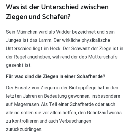
Was ist der Unterschied zwischen
Ziegen und Schafen?
Sein Männchen wird als Widder bezeichnet und sein
Junges ist das Lamm. Der wirkliche physikalische
Unterschied liegt im Heck. Der Schwanz der Ziege ist in
der Regel angehoben, während der des Mutterschafs
gesenkt ist.
Für was sind die Ziegen in einer Schafherde?
Der Einsatz von Ziegen in der Biotoppflege hat in den
letzten Jahren an Bedeutung gewonnen, insbesondere
auf Magerrasen. Als Teil einer Schafherde oder auch
alleine sollen sie vor allem helfen, den Gehölzaufwuchs
zu kontrollieren und auch Verbuschungen
zurückzudrängen.