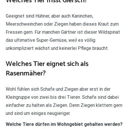
Welches Tier frisst Giersch?
Geeignet sind Hühner, aber auch Kaninchen,
Meerschweinchen oder Ziegen haben dieses Kraut zum
Fressen gern. Für manchen Gärtner ist dieser Wildspinat
das ultimative Super-Gemüse, weil es völlig
unkompliziert wächst und keinerlei Pflege braucht.
Welches Tier eignet sich als
Rasenmäher?
Wohl fühlen sich Schafe und Ziegen aber erst in der
Kleingruppe von zwei bis drei Tieren. Schafe sind dabei
einfacher zu halten als Ziegen. Denn Ziegen klettern gern
und sind um einiges neugieriger.
Welche Tiere dürfen im Wohngebiet gehalten werden?