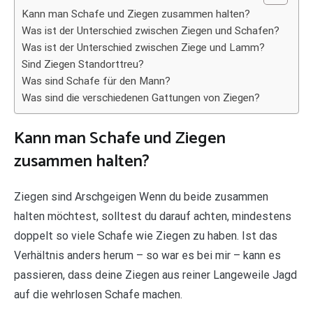
Kann man Schafe und Ziegen zusammen halten?
Was ist der Unterschied zwischen Ziegen und Schafen?
Was ist der Unterschied zwischen Ziege und Lamm?
Sind Ziegen Standorttreu?
Was sind Schafe für den Mann?
Was sind die verschiedenen Gattungen von Ziegen?
Kann man Schafe und Ziegen
zusammen halten?
Ziegen sind Arschgeigen Wenn du beide zusammen
halten möchtest, solltest du darauf achten, mindestens
doppelt so viele Schafe wie Ziegen zu haben. Ist das
Verhältnis anders herum – so war es bei mir – kann es
passieren, dass deine Ziegen aus reiner Langeweile Jagd
auf die wehrlosen Schafe machen.