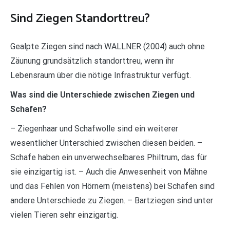
Sind Ziegen Standorttreu?
Gealpte Ziegen sind nach WALLNER (2004) auch ohne
Zäunung grundsätzlich standorttreu, wenn ihr
Lebensraum über die nötige Infrastruktur verfügt.
Was sind die Unterschiede zwischen Ziegen und
Schafen?
– Ziegenhaar und Schafwolle sind ein weiterer
wesentlicher Unterschied zwischen diesen beiden. –
Schafe haben ein unverwechselbares Philtrum, das für
sie einzigartig ist. – Auch die Anwesenheit von Mähne
und das Fehlen von Hörnern (meistens) bei Schafen sind
andere Unterschiede zu Ziegen. – Bartziegen sind unter
vielen Tieren sehr einzigartig.