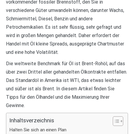
vorkommender fossiler Brennstoff, den Sie in
verschiedene Güter umwandeln können, darunter Wachs,
Schmiermittel, Diesel, Benzin und andere
Petrochemikalien. Es ist sehr flüssig, sehr gefragt und
wird in großen Mengen gehandelt. Daher erfordert der
Handel mit Öl kleine Spreads, ausgeprägte Chartmuster
und eine hohe Volatilität.
Die weltweite Benchmark für Öl ist Brent-Rohöl, auf das
über zwei Drittel aller gehandelten Ölkontrakte entfallen.
Das Standardöl in Amerika ist WTI, das etwas leichter
und süßer ist als Brent. In diesem Artikel finden Sie
Tipps für den Ölhandel und die Maximierung Ihrer
Gewinne.
Inhaltsverzeichnis
Halten Sie sich an einen Plan