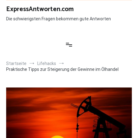
Zum
ExpressAntworten.com
Inhalt
springen
Die schwierigsten Fragen bekommen gute Antworten
Startseite
Lifehacks
Praktische Tipps zur Steigerung der Gewinne im Ölhandel