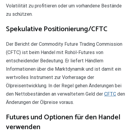
Volatilität zu profitieren oder um vorhandene Bestände
zu schützen.
Spekulative Positionierung/CFTC
Der Bericht der Commodity Future Trading Commission
(CFTC) ist beim Handel mit Rohöl-Futures von
entscheidender Bedeutung. Er liefert Händlern
Informationen über die Marktdynamik und ist damit ein
wertvolles Instrument zur Vorhersage der
Ölpreisentwicklung. In der Regel gehen Änderungen bei
den Nettobeständen an verwaltetem Geld der
CFTC
den
Änderungen der Ölpreise voraus.
Futures und Optionen für den Handel
verwenden