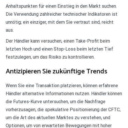
Anhaltspunkten für einen Einstieg in den Markt suchen.
Die Verwendung zahlreicher technischer Indikatoren ist
unnötig; ein einziger, mit dem Sie vertraut sind, reicht
aus.
Der Händler kann versuchen, einen Take-Profit beim
letzten Hoch und einen Stop-Loss beim letzten Tief
festzulegen, um das Risiko zu kontrollieren.
Antizipieren Sie zukünftige Trends
Wenn Sie eine Transaktion platzieren, können erfahrene
Händler alternative Informationen nutzen. Händler können
die Futures-Kurve untersuchen, um die Nachfrage
vorherzusagen, die spekulative Positionierung der CFTC,
um die Art des aktuellen Marktes zu verstehen, und
Optionen, um von erwarteten Bewegungen mit hoher