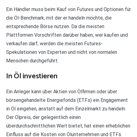
Ein Händler muss beim Kauf von Futures und Optionen für
die Öl-Benchmark, mit der er handeln möchte, die
entsprechende Börse nutzen. Da die meisten
Plattformen Vorschriften darüber haben, wer kaufen und
verkaufen darf, werden die meisten Futures-
Spekulationen von Experten und nicht von normalen
Menschen durchgeführt.
In Öl investieren
Ein Anleger kann über Aktien von Ölfirmen oder über
börsengehandelte Energiefonds (ETFs) ein Engagement
in Öl eingehen, anstatt auf dem Einzelmarkt zu handeln.
Der Ölpreis, der gelegentlich einen
überdurchschnittlichen Wert bietet, hat einen erheblichen
Einfluss auf die Kosten von Ölunternehmen und ETFs.