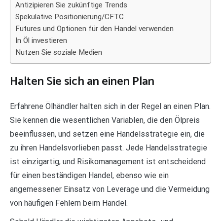
Antizipieren Sie zukünftige Trends
Spekulative Positionierung/CFTC
Futures und Optionen für den Handel verwenden
In Öl investieren
Nutzen Sie soziale Medien
Halten Sie sich an einen Plan
Erfahrene Ölhändler halten sich in der Regel an einen Plan.
Sie kennen die wesentlichen Variablen, die den Ölpreis
beeinflussen, und setzen eine Handelsstrategie ein, die
zu ihren Handelsvorlieben passt. Jede Handelsstrategie
ist einzigartig, und Risikomanagement ist entscheidend
für einen beständigen Handel, ebenso wie ein
angemessener Einsatz von Leverage und die Vermeidung
von häufigen Fehlern beim Handel.