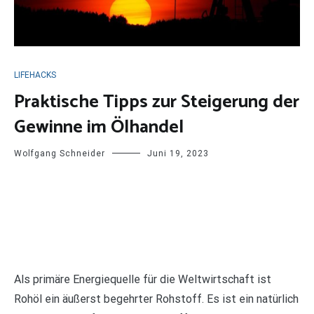
LIFEHACKS
Praktische Tipps zur Steigerung der
Gewinne im Ölhandel
Wolfgang Schneider
Juni 19, 2023
Als primäre Energiequelle für die Weltwirtschaft ist
Rohöl ein äußerst begehrter Rohstoff. Es ist ein natürlich