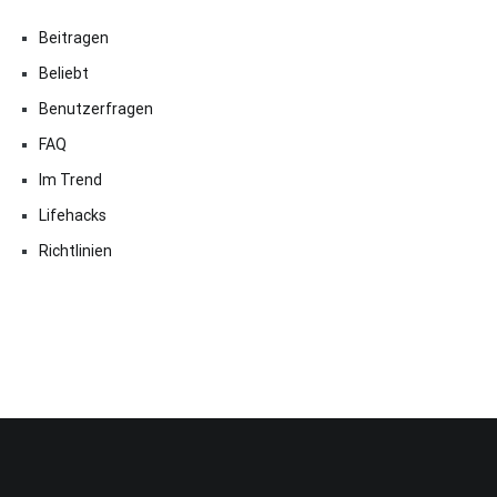
Beitragen
Beliebt
Benutzerfragen
FAQ
Im Trend
Lifehacks
Richtlinien