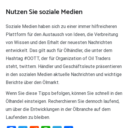
Nutzen Sie soziale Medien
Soziale Medien haben sich zu einer immer hilfreicheren
Plattform für den Austausch von Ideen, die Verbreitung
von Wissen und den Erhalt der neuesten Nachrichten
entwickelt. Das gilt auch für Ölhändler, die unter dem
Hashtag #OOTT, der für Organization of Oil Traders
steht, twittern. Händler und Geschäftsleute präsentieren
in den sozialen Medien aktuelle Nachrichten und wichtige
Berichte über den Ölmarkt.
Wenn Sie diese Tipps befolgen, können Sie schnell in den
Ölhandel einsteigen. Recherchieren Sie dennoch laufend,
um über die Entwicklungen in der Ölbranche auf dem
Laufenden zu bleiben.