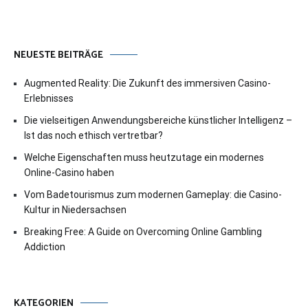
NEUESTE BEITRÄGE
Augmented Reality: Die Zukunft des immersiven Casino-
Erlebnisses
Die vielseitigen Anwendungsbereiche künstlicher Intelligenz –
Ist das noch ethisch vertretbar?
Welche Eigenschaften muss heutzutage ein modernes
Online-Casino haben
Vom Badetourismus zum modernen Gameplay: die Casino-
Kultur in Niedersachsen
Breaking Free: A Guide on Overcoming Online Gambling
Addiction
KATEGORIEN